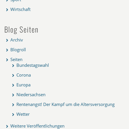
Wirtschaft
Blog Seiten
Archiv
Blogroll
Seiten
Bundestagswahl
Corona
Europa
Niedersachsen
Rentenangst! Der Kampf um die Altersversorgung
Wetter
Weitere Veröffentlichungen