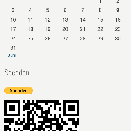
1
2
3
4
5
6
7
8
9
10
11
12
13
14
15
16
17
18
19
20
21
22
23
24
25
26
27
28
29
30
31
« Juni
Spenden