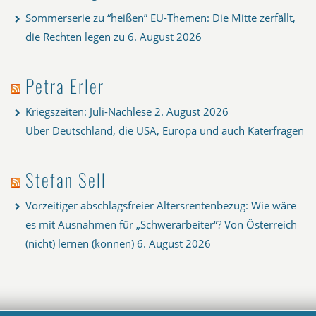
Sommerserie zu “heißen” EU-Themen: Die Mitte zerfällt,
die Rechten legen zu
6. August 2026
Petra Erler
Kriegszeiten: Juli-Nachlese
2. August 2026
Über Deutschland, die USA, Europa und auch Katerfragen
Stefan Sell
Vorzeitiger abschlagsfreier Altersrentenbezug: Wie wäre
es mit Ausnahmen für „Schwerarbeiter“? Von Österreich
(nicht) lernen (können)
6. August 2026