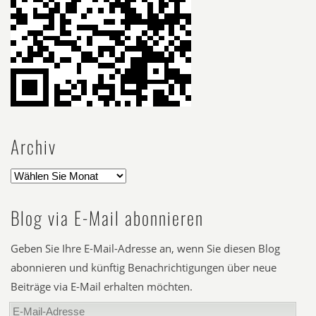
Archiv
Blog via E-Mail abonnieren
Geben Sie Ihre E-Mail-Adresse an, wenn Sie diesen Blog
abonnieren und künftig Benachrichtigungen über neue
Beiträge via E-Mail erhalten möchten.
E-