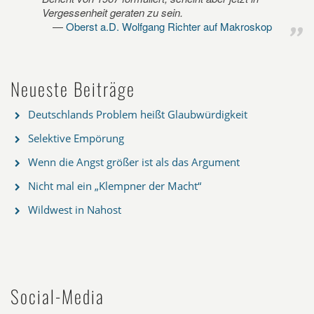
Vergessenheit geraten zu sein.
Oberst a.D. Wolfgang Richter auf Makroskop
Neueste Beiträge
Deutschlands Problem heißt Glaubwürdigkeit
Selektive Empörung
Wenn die Angst größer ist als das Argument
Nicht mal ein „Klempner der Macht“
Wildwest in Nahost
Social-Media