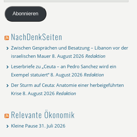
Mail-
Adresse
Abonnieren
NachDenkSeiten
Zwischen Gesprächen und Besatzung – Libanon vor der
israelischen Mauer
8. August 2026
Redaktion
Leserbriefe zu „Ceuta – an Pedro Sanchez wird ein
Exempel statuiert“
8. August 2026
Redaktion
Der Sturm auf Ceuta: Anatomie einer herbeigeführten
Krise
8. August 2026
Redaktion
Relevante Ökonomik
Kleine Pause
31. Juli 2026