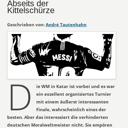
Abseits der
Kittelschürze
Geschrieben von:
André Tautenhahn
D
ie WM in Katar ist vorbei und es war
ein exzellent organisiertes Turnier
mit einem äußerst interessanten
Finale, wahrscheinlich eines der
besten. Aber das interessiert die verhinderten
deutschen Moralweltmeister nicht. Sie empören