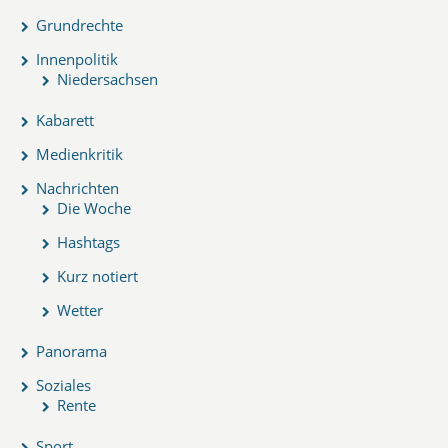
Grundrechte
Innenpolitik
Niedersachsen
Kabarett
Medienkritik
Nachrichten
Die Woche
Hashtags
Kurz notiert
Wetter
Panorama
Soziales
Rente
Sport