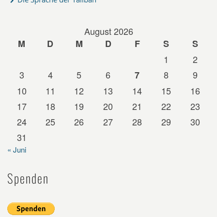
August 2026
M
D
M
D
F
S
S
1
2
3
4
5
6
8
9
7
10
11
12
13
14
15
16
17
18
19
20
21
22
23
24
25
26
27
28
29
30
31
« Juni
Spenden