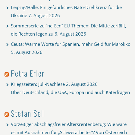
Leipzig/Halle: Ein gefährliches Nato-Drehkreuz für die
Ukraine
7. August 2026
Sommerserie zu “heißen” EU-Themen: Die Mitte zerfällt,
die Rechten legen zu
6. August 2026
Ceuta: Warme Worte für Spanien, mehr Geld für Marokko
5. August 2026
Petra Erler
Kriegszeiten: Juli-Nachlese
2. August 2026
Über Deutschland, die USA, Europa und auch Katerfragen
Stefan Sell
Vorzeitiger abschlagsfreier Altersrentenbezug: Wie wäre
es mit Ausnahmen für „Schwerarbeiter“? Von Österreich