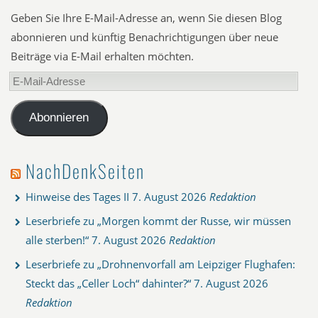
Geben Sie Ihre E-Mail-Adresse an, wenn Sie diesen Blog
abonnieren und künftig Benachrichtigungen über neue
Beiträge via E-Mail erhalten möchten.
E-
Mail-
Adresse
Abonnieren
NachDenkSeiten
Hinweise des Tages II
7. August 2026
Redaktion
Leserbriefe zu „Morgen kommt der Russe, wir müssen
alle sterben!“
7. August 2026
Redaktion
Leserbriefe zu „Drohnenvorfall am Leipziger Flughafen:
Steckt das „Celler Loch“ dahinter?“
7. August 2026
Redaktion