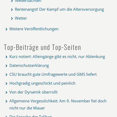
Niedersachsen
Rentenangst! Der Kampf um die Altersversorgung
Wetter
Weitere Veröffentlichungen
Top-Beiträge und Top-Seiten
Kurz notiert: Alleingänge gibt es nicht, nur Ablenkung
Datenschutzerklärung
CSU braucht gute Umfragewerte und GMS liefert
Hochgradig ungeschickt und peinlich
Von der Dynamik überrollt
Allgemeine Vergesslichkeit: Am 9. November fiel doch
nicht nur die Mauer
Die Sprache der Taliban