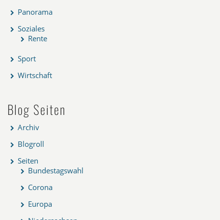
Panorama
Soziales
Rente
Sport
Wirtschaft
Blog Seiten
Archiv
Blogroll
Seiten
Bundestagswahl
Corona
Europa