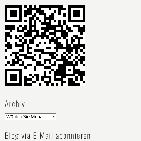
Archiv
Blog via E-Mail abonnieren