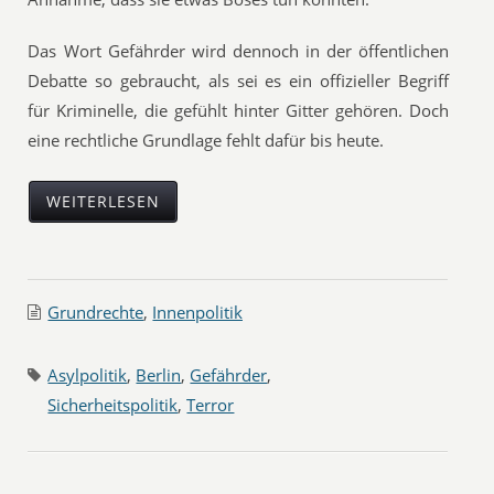
Das Wort Gefährder wird dennoch in der öffentlichen
Debatte so gebraucht, als sei es ein offizieller Begriff
für Kriminelle, die gefühlt hinter Gitter gehören. Doch
eine rechtliche Grundlage fehlt dafür bis heute.
WEITERLESEN
Grundrechte
,
Innenpolitik
Asylpolitik
,
Berlin
,
Gefährder
,
Sicherheitspolitik
,
Terror