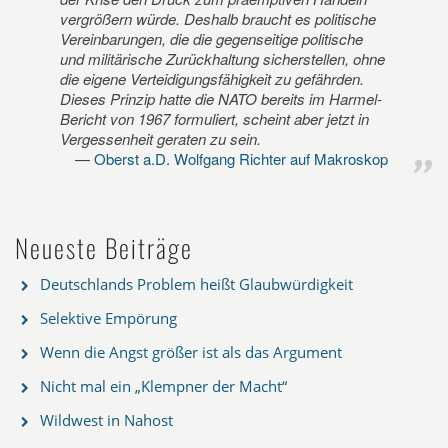
vergrößern würde. Deshalb braucht es politische
Vereinbarungen, die die gegenseitige politische
und militärische Zurückhaltung sicherstellen, ohne
die eigene Verteidigungsfähigkeit zu gefährden.
Dieses Prinzip hatte die NATO bereits im Harmel-
Bericht von 1967 formuliert, scheint aber jetzt in
Vergessenheit geraten zu sein.
Oberst a.D. Wolfgang Richter auf Makroskop
Neueste Beiträge
Deutschlands Problem heißt Glaubwürdigkeit
Selektive Empörung
Wenn die Angst größer ist als das Argument
Nicht mal ein „Klempner der Macht“
Wildwest in Nahost