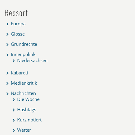
Ressort
Europa
Glosse
Grundrechte
Innenpolitik
Niedersachsen
Kabarett
Medienkritik
Nachrichten
Die Woche
Hashtags
Kurz notiert
Wetter