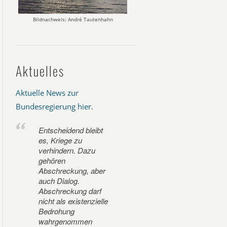
Bildnachweis: André Tautenhahn
Aktuelles
Aktuelle News zur
Bundesregierung hier
.
Entscheidend bleibt
es, Kriege zu
verhindern. Dazu
gehören
Abschreckung, aber
auch Dialog.
Abschreckung darf
nicht als existenzielle
Bedrohung
wahrgenommen