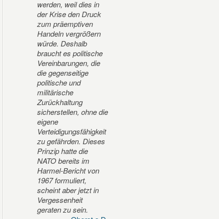
werden, weil dies in
der Krise den Druck
zum präemptiven
Handeln vergrößern
würde. Deshalb
braucht es politische
Vereinbarungen, die
die gegenseitige
politische und
militärische
Zurückhaltung
sicherstellen, ohne die
eigene
Verteidigungsfähigkeit
zu gefährden. Dieses
Prinzip hatte die
NATO bereits im
Harmel-Bericht von
1967 formuliert,
scheint aber jetzt in
Vergessenheit
geraten zu sein.