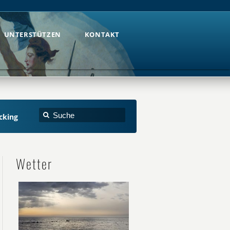
UNTERSTÜTZEN
KONTAKT
UNTERSTÜTZEN
KONTAKT
cking
Wetter