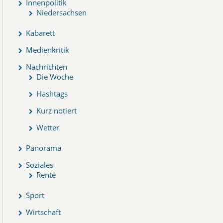
Innenpolitik
Niedersachsen
Kabarett
Medienkritik
Nachrichten
Die Woche
Hashtags
Kurz notiert
Wetter
Panorama
Soziales
Rente
Sport
Wirtschaft