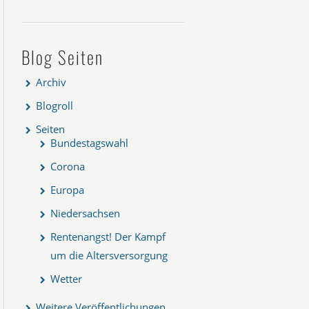
Blog Seiten
Archiv
Blogroll
Seiten
Bundestagswahl
Corona
Europa
Niedersachsen
Rentenangst! Der Kampf
um die Altersversorgung
Wetter
Weitere Veröffentlichungen