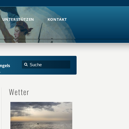
UNTERSTÜTZEN
KONTAKT
UNTERSTÜTZEN
KONTAKT
Engels
Wetter