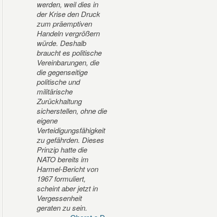
werden, weil dies in
der Krise den Druck
zum präemptiven
Handeln vergrößern
würde. Deshalb
braucht es politische
Vereinbarungen, die
die gegenseitige
politische und
militärische
Zurückhaltung
sicherstellen, ohne die
eigene
Verteidigungsfähigkeit
zu gefährden. Dieses
Prinzip hatte die
NATO bereits im
Harmel-Bericht von
1967 formuliert,
scheint aber jetzt in
Vergessenheit
geraten zu sein.