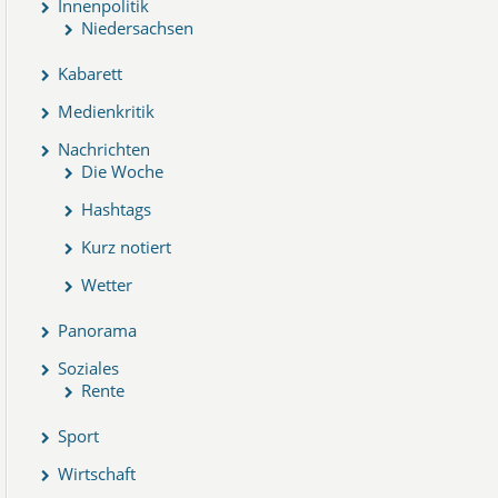
Innenpolitik
Niedersachsen
Kabarett
Medienkritik
Nachrichten
Die Woche
Hashtags
Kurz notiert
Wetter
Panorama
Soziales
Rente
Sport
Wirtschaft