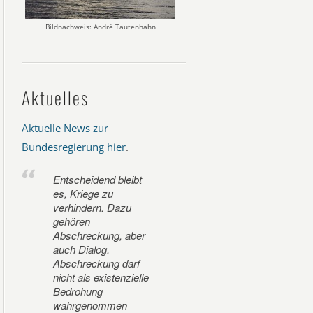
Bildnachweis: André Tautenhahn
Aktuelles
Aktuelle News zur
Bundesregierung hier
.
Entscheidend bleibt
es, Kriege zu
verhindern. Dazu
gehören
Abschreckung, aber
auch Dialog.
Abschreckung darf
nicht als existenzielle
Bedrohung
wahrgenommen