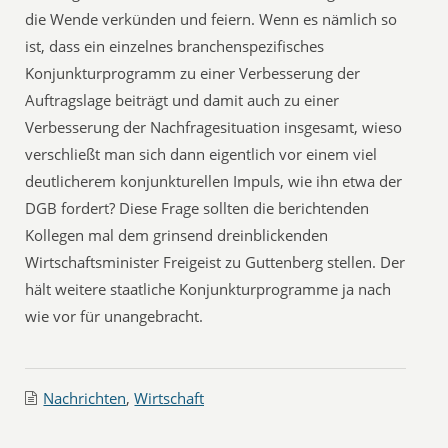
die Wende verkünden und feiern. Wenn es nämlich so
ist, dass ein einzelnes branchenspezifisches
Konjunkturprogramm zu einer Verbesserung der
Auftragslage beiträgt und damit auch zu einer
Verbesserung der Nachfragesituation insgesamt, wieso
verschließt man sich dann eigentlich vor einem viel
deutlicherem konjunkturellen Impuls, wie ihn etwa der
DGB fordert? Diese Frage sollten die berichtenden
Kollegen mal dem grinsend dreinblickenden
Wirtschaftsminister Freigeist zu Guttenberg stellen. Der
hält weitere staatliche Konjunkturprogramme ja nach
wie vor für unangebracht.
Nachrichten
,
Wirtschaft