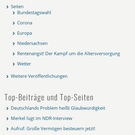
Seiten
Bundestagswahl
Corona
Europa
Niedersachsen
Rentenangst! Der Kampf um die Altersversorgung
Wetter
Weitere Veröffentlichungen
Top-Beiträge und Top-Seiten
Deutschlands Problem heißt Glaubwürdigkeit
Merkel lügt im NDR-Interview
Aufruf: Große Vermögen besteuern jetzt!