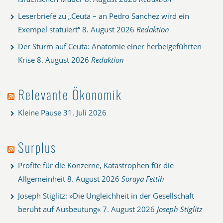
Leserbriefe zu „Ceuta – an Pedro Sanchez wird ein
Exempel statuiert“
8. August 2026
Redaktion
Der Sturm auf Ceuta: Anatomie einer herbeigeführten
Krise
8. August 2026
Redaktion
Relevante Ökonomik
Kleine Pause
31. Juli 2026
Surplus
Profite für die Konzerne, Katastrophen für die
Allgemeinheit
8. August 2026
Soraya Fettih
Joseph Stiglitz: »Die Ungleichheit in der Gesellschaft
beruht auf Ausbeutung«
7. August 2026
Joseph Stiglitz