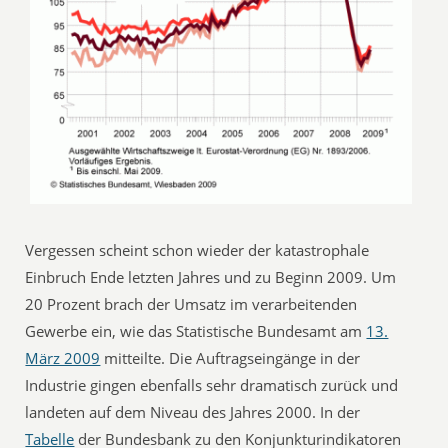
Vergessen scheint schon wieder der katastrophale
Einbruch Ende letzten Jahres und zu Beginn 2009. Um
20 Prozent brach der Umsatz im verarbeitenden
Gewerbe ein, wie das Statistische Bundesamt am
13.
März 2009
mitteilte. Die Auftragseingänge in der
Industrie gingen ebenfalls sehr dramatisch zurück und
landeten auf dem Niveau des Jahres 2000. In der
Tabelle
der Bundesbank zu den Konjunkturindikatoren