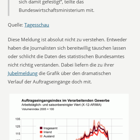
sich damit gefestigt“, teilte das
Bundeswirtschaftsministerium mit.
Quelle:
Tagesschau
Diese Meldung ist absolut nicht zu verstehen. Entweder
haben die Journalisten sich bereitwillig täuschen lassen
oder schlicht die Daten des statistischen Bundesamtes
nicht richtig verstanden. Dabei liefern die zu ihrer
Jubelmeldung
die Grafik über den dramatischen
Verlauf der Auftragseingänge doch mit.