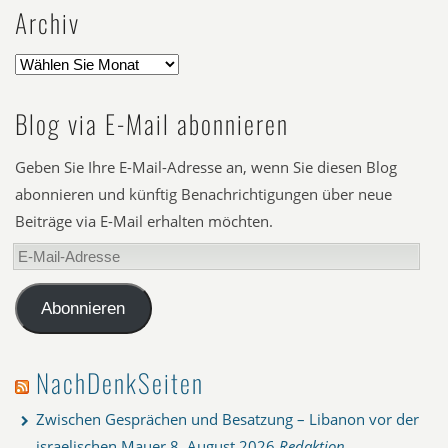
Archiv
Blog via E-Mail abonnieren
Geben Sie Ihre E-Mail-Adresse an, wenn Sie diesen Blog
abonnieren und künftig Benachrichtigungen über neue
Beiträge via E-Mail erhalten möchten.
E-
Mail-
Adresse
Abonnieren
NachDenkSeiten
Zwischen Gesprächen und Besatzung – Libanon vor der
israelischen Mauer
8. August 2026
Redaktion