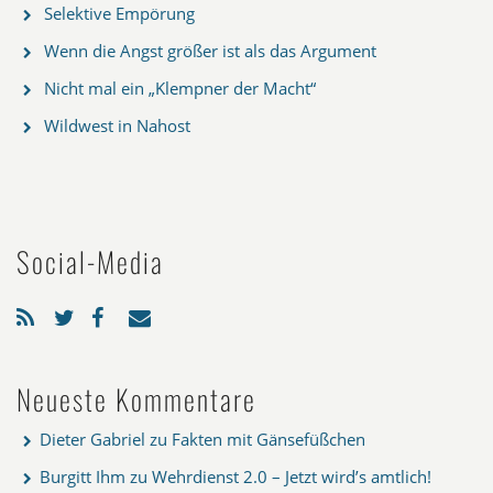
Selektive Empörung
Wenn die Angst größer ist als das Argument
Nicht mal ein „Klempner der Macht“
Wildwest in Nahost
Social-Media
Neueste Kommentare
Dieter Gabriel
zu
Fakten mit Gänsefüßchen
Burgitt Ihm
zu
Wehrdienst 2.0 – Jetzt wird’s amtlich!