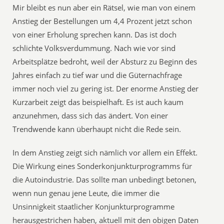
Mir bleibt es nun aber ein Rätsel, wie man von einem
Anstieg der Bestellungen um 4,4 Prozent jetzt schon
von einer Erholung sprechen kann. Das ist doch
schlichte Volksverdummung. Nach wie vor sind
Arbeitsplätze bedroht, weil der Absturz zu Beginn des
Jahres einfach zu tief war und die Güternachfrage
immer noch viel zu gering ist. Der enorme Anstieg der
Kurzarbeit zeigt das beispielhaft. Es ist auch kaum
anzunehmen, dass sich das ändert. Von einer
Trendwende kann überhaupt nicht die Rede sein.
In dem Anstieg zeigt sich nämlich vor allem ein Effekt.
Die Wirkung eines Sonderkonjunkturprogramms für
die Autoindustrie. Das sollte man unbedingt betonen,
wenn nun genau jene Leute, die immer die
Unsinnigkeit staatlicher Konjunkturprogramme
herausgestrichen haben, aktuell mit den obigen Daten