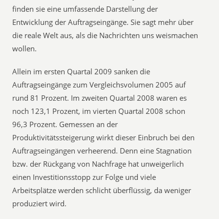
finden sie eine umfassende Darstellung der
Entwicklung der Auftragseingänge. Sie sagt mehr über
die reale Welt aus, als die Nachrichten uns weismachen
wollen.
Allein im ersten Quartal 2009 sanken die
Auftragseingänge zum Vergleichsvolumen 2005 auf
rund 81 Prozent. Im zweiten Quartal 2008 waren es
noch 123,1 Prozent, im vierten Quartal 2008 schon
96,3 Prozent. Gemessen an der
Produktivitätssteigerung wirkt dieser Einbruch bei den
Auftragseingängen verheerend. Denn eine Stagnation
bzw. der Rückgang von Nachfrage hat unweigerlich
einen Investitionsstopp zur Folge und viele
Arbeitsplätze werden schlicht überflüssig, da weniger
produziert wird.