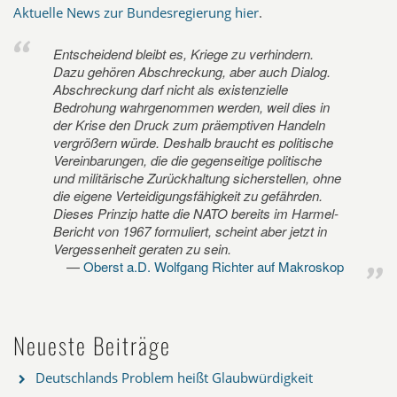
Aktuelle News zur Bundesregierung hier
.
Entscheidend bleibt es, Kriege zu verhindern.
Dazu gehören Abschreckung, aber auch Dialog.
Abschreckung darf nicht als existenzielle
Bedrohung wahrgenommen werden, weil dies in
der Krise den Druck zum präemptiven Handeln
vergrößern würde. Deshalb braucht es politische
Vereinbarungen, die die gegenseitige politische
und militärische Zurückhaltung sicherstellen, ohne
die eigene Verteidigungsfähigkeit zu gefährden.
Dieses Prinzip hatte die NATO bereits im Harmel-
Bericht von 1967 formuliert, scheint aber jetzt in
Vergessenheit geraten zu sein.
Oberst a.D. Wolfgang Richter auf Makroskop
Neueste Beiträge
Deutschlands Problem heißt Glaubwürdigkeit