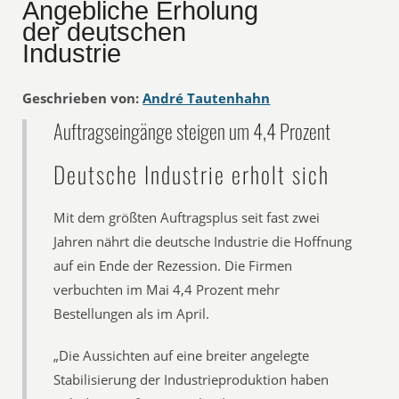
Angebliche Erholung
der deutschen
Industrie
Geschrieben von:
André Tautenhahn
Auftragseingänge steigen um 4,4 Prozent
Deutsche Industrie erholt sich
Mit dem größten Auftragsplus seit fast zwei
Jahren nährt die deutsche Industrie die Hoffnung
auf ein Ende der Rezession. Die Firmen
verbuchten im Mai 4,4 Prozent mehr
Bestellungen als im April.
„Die Aussichten auf eine breiter angelegte
Stabilisierung der Industrieproduktion haben