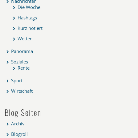
Nachrichten
Die Woche
Hashtags
Kurz notiert
Wetter
Panorama
Soziales
Rente
Sport
Wirtschaft
Blog Seiten
Archiv
Blogroll