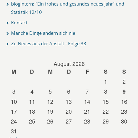
blogintern: "Ein frohes und gesundes neues Jahr" und
Statistik 12/10
Kontakt
Manche Dinge ändern sich nie
Zu Neues aus der Anstalt - Folge 33
August 2026
M
D
M
D
F
S
S
1
2
3
4
5
6
7
8
9
10
11
12
13
14
15
16
17
18
19
20
21
22
23
24
25
26
27
28
29
30
31