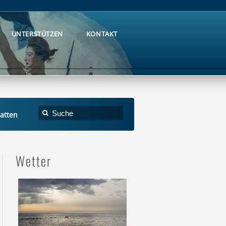
UNTERSTÜTZEN
KONTAKT
UNTERSTÜTZEN
KONTAKT
atten
Wetter