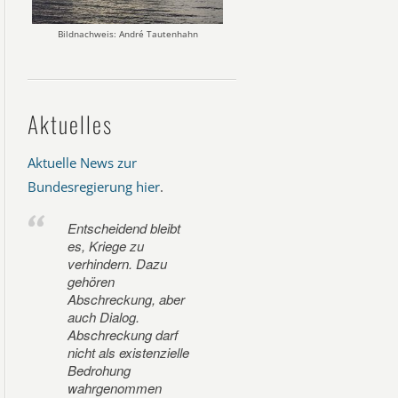
Bildnachweis: André Tautenhahn
Aktuelles
Aktuelle News zur
Bundesregierung hier
.
Entscheidend bleibt
es, Kriege zu
verhindern. Dazu
gehören
Abschreckung, aber
auch Dialog.
Abschreckung darf
nicht als existenzielle
Bedrohung
wahrgenommen