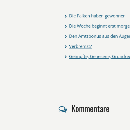
Die Falken haben gewonnen
Die Woche beginnt erst morg
Den Amtsbonus aus den Augen
Verbremst?
Geimpfte, Genesene, Grundrec
Kommentare