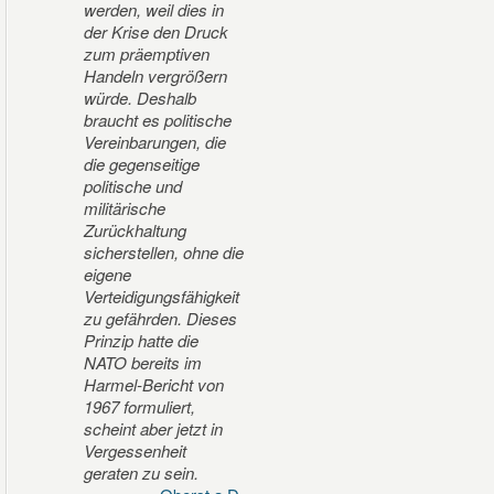
werden, weil dies in
der Krise den Druck
zum präemptiven
Handeln vergrößern
würde. Deshalb
braucht es politische
Vereinbarungen, die
die gegenseitige
politische und
militärische
Zurückhaltung
sicherstellen, ohne die
eigene
Verteidigungsfähigkeit
zu gefährden. Dieses
Prinzip hatte die
NATO bereits im
Harmel-Bericht von
1967 formuliert,
scheint aber jetzt in
Vergessenheit
geraten zu sein.