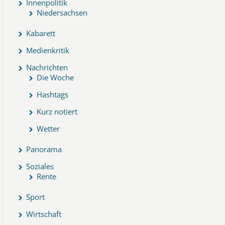
Innenpolitik
Niedersachsen
Kabarett
Medienkritik
Nachrichten
Die Woche
Hashtags
Kurz notiert
Wetter
Panorama
Soziales
Rente
Sport
Wirtschaft