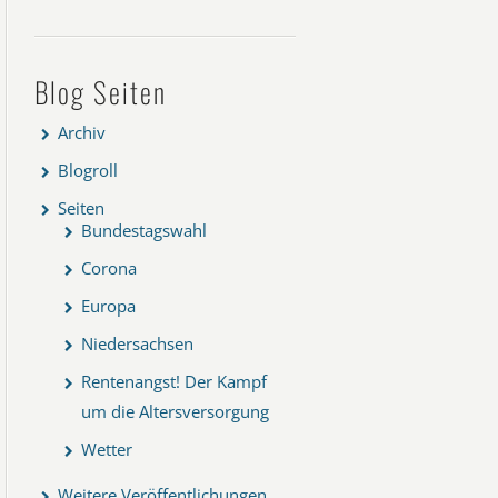
Blog Seiten
Archiv
Blogroll
Seiten
Bundestagswahl
Corona
Europa
Niedersachsen
Rentenangst! Der Kampf
um die Altersversorgung
Wetter
Weitere Veröffentlichungen