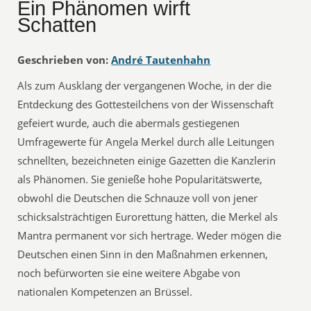
Ein Phänomen wirft
Schatten
Geschrieben von:
André Tautenhahn
Als zum Ausklang der vergangenen Woche, in der die
Entdeckung des Gottesteilchens von der Wissenschaft
gefeiert wurde, auch die abermals gestiegenen
Umfragewerte für Angela Merkel durch alle Leitungen
schnellten, bezeichneten einige Gazetten die Kanzlerin
als Phänomen. Sie genieße hohe Popularitätswerte,
obwohl die Deutschen die Schnauze voll von jener
schicksalsträchtigen Eurorettung hätten, die Merkel als
Mantra permanent vor sich hertrage. Weder mögen die
Deutschen einen Sinn in den Maßnahmen erkennen,
noch befürworten sie eine weitere Abgabe von
nationalen Kompetenzen an Brüssel.