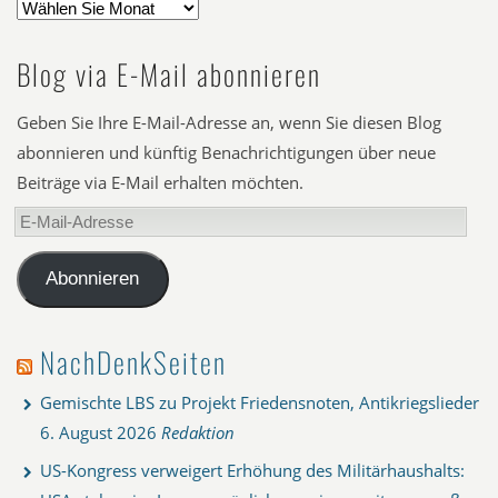
Blog via E-Mail abonnieren
Geben Sie Ihre E-Mail-Adresse an, wenn Sie diesen Blog
abonnieren und künftig Benachrichtigungen über neue
Beiträge via E-Mail erhalten möchten.
E-
Mail-
Adresse
Abonnieren
NachDenkSeiten
Gemischte LBS zu Projekt Friedensnoten, Antikriegslieder
6. August 2026
Redaktion
US-Kongress verweigert Erhöhung des Militärhaushalts: