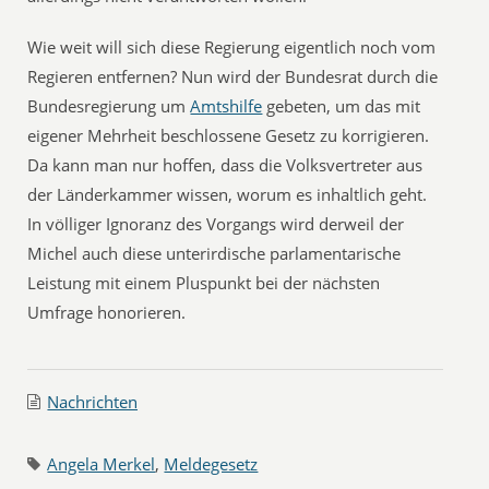
Wie weit will sich diese Regierung eigentlich noch vom
Regieren entfernen? Nun wird der Bundesrat durch die
Bundesregierung um
Amtshilfe
gebeten, um das mit
eigener Mehrheit beschlossene Gesetz zu korrigieren.
Da kann man nur hoffen, dass die Volksvertreter aus
der Länderkammer wissen, worum es inhaltlich geht.
In völliger Ignoranz des Vorgangs wird derweil der
Michel auch diese unterirdische parlamentarische
Leistung mit einem Pluspunkt bei der nächsten
Umfrage honorieren.
Nachrichten
Angela Merkel
,
Meldegesetz