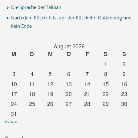
Die Sprache der Taliban
Nach dem Rücktritt ist vor der Rückkehr: Guttenberg und
kein Ende
August 2026
M
D
M
D
F
S
S
1
2
3
4
5
6
8
9
7
10
11
12
13
14
15
16
17
18
19
20
21
22
23
24
25
26
27
28
29
30
31
« Juni