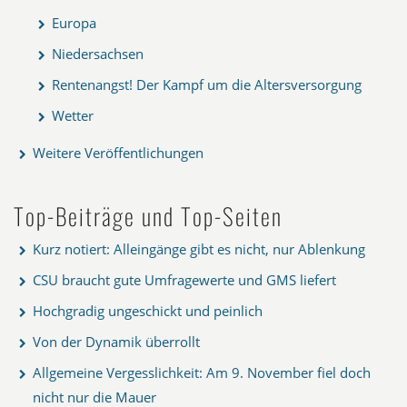
Europa
Niedersachsen
Rentenangst! Der Kampf um die Altersversorgung
Wetter
Weitere Veröffentlichungen
Top-Beiträge und Top-Seiten
Kurz notiert: Alleingänge gibt es nicht, nur Ablenkung
CSU braucht gute Umfragewerte und GMS liefert
Hochgradig ungeschickt und peinlich
Von der Dynamik überrollt
Allgemeine Vergesslichkeit: Am 9. November fiel doch
nicht nur die Mauer