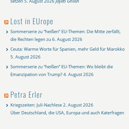
setzen
5. August 2026
Jayati Ghosh
Lost in EUrope
Sommerserie zu “heißen” EU-Themen: Die Mitte zerfällt,
die Rechten legen zu
6. August 2026
Ceuta: Warme Worte für Spanien, mehr Geld für Marokko
5. August 2026
Sommerserie zu “heißen” EU-Themen: Wo bleibt die
Emanzipation von Trump?
4. August 2026
Petra Erler
Kriegszeiten: Juli-Nachlese
2. August 2026
Über Deutschland, die USA, Europa und auch Katerfragen