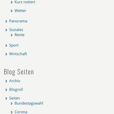
Kurz notiert
Wetter
Panorama
Soziales
Rente
Sport
Wirtschaft
Blog Seiten
Archiv
Blogroll
Seiten
Bundestagswahl
Corona