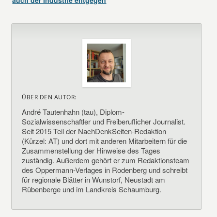
auch der Industrie entgegen
ÜBER DEN AUTOR:
André Tautenhahn (tau), Diplom-
Sozialwissenschaftler und Freiberuflicher Journalist.
Seit 2015 Teil der NachDenkSeiten-Redaktion
(Kürzel: AT) und dort mit anderen Mitarbeitern für die
Zusammenstellung der Hinweise des Tages
zuständig. Außerdem gehört er zum Redaktionsteam
des Oppermann-Verlages in Rodenberg und schreibt
für regionale Blätter in Wunstorf, Neustadt am
Rübenberge und im Landkreis Schaumburg.