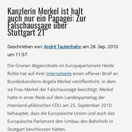
Kanzlerin Merkel ist halt
auch nur ein Papagei: Zur
Falschaussage über
Stuttgart 21
Geschrieben von:
André Tautenhahn
am 28. Sep. 2010
um 11:57
Die Grünen Abgeordnete im Europaparlament Heide
Rühle hat auf ihrer
Internetseite
einen offenen Brief an
Bundeskanzlerin Angela Merkel veröffentlicht, in dem
sie Frau Merkel der Falschaussage bezichtigt. Merkel
hatte in einer Rede auf dem Landesparteitag der
rheinland-pfälzischen CDU am 25. September 2010
behauptet, dass die Europäische Union und auch das
Europäische Parlament den Umbau des Bahnhofs in
Stuttgart beschlossen hätten.