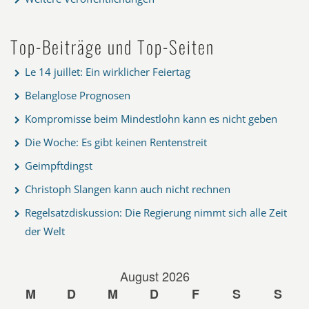
Top-Beiträge und Top-Seiten
Le 14 juillet: Ein wirklicher Feiertag
Belanglose Prognosen
Kompromisse beim Mindestlohn kann es nicht geben
Die Woche: Es gibt keinen Rentenstreit
Geimpftdingst
Christoph Slangen kann auch nicht rechnen
Regelsatzdiskussion: Die Regierung nimmt sich alle Zeit
der Welt
August 2026
M
D
M
D
F
S
S