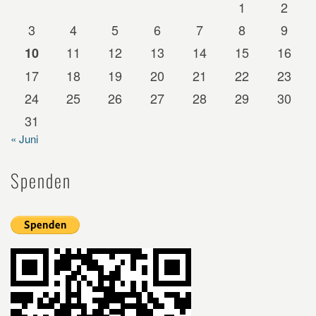
1
2
3
4
5
6
7
8
9
11
12
13
14
15
16
10
17
18
19
20
21
22
23
24
25
26
27
28
29
30
31
« Juni
Spenden