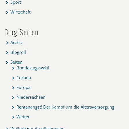
Sport
Wirtschaft
Blog Seiten
Archiv
Blogroll
Seiten
Bundestagswahl
Corona
Europa
Niedersachsen
Rentenangst! Der Kampf um die Altersversorgung
Wetter
Weitere Veröffentlichungen