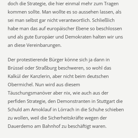
doch die Strategie, die hier einmal mehr zum Tragen
kommen sollte. Man wollte es so aussehen lassen, als
sei man selbst gar nicht verantwortlich. Schließlich
habe man das auf europäischer Ebene so beschlossen
und als gute Europäer und Demokraten halten wir uns
an diese Vereinbarungen.
Der protestierende Bürger könne sich ja dann in
Brüssel oder Straßburg beschweren, so wohl das
Kalkül der Kanzlerin, aber nicht beim deutschen
Obermichel. Nun wird aus diesem
Täuschungsmanöver aber nix, wie auch aus der
perfiden Strategie, den Demonstranten in Stuttgart die
Schuld am Amoklauf in Lörrach in die Schuhe schieben
zu wollen, weil die Sicherheitskräfte wegen der
Dauerdemo am Bahnhof zu beschäftigt waren.