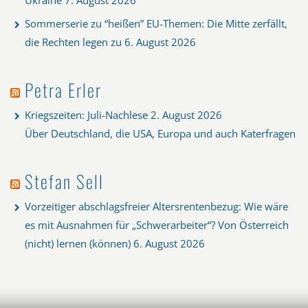
Sommerserie zu “heißen” EU-Themen: Die Mitte zerfällt,
die Rechten legen zu
6. August 2026
Petra Erler
Kriegszeiten: Juli-Nachlese
2. August 2026
Über Deutschland, die USA, Europa und auch Katerfragen
Stefan Sell
Vorzeitiger abschlagsfreier Altersrentenbezug: Wie wäre
es mit Ausnahmen für „Schwerarbeiter“? Von Österreich
(nicht) lernen (können)
6. August 2026