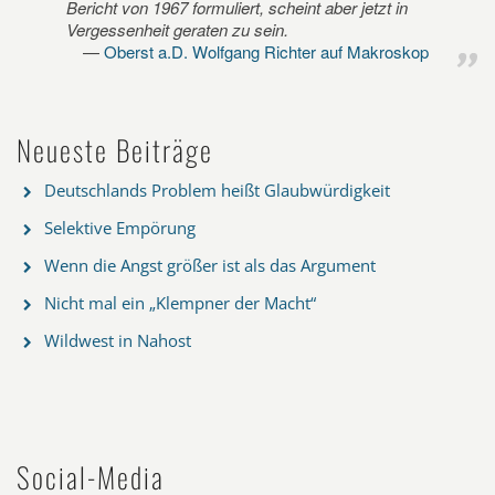
Bericht von 1967 formuliert, scheint aber jetzt in
Vergessenheit geraten zu sein.
Oberst a.D. Wolfgang Richter auf Makroskop
Neueste Beiträge
Deutschlands Problem heißt Glaubwürdigkeit
Selektive Empörung
Wenn die Angst größer ist als das Argument
Nicht mal ein „Klempner der Macht“
Wildwest in Nahost
Social-Media