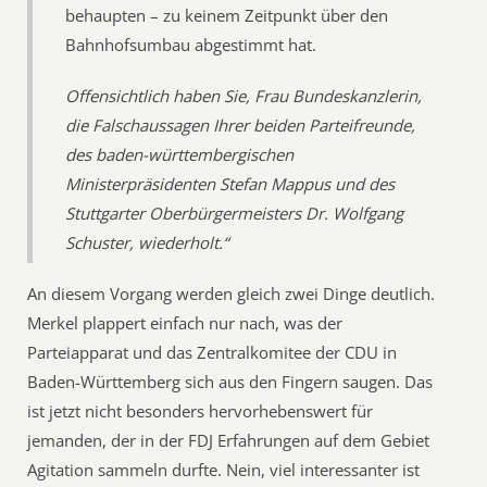
behaupten – zu keinem Zeitpunkt über den
Bahnhofsumbau abgestimmt hat.
Offensichtlich haben Sie, Frau Bundeskanzlerin,
die Falschaussagen Ihrer beiden Parteifreunde,
des baden-württembergischen
Ministerpräsidenten Stefan Mappus und des
Stuttgarter Oberbürgermeisters Dr. Wolfgang
Schuster, wiederholt.“
An diesem Vorgang werden gleich zwei Dinge deutlich.
Merkel plappert einfach nur nach, was der
Parteiapparat und das Zentralkomitee der CDU in
Baden-Württemberg sich aus den Fingern saugen. Das
ist jetzt nicht besonders hervorhebenswert für
jemanden, der in der FDJ Erfahrungen auf dem Gebiet
Agitation sammeln durfte. Nein, viel interessanter ist