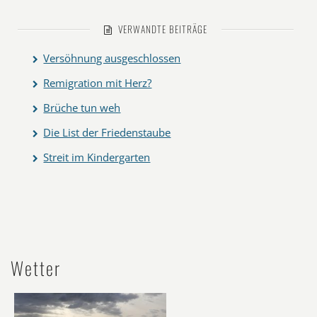
VERWANDTE BEITRÄGE
Versöhnung ausgeschlossen
Remigration mit Herz?
Brüche tun weh
Die List der Friedenstaube
Streit im Kindergarten
Wetter