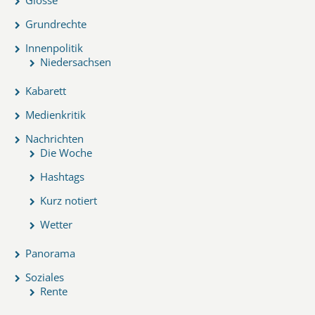
Grundrechte
Innenpolitik
Niedersachsen
Kabarett
Medienkritik
Nachrichten
Die Woche
Hashtags
Kurz notiert
Wetter
Panorama
Soziales
Rente