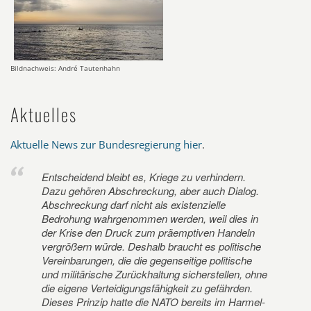
Bildnachweis: André Tautenhahn
Aktuelles
Aktuelle News zur Bundesregierung hier
.
Entscheidend bleibt es, Kriege zu verhindern.
Dazu gehören Abschreckung, aber auch Dialog.
Abschreckung darf nicht als existenzielle
Bedrohung wahrgenommen werden, weil dies in
der Krise den Druck zum präemptiven Handeln
vergrößern würde. Deshalb braucht es politische
Vereinbarungen, die die gegenseitige politische
und militärische Zurückhaltung sicherstellen, ohne
die eigene Verteidigungsfähigkeit zu gefährden.
Dieses Prinzip hatte die NATO bereits im Harmel-