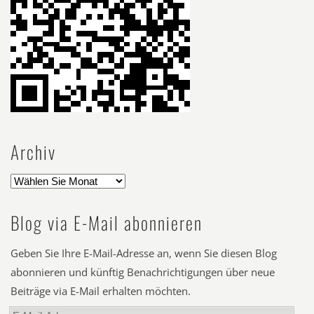
Archiv
Blog via E-Mail abonnieren
Geben Sie Ihre E-Mail-Adresse an, wenn Sie diesen Blog
abonnieren und künftig Benachrichtigungen über neue
Beiträge via E-Mail erhalten möchten.
E-