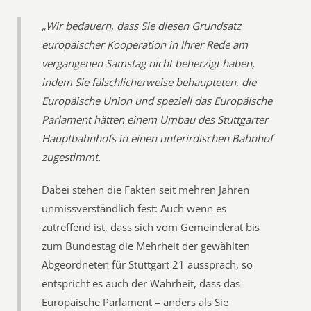
„Wir bedauern, dass Sie diesen Grundsatz
europäischer Kooperation in Ihrer Rede am
vergangenen Samstag nicht beherzigt haben,
indem Sie fälschlicherweise behaupteten, die
Europäische Union und speziell das Europäische
Parlament hätten einem Umbau des Stuttgarter
Hauptbahnhofs in einen unterirdischen Bahnhof
zugestimmt.
Dabei stehen die Fakten seit mehren Jahren
unmissverständlich fest: Auch wenn es
zutreffend ist, dass sich vom Gemeinderat bis
zum Bundestag die Mehrheit der gewählten
Abgeordneten für Stuttgart 21 aussprach, so
entspricht es auch der Wahrheit, dass das
Europäische Parlament – anders als Sie