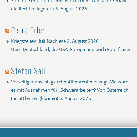
Sommerserie zu “heißen” EU-Themen: Die Mitte zerfällt,
die Rechten legen zu
6. August 2026
Petra Erler
Kriegszeiten: Juli-Nachlese
2. August 2026
Über Deutschland, die USA, Europa und auch Katerfragen
Stefan Sell
Vorzeitiger abschlagsfreier Altersrentenbezug: Wie wäre
es mit Ausnahmen für „Schwerarbeiter“? Von Österreich
(nicht) lernen (können)
6. August 2026