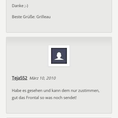
Danke ;-)
Beste Grüße: Grilleau
Teja552
März 10, 2010
Habe es gesehen und kann dem nur zustimmen,
gut das Frontal so was noch sendet!