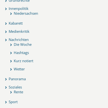
Grundrechte
Innenpolitik
Niedersachsen
Kabarett
Medienkritik
Nachrichten
Die Woche
Hashtags
Kurz notiert
Wetter
Panorama
Soziales
Rente
Sport