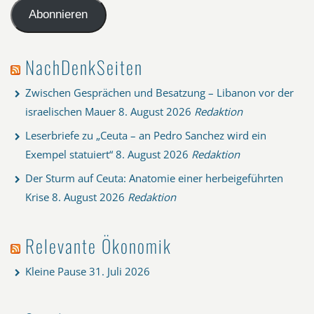
Adresse
Abonnieren
NachDenkSeiten
Zwischen Gesprächen und Besatzung – Libanon vor der
israelischen Mauer
8. August 2026
Redaktion
Leserbriefe zu „Ceuta – an Pedro Sanchez wird ein
Exempel statuiert“
8. August 2026
Redaktion
Der Sturm auf Ceuta: Anatomie einer herbeigeführten
Krise
8. August 2026
Redaktion
Relevante Ökonomik
Kleine Pause
31. Juli 2026