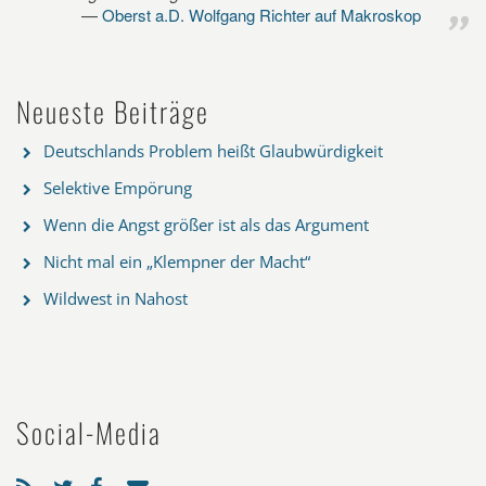
Oberst a.D. Wolfgang Richter auf Makroskop
Neueste Beiträge
Deutschlands Problem heißt Glaubwürdigkeit
Selektive Empörung
Wenn die Angst größer ist als das Argument
Nicht mal ein „Klempner der Macht“
Wildwest in Nahost
Social-Media