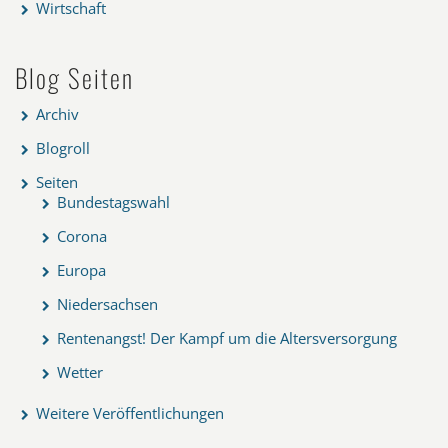
Wirtschaft
Blog Seiten
Archiv
Blogroll
Seiten
Bundestagswahl
Corona
Europa
Niedersachsen
Rentenangst! Der Kampf um die Altersversorgung
Wetter
Weitere Veröffentlichungen