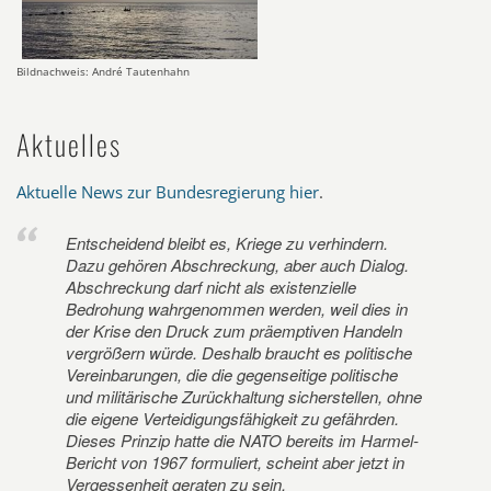
Bildnachweis: André Tautenhahn
Aktuelles
Aktuelle News zur Bundesregierung hier
.
Entscheidend bleibt es, Kriege zu verhindern.
Dazu gehören Abschreckung, aber auch Dialog.
Abschreckung darf nicht als existenzielle
Bedrohung wahrgenommen werden, weil dies in
der Krise den Druck zum präemptiven Handeln
vergrößern würde. Deshalb braucht es politische
Vereinbarungen, die die gegenseitige politische
und militärische Zurückhaltung sicherstellen, ohne
die eigene Verteidigungsfähigkeit zu gefährden.
Dieses Prinzip hatte die NATO bereits im Harmel-
Bericht von 1967 formuliert, scheint aber jetzt in
Vergessenheit geraten zu sein.