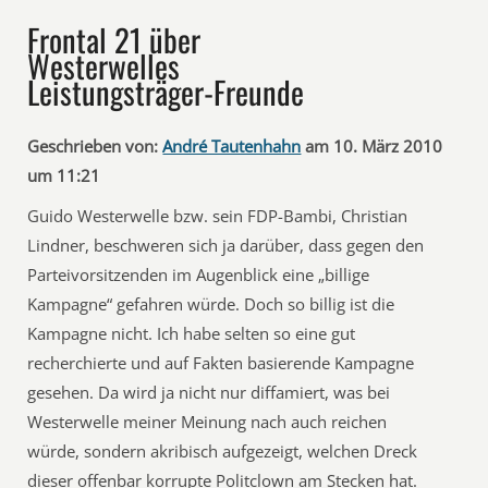
Frontal 21 über
Westerwelles
Leistungsträger-Freunde
Geschrieben von:
André Tautenhahn
am 10. März 2010
um 11:21
Guido Westerwelle bzw. sein FDP-Bambi, Christian
Lindner, beschweren sich ja darüber, dass gegen den
Parteivorsitzenden im Augenblick eine „billige
Kampagne“ gefahren würde. Doch so billig ist die
Kampagne nicht. Ich habe selten so eine gut
recherchierte und auf Fakten basierende Kampagne
gesehen. Da wird ja nicht nur diffamiert, was bei
Westerwelle meiner Meinung nach auch reichen
würde, sondern akribisch aufgezeigt, welchen Dreck
dieser offenbar korrupte Politclown am Stecken hat.