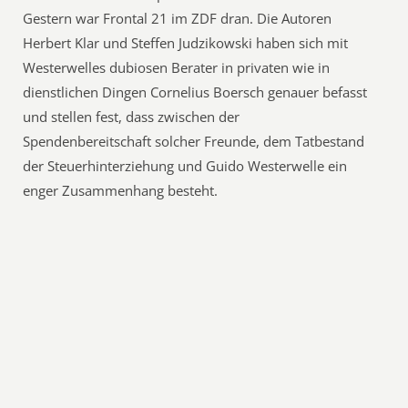
Gestern war Frontal 21 im ZDF dran. Die Autoren
Herbert Klar und Steffen Judzikowski haben sich mit
Westerwelles dubiosen Berater in privaten wie in
dienstlichen Dingen Cornelius Boersch genauer befasst
und stellen fest, dass zwischen der
Spendenbereitschaft solcher Freunde, dem Tatbestand
der Steuerhinterziehung und Guido Westerwelle ein
enger Zusammenhang besteht.