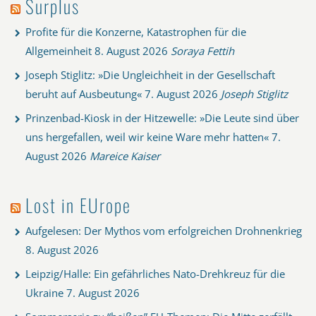
Surplus
Profite für die Konzerne, Katastrophen für die
Allgemeinheit
8. August 2026
Soraya Fettih
Joseph Stiglitz: »Die Ungleichheit in der Gesellschaft
beruht auf Ausbeutung«
7. August 2026
Joseph Stiglitz
Prinzenbad-Kiosk in der Hitzewelle: »Die Leute sind über
uns hergefallen, weil wir keine Ware mehr hatten«
7.
August 2026
Mareice Kaiser
Lost in EUrope
Aufgelesen: Der Mythos vom erfolgreichen Drohnenkrieg
8. August 2026
Leipzig/Halle: Ein gefährliches Nato-Drehkreuz für die
Ukraine
7. August 2026