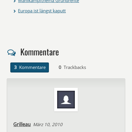
Wahlkampfthema Grundrente
Europa ist längst kaputt
Kommentare
3
Kommentare
0
Trackbacks
Grilleau
März 10, 2010