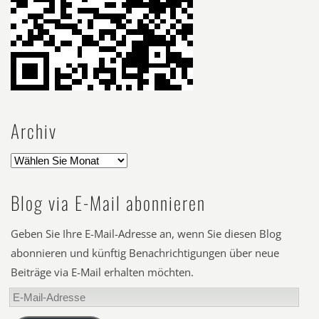
Archiv
Blog via E-Mail abonnieren
Geben Sie Ihre E-Mail-Adresse an, wenn Sie diesen Blog
abonnieren und künftig Benachrichtigungen über neue
Beiträge via E-Mail erhalten möchten.
E-
Mail-