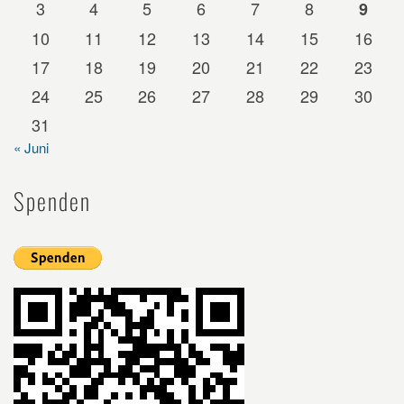
3
4
5
6
7
8
9
10
11
12
13
14
15
16
17
18
19
20
21
22
23
24
25
26
27
28
29
30
31
« Juni
Spenden