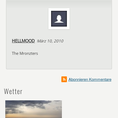
HELLMOOD
März 10, 2010
The Mronzters
Abonnieren Kommentare
Wetter