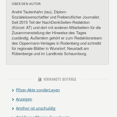
ÜBER DEN AUTOR:
André Tautenhahn (tau), Diplom-
Sozialwissenschaftler und Freiberuflicher Journalist.
Seit 2015 Teil der NachDenkSeiten-Redaktion
(Kürzel: AT) und dort mit anderen Mitarbeitern für die
Zusammenstellung der Hinweise des Tages
zuständig. Außerdem gehört er zum Redaktionsteam
des Oppermann-Verlages in Rodenberg und schreibt
für regionale Blätter in Wunstorf, Neustadt am
Rübenberge und im Landkreis Schaumburg.
VERWANDTE BEITRÄGE
Pfizer-Akte vonderLeyen
Anzeigen
Amthor ist unschuldig