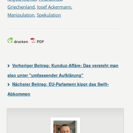
Griechenland
,
Josef Ackermann
,
Manipulation
,
Spekulation
drucken
PDF
Vorheriger Beitrag:
Kunduz-Affäre: Das versteht man
also unter "umfassender Aufklärung"
Nächster Beitrag:
EU-Parlament kippt das Swift-
Abkommen