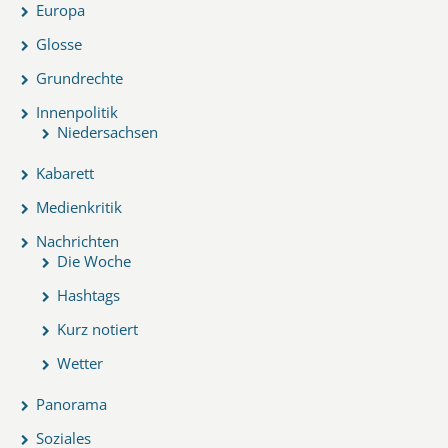
Europa
Glosse
Grundrechte
Innenpolitik
Niedersachsen
Kabarett
Medienkritik
Nachrichten
Die Woche
Hashtags
Kurz notiert
Wetter
Panorama
Soziales