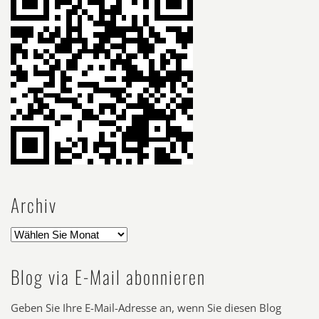
Archiv
Blog via E-Mail abonnieren
Geben Sie Ihre E-Mail-Adresse an, wenn Sie diesen Blog