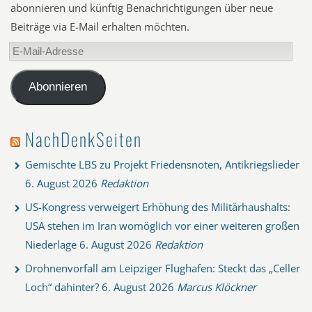
abonnieren und künftig Benachrichtigungen über neue
Beiträge via E-Mail erhalten möchten.
E-
Mail-
Adresse
Abonnieren
NachDenkSeiten
Gemischte LBS zu Projekt Friedensnoten, Antikriegslieder
6. August 2026
Redaktion
US-Kongress verweigert Erhöhung des Militärhaushalts:
USA stehen im Iran womöglich vor einer weiteren großen
Niederlage
6. August 2026
Redaktion
Drohnenvorfall am Leipziger Flughafen: Steckt das „Celler
Loch“ dahinter?
6. August 2026
Marcus Klöckner