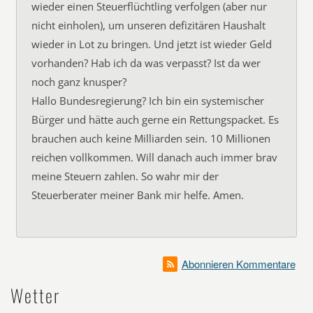
wieder einen Steuerflüchtling verfolgen (aber nur
nicht einholen), um unseren defizitären Haushalt
wieder in Lot zu bringen. Und jetzt ist wieder Geld
vorhanden? Hab ich da was verpasst? Ist da wer
noch ganz knusper?
Hallo Bundesregierung? Ich bin ein systemischer
Bürger und hätte auch gerne ein Rettungspacket. Es
brauchen auch keine Milliarden sein. 10 Millionen
reichen vollkommen. Will danach auch immer brav
meine Steuern zahlen. So wahr mir der
Steuerberater meiner Bank mir helfe. Amen.
Abonnieren Kommentare
Wetter