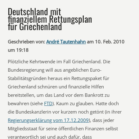
Deutschland mit
finanziellem Rettungsplan
für Griechenland
Geschrieben von:
André Tautenhahn
am 10. Feb. 2010
um 19:18
Plötzliche Kehrtwende im Fall Griechenland. Die
Bundesregierung will aus angeblichen Euro-
Stabilitätsgründen heraus ein Rettungspaket für
Griechenland schnüren und finanzielle Hilfen
bereitstellen, um das Land vor dem Bankrott zu
bewahren (siehe
FTD
). Kaum zu glauben. Hatte doch
die Bundeskanzlerin vor kurzem noch getönt (in ihrer
Regierungserklärung vom 17.12.2009
), dass jeder
Mitgliedsstaat für seine öffentlichen Finanzen selbst
verantwortlich sei und auch dafür, dass