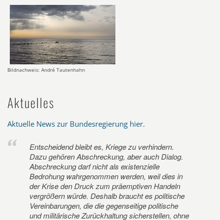
Bildnachweis: André Tautenhahn
Aktuelles
Aktuelle News zur Bundesregierung hier
.
Entscheidend bleibt es, Kriege zu verhindern.
Dazu gehören Abschreckung, aber auch Dialog.
Abschreckung darf nicht als existenzielle
Bedrohung wahrgenommen werden, weil dies in
der Krise den Druck zum präemptiven Handeln
vergrößern würde. Deshalb braucht es politische
Vereinbarungen, die die gegenseitige politische
und militärische Zurückhaltung sicherstellen, ohne