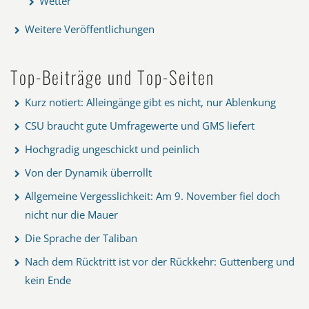
Wetter
Weitere Veröffentlichungen
Top-Beiträge und Top-Seiten
Kurz notiert: Alleingänge gibt es nicht, nur Ablenkung
CSU braucht gute Umfragewerte und GMS liefert
Hochgradig ungeschickt und peinlich
Von der Dynamik überrollt
Allgemeine Vergesslichkeit: Am 9. November fiel doch
nicht nur die Mauer
Die Sprache der Taliban
Nach dem Rücktritt ist vor der Rückkehr: Guttenberg und
kein Ende