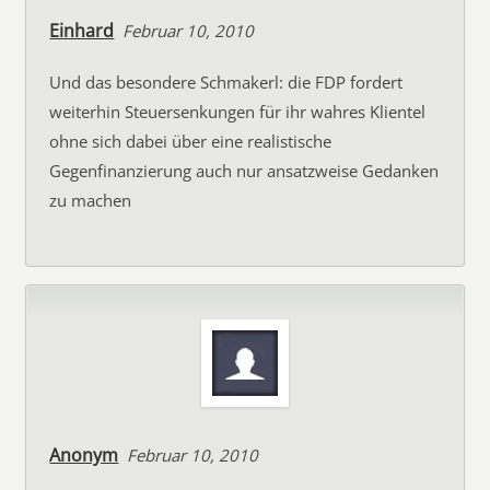
Einhard
Februar 10, 2010
Und das besondere Schmakerl: die FDP fordert
weiterhin Steuersenkungen für ihr wahres Klientel
ohne sich dabei über eine realistische
Gegenfinanzierung auch nur ansatzweise Gedanken
zu machen
Anonym
Februar 10, 2010