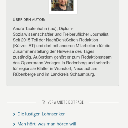
ÜBER DEN AUTOR:
André Tautenhahn (tau), Diplom-
Sozialwissenschaftler und Freiberuflicher Journalist.
Seit 2015 Teil der NachDenkSeiten-Redaktion
(Kürzel: AT) und dort mit anderen Mitarbeitern für die
Zusammenstellung der Hinweise des Tages
zuständig. Außerdem gehört er zum Redaktionsteam
des Oppermann-Verlages in Rodenberg und schreibt
für regionale Blätter in Wunstorf, Neustadt am
Rübenberge und im Landkreis Schaumburg.
VERWANDTE BEITRÄGE
Die lustigen Lohnsenker
Man hört, was man hören will