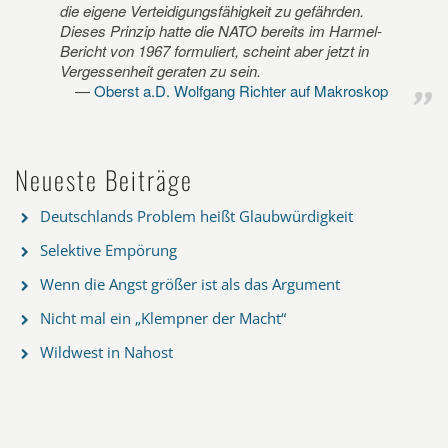
die eigene Verteidigungsfähigkeit zu gefährden.
Dieses Prinzip hatte die NATO bereits im Harmel-
Bericht von 1967 formuliert, scheint aber jetzt in
Vergessenheit geraten zu sein.
Oberst a.D. Wolfgang Richter auf Makroskop
Neueste Beiträge
Deutschlands Problem heißt Glaubwürdigkeit
Selektive Empörung
Wenn die Angst größer ist als das Argument
Nicht mal ein „Klempner der Macht“
Wildwest in Nahost