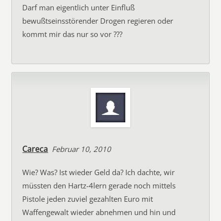
Darf man eigentlich unter Einfluß
bewußtseinsstörender Drogen regieren oder
kommt mir das nur so vor ???
Careca
Februar 10, 2010
Wie? Was? Ist wieder Geld da? Ich dachte, wir
müssten den Hartz-4lern gerade noch mittels
Pistole jeden zuviel gezahlten Euro mit
Waffengewalt wieder abnehmen und hin und