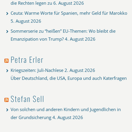
die Rechten legen zu
6. August 2026
Ceuta: Warme Worte für Spanien, mehr Geld für Marokko
5. August 2026
Sommerserie zu “heißen” EU-Themen: Wo bleibt die
Emanzipation von Trump?
4. August 2026
Petra Erler
Kriegszeiten: Juli-Nachlese
2. August 2026
Über Deutschland, die USA, Europa und auch Katerfragen
Stefan Sell
Von solchen und anderen Kindern und Jugendlichen in
der Grundsicherung
4. August 2026