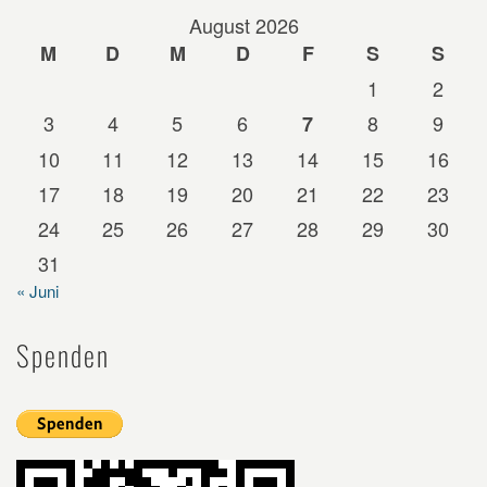
August 2026
M
D
M
D
F
S
S
1
2
3
4
5
6
8
9
7
10
11
12
13
14
15
16
17
18
19
20
21
22
23
24
25
26
27
28
29
30
31
« Juni
Spenden