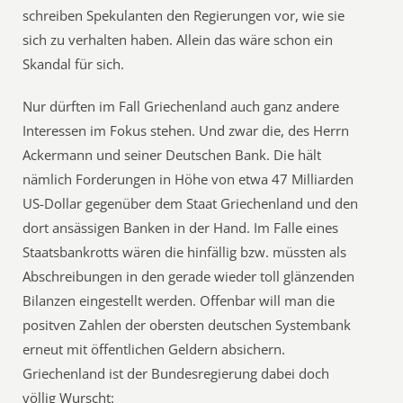
schreiben Spekulanten den Regierungen vor, wie sie
sich zu verhalten haben. Allein das wäre schon ein
Skandal für sich.
Nur dürften im Fall Griechenland auch ganz andere
Interessen im Fokus stehen. Und zwar die, des Herrn
Ackermann und seiner Deutschen Bank. Die hält
nämlich Forderungen in Höhe von etwa 47 Milliarden
US-Dollar gegenüber dem Staat Griechenland und den
dort ansässigen Banken in der Hand. Im Falle eines
Staatsbankrotts wären die hinfällig bzw. müssten als
Abschreibungen in den gerade wieder toll glänzenden
Bilanzen eingestellt werden. Offenbar will man die
positven Zahlen der obersten deutschen Systembank
erneut mit öffentlichen Geldern absichern.
Griechenland ist der Bundesregierung dabei doch
völlig Wurscht: