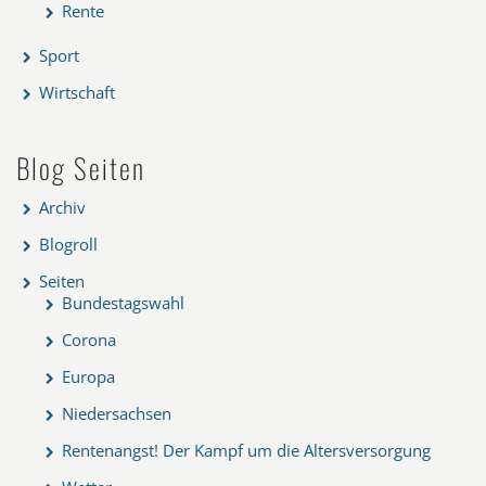
Rente
Sport
Wirtschaft
Blog Seiten
Archiv
Blogroll
Seiten
Bundestagswahl
Corona
Europa
Niedersachsen
Rentenangst! Der Kampf um die Altersversorgung