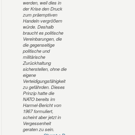
werden, weil dies in
der Krise den Druck
zum präemptiven
Handeln vergrößern
würde. Deshalb
braucht es politische
Vereinbarungen, die
die gegenseitige
politische und
militärische
Zurückhaltung
sicherstellen, ohne die
eigene
Verteidigungsfähigkeit
zu gefährden. Dieses
Prinzip hatte die
NATO bereits im
Harmel-Bericht von
1967 formuliert,
scheint aber jetzt in
Vergessenheit
geraten zu sein.