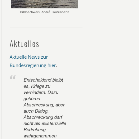
Bildnachweis: André Tautenhahn
Aktuelles
Aktuelle News zur
Bundesregierung hier
.
Entscheidend bleibt
es, Kriege zu
verhindern. Dazu
gehören
Abschreckung, aber
auch Dialog.
Abschreckung darf
nicht als existenzielle
Bedrohung
wahrgenommen