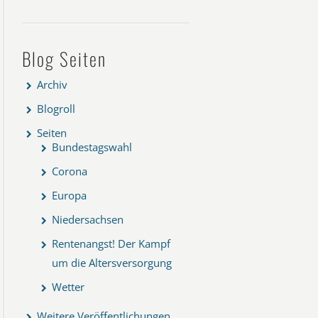
Blog Seiten
Archiv
Blogroll
Seiten
Bundestagswahl
Corona
Europa
Niedersachsen
Rentenangst! Der Kampf
um die Altersversorgung
Wetter
Weitere Veröffentlichungen