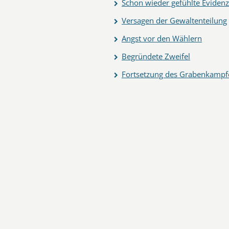
Schon wieder gefühlte Evidenz
Versagen der Gewaltenteilung
Angst vor den Wählern
Begründete Zweifel
Fortsetzung des Grabenkampf