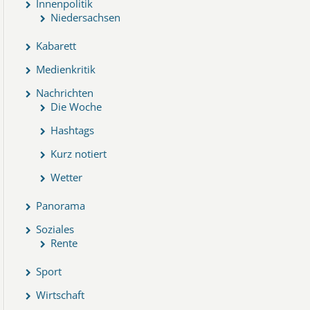
Innenpolitik
Niedersachsen
Kabarett
Medienkritik
Nachrichten
Die Woche
Hashtags
Kurz notiert
Wetter
Panorama
Soziales
Rente
Sport
Wirtschaft