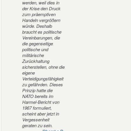
werden, weil dies in
der Krise den Druck
zum präemptiven
Handeln vergrößern
würde. Deshalb
braucht es politische
Vereinbarungen, die
die gegenseitige
politische und
militärische
Zurückhaltung
sicherstellen, ohne die
eigene
Verteidigungsfähigkeit
zu gefährden. Dieses
Prinzip hatte die
NATO bereits im
Harmel-Bericht von
1967 formuliert,
scheint aber jetzt in
Vergessenheit
geraten zu sein.