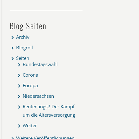
Blog Seiten
Archiv
Blogroll
Seiten
Bundestagswahl
Corona
Europa
Niedersachsen
Rentenangst! Der Kampf
um die Altersversorgung
Wetter
Weitere Veröffentlichungen