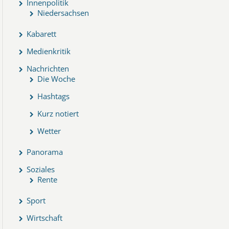
Innenpolitik
Niedersachsen
Kabarett
Medienkritik
Nachrichten
Die Woche
Hashtags
Kurz notiert
Wetter
Panorama
Soziales
Rente
Sport
Wirtschaft