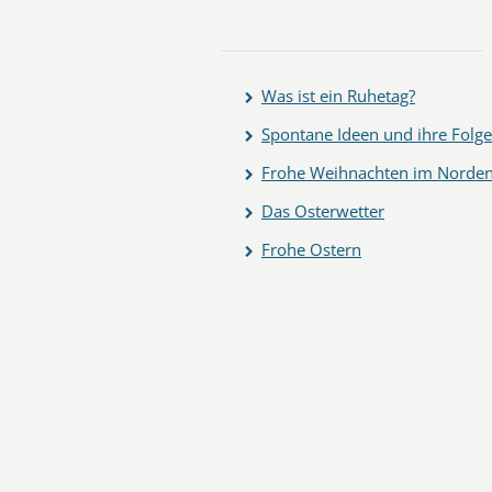
Was ist ein Ruhetag?
Spontane Ideen und ihre Folg
Frohe Weihnachten im Norden
Das Osterwetter
Frohe Ostern