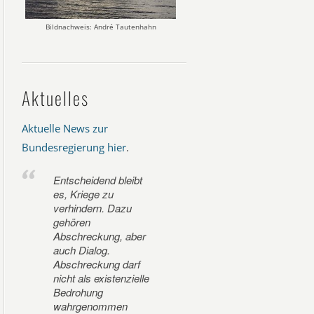
Bildnachweis: André Tautenhahn
Aktuelles
Aktuelle News zur
Bundesregierung hier
.
Entscheidend bleibt
es, Kriege zu
verhindern. Dazu
gehören
Abschreckung, aber
auch Dialog.
Abschreckung darf
nicht als existenzielle
Bedrohung
wahrgenommen