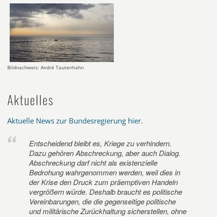
Bildnachweis: André Tautenhahn
Aktuelles
Aktuelle News zur Bundesregierung hier
.
Entscheidend bleibt es, Kriege zu verhindern.
Dazu gehören Abschreckung, aber auch Dialog.
Abschreckung darf nicht als existenzielle
Bedrohung wahrgenommen werden, weil dies in
der Krise den Druck zum präemptiven Handeln
vergrößern würde. Deshalb braucht es politische
Vereinbarungen, die die gegenseitige politische
und militärische Zurückhaltung sicherstellen, ohne