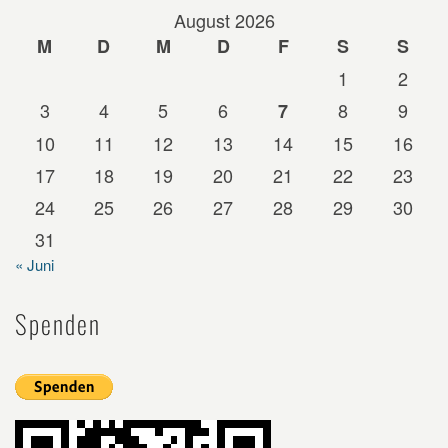
August 2026
M
D
M
D
F
S
S
1
2
3
4
5
6
8
9
7
10
11
12
13
14
15
16
17
18
19
20
21
22
23
24
25
26
27
28
29
30
31
« Juni
Spenden