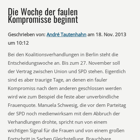
Die Woche der faulen
Kompromisse beginnt
Geschrieben von:
André Tautenhahn
am 18. Nov. 2013
um 10:12
Bei den Koalitionsverhandlungen in Berlin steht die
Entscheidungswoche an. Bis zum 27. November soll
der Vertrag zwischen Union und SPD stehen. Eigentlich
sind es aber traurige Tage, an denen ein fauler
Kompromiss nach dem anderen geschlossen werden
wird wie zum Beispiel die feste aber unverbindliche
Frauenquote. Manuela Schwesig, die vor dem Parteitag
der SPD noch medienwirksam mit dem Abbruch der
Verhandlungen drohte, spricht nun von einem
wichtigen Signal für die Frauen und von einem großen
Fortschritt in Sachen Gleichstellung. Brauchbare