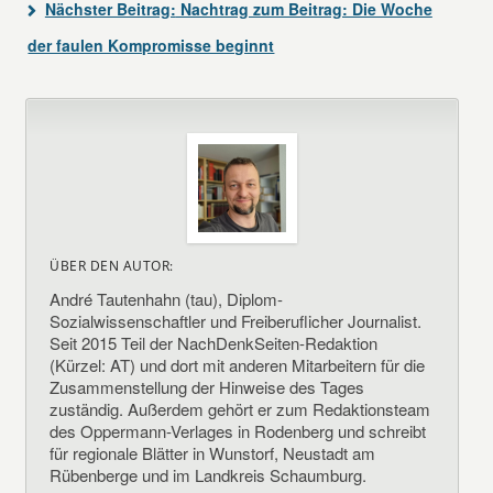
Nächster Beitrag:
Nachtrag zum Beitrag: Die Woche
der faulen Kompromisse beginnt
ÜBER DEN AUTOR:
André Tautenhahn (tau), Diplom-
Sozialwissenschaftler und Freiberuflicher Journalist.
Seit 2015 Teil der NachDenkSeiten-Redaktion
(Kürzel: AT) und dort mit anderen Mitarbeitern für die
Zusammenstellung der Hinweise des Tages
zuständig. Außerdem gehört er zum Redaktionsteam
des Oppermann-Verlages in Rodenberg und schreibt
für regionale Blätter in Wunstorf, Neustadt am
Rübenberge und im Landkreis Schaumburg.