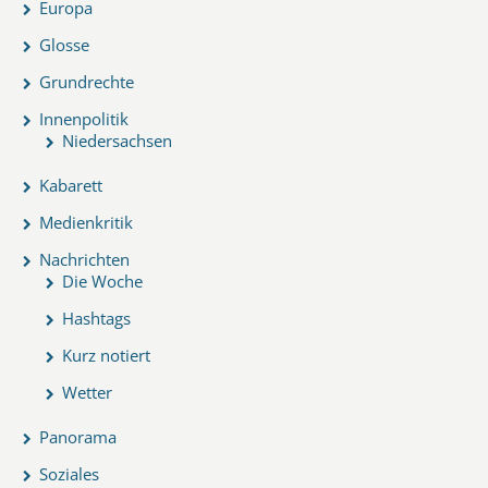
Europa
Glosse
Grundrechte
Innenpolitik
Niedersachsen
Kabarett
Medienkritik
Nachrichten
Die Woche
Hashtags
Kurz notiert
Wetter
Panorama
Soziales