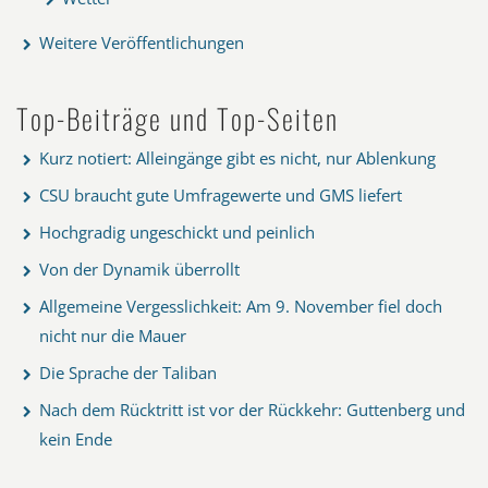
Weitere Veröffentlichungen
Top-Beiträge und Top-Seiten
Kurz notiert: Alleingänge gibt es nicht, nur Ablenkung
CSU braucht gute Umfragewerte und GMS liefert
Hochgradig ungeschickt und peinlich
Von der Dynamik überrollt
Allgemeine Vergesslichkeit: Am 9. November fiel doch
nicht nur die Mauer
Die Sprache der Taliban
Nach dem Rücktritt ist vor der Rückkehr: Guttenberg und
kein Ende