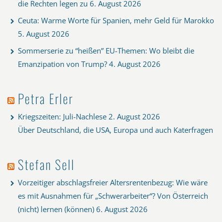
die Rechten legen zu
6. August 2026
Ceuta: Warme Worte für Spanien, mehr Geld für Marokko
5. August 2026
Sommerserie zu “heißen” EU-Themen: Wo bleibt die
Emanzipation von Trump?
4. August 2026
Petra Erler
Kriegszeiten: Juli-Nachlese
2. August 2026
Über Deutschland, die USA, Europa und auch Katerfragen
Stefan Sell
Vorzeitiger abschlagsfreier Altersrentenbezug: Wie wäre
es mit Ausnahmen für „Schwerarbeiter“? Von Österreich
(nicht) lernen (können)
6. August 2026