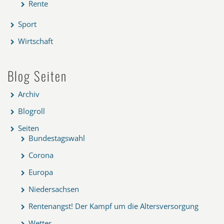
Rente
Sport
Wirtschaft
Blog Seiten
Archiv
Blogroll
Seiten
Bundestagswahl
Corona
Europa
Niedersachsen
Rentenangst! Der Kampf um die Altersversorgung
Wetter