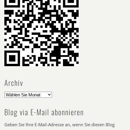
Archiv
Blog via E-Mail abonnieren
Geben Sie Ihre E-Mail-Adresse an, wenn Sie diesen Blog