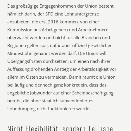
Das großzügige Entgegenkommen der Union besteht
nämlich darin, der SPD eine Lohnuntergrenze
anzubieten, die erst 2016 kommen, von einer
Kommission aus Arbeitgebern und Arbeitnehmern
überwacht werden und nicht für alle Branchen und
Regionen gelten soll, dafür aber offiziell gesetzlicher
Mindestlohn genannt werden darf. Die Union will
Übergangsfristen durchsetzen, um einen nach ihrer
Auffassung drohenden Anstieg der Arbeitslosigkeit vor
allem im Osten zu vermeiden. Damit räumt die Union
beiläufig und dennoch ganz konkret ein, dass das
angebliche Jobwunder auf einer Scheinbeschäftigung
beruht, die ohne staatlich subventioniertes
Lohndumping nicht funktionieren würde.
Nicht Flexibilität, sondern Teilhabe