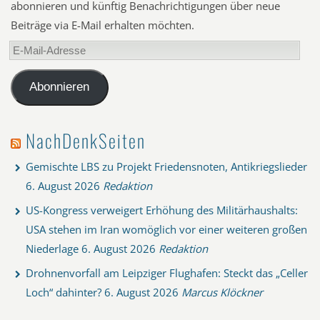
abonnieren und künftig Benachrichtigungen über neue
Beiträge via E-Mail erhalten möchten.
E-
Mail-
Adresse
Abonnieren
NachDenkSeiten
Gemischte LBS zu Projekt Friedensnoten, Antikriegslieder
6. August 2026
Redaktion
US-Kongress verweigert Erhöhung des Militärhaushalts:
USA stehen im Iran womöglich vor einer weiteren großen
Niederlage
6. August 2026
Redaktion
Drohnenvorfall am Leipziger Flughafen: Steckt das „Celler
Loch“ dahinter?
6. August 2026
Marcus Klöckner