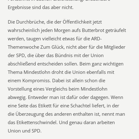
Ergebnisse sind das aber nicht.
Die Durchbrüche, die der Öffentlichkeit jetzt
wahrscheinlich jeden Morgen aufs Butterbrot geträufelt
werden, taugen vielleicht etwas für die ARD-
Themenwoche Zum Glück, nicht aber für die Mitglieder
der SPD, die über das Bündnis mit der Union
abschließend entscheiden sollen. Beim ganz wichtigen
Thema Mindestlohn droht die Union ebenfalls mit
einem Kompromiss. Dabei ist allein schon die
Vorstellung eines Vergleichs beim Mindestlohn
abwegig. Entweder man ist dafür oder dagegen. Wenn
eine Seite das Etikett für eine Schachtel liefert, in der
die Überzeugung des anderen enthalten ist, nennt man
das Etikettenschwindel. Und genau daran arbeiten
Union und SPD.