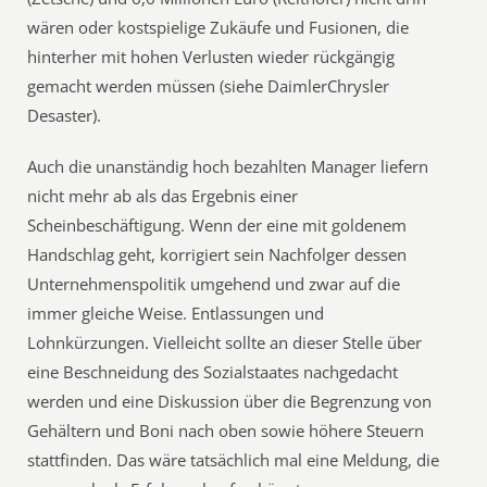
wären oder kostspielige Zukäufe und Fusionen, die
hinterher mit hohen Verlusten wieder rückgängig
gemacht werden müssen (siehe DaimlerChrysler
Desaster).
Auch die unanständig hoch bezahlten Manager liefern
nicht mehr ab als das Ergebnis einer
Scheinbeschäftigung. Wenn der eine mit goldenem
Handschlag geht, korrigiert sein Nachfolger dessen
Unternehmenspolitik umgehend und zwar auf die
immer gleiche Weise. Entlassungen und
Lohnkürzungen. Vielleicht sollte an dieser Stelle über
eine Beschneidung des Sozialstaates nachgedacht
werden und eine Diskussion über die Begrenzung von
Gehältern und Boni nach oben sowie höhere Steuern
stattfinden. Das wäre tatsächlich mal eine Meldung, die