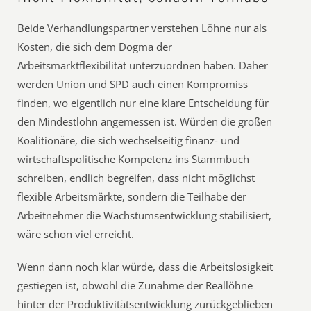
Beide Verhandlungspartner verstehen Löhne nur als
Kosten, die sich dem Dogma der
Arbeitsmarktflexibilität unterzuordnen haben. Daher
werden Union und SPD auch einen Kompromiss
finden, wo eigentlich nur eine klare Entscheidung für
den Mindestlohn angemessen ist. Würden die großen
Koalitionäre, die sich wechselseitig finanz- und
wirtschaftspolitische Kompetenz ins Stammbuch
schreiben, endlich begreifen, dass nicht möglichst
flexible Arbeitsmärkte, sondern die Teilhabe der
Arbeitnehmer die Wachstumsentwicklung stabilisiert,
wäre schon viel erreicht.
Wenn dann noch klar würde, dass die Arbeitslosigkeit
gestiegen ist, obwohl die Zunahme der Reallöhne
hinter der Produktivitätsentwicklung zurückgeblieben