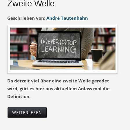
Zweite Welle
Geschrieben von:
André Tautenhahn
Da derzeit viel über eine zweite Welle geredet
wird, gibt es hier aus aktuellem Anlass mal die
Definition.
WEITERLESEN