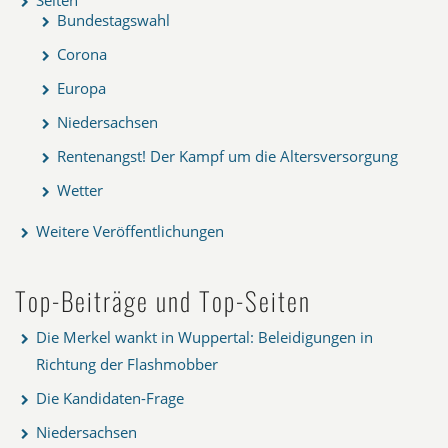
Bundestagswahl
Corona
Europa
Niedersachsen
Rentenangst! Der Kampf um die Altersversorgung
Wetter
Weitere Veröffentlichungen
Top-Beiträge und Top-Seiten
Die Merkel wankt in Wuppertal: Beleidigungen in
Richtung der Flashmobber
Die Kandidaten-Frage
Niedersachsen