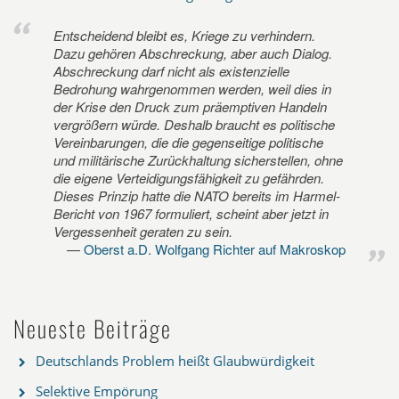
Entscheidend bleibt es, Kriege zu verhindern.
Dazu gehören Abschreckung, aber auch Dialog.
Abschreckung darf nicht als existenzielle
Bedrohung wahrgenommen werden, weil dies in
der Krise den Druck zum präemptiven Handeln
vergrößern würde. Deshalb braucht es politische
Vereinbarungen, die die gegenseitige politische
und militärische Zurückhaltung sicherstellen, ohne
die eigene Verteidigungsfähigkeit zu gefährden.
Dieses Prinzip hatte die NATO bereits im Harmel-
Bericht von 1967 formuliert, scheint aber jetzt in
Vergessenheit geraten zu sein.
Oberst a.D. Wolfgang Richter auf Makroskop
Neueste Beiträge
Deutschlands Problem heißt Glaubwürdigkeit
Selektive Empörung