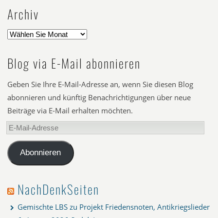
Archiv
Blog via E-Mail abonnieren
Geben Sie Ihre E-Mail-Adresse an, wenn Sie diesen Blog
abonnieren und künftig Benachrichtigungen über neue
Beiträge via E-Mail erhalten möchten.
E-
Mail-
Adresse
Abonnieren
NachDenkSeiten
Gemischte LBS zu Projekt Friedensnoten, Antikriegslieder