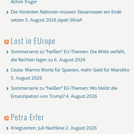
Achim Truger
Die Vereinten Nationen müssen Steueroasen ein Ende
setzen
5. August 2026
Jayati Ghosh
Lost in EUrope
Sommerserie zu “heißen” EU-Themen: Die Mitte zerfällt,
die Rechten legen zu
6. August 2026
Ceuta: Warme Worte für Spanien, mehr Geld für Marokko
5. August 2026
Sommerserie zu “heißen” EU-Themen: Wo bleibt die
Emanzipation von Trump?
4. August 2026
Petra Erler
Kriegszeiten: Juli-Nachlese
2. August 2026