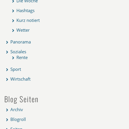
Die Woche
Hashtags
Kurz notiert
Wetter
Panorama
Soziales
Rente
Sport
Wirtschaft
Blog Seiten
Archiv
Blogroll
Seiten