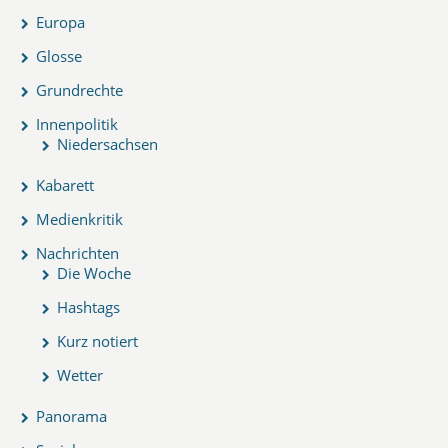
Europa
Glosse
Grundrechte
Innenpolitik
Niedersachsen
Kabarett
Medienkritik
Nachrichten
Die Woche
Hashtags
Kurz notiert
Wetter
Panorama