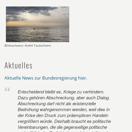
Bildnachweis: André Tautenhahn
Aktuelles
Aktuelle News zur Bundesregierung hier
.
Entscheidend bleibt es, Kriege zu verhindern.
Dazu gehören Abschreckung, aber auch Dialog.
Abschreckung darf nicht als existenzielle
Bedrohung wahrgenommen werden, weil dies in
der Krise den Druck zum präemptiven Handeln
vergrößern würde. Deshalb braucht es politische
Vereinbarungen, die die gegenseitige politische