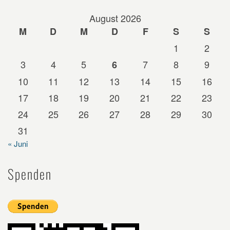
August 2026
M
D
M
D
F
S
S
1
2
3
4
5
7
8
9
6
10
11
12
13
14
15
16
17
18
19
20
21
22
23
24
25
26
27
28
29
30
31
« Juni
Spenden