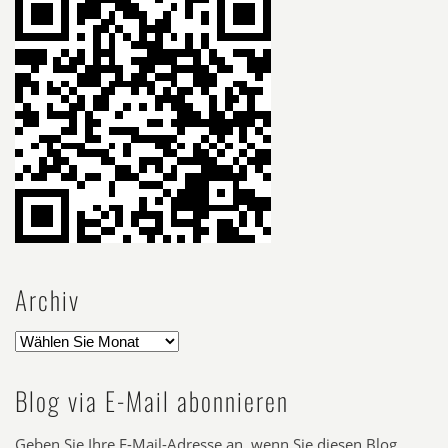
Archiv
Blog via E-Mail abonnieren
Geben Sie Ihre E-Mail-Adresse an, wenn Sie diesen Blog