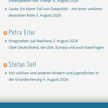
Emanzipation von Trump?
4. August 2026
Ceuta: Ein klarer Fall von Geopolitik – mit einer unklaren
deutschen Rolle
3. August 2026
Petra Erler
Kriegszeiten: Juli-Nachlese
2. August 2026
Über Deutschland, die USA, Europa und auch Katerfragen
Stefan Sell
Von solchen und anderen Kindern und Jugendlichen in
der Grundsicherung
4. August 2026