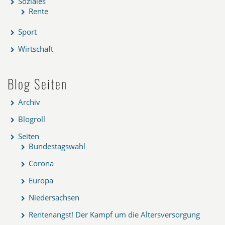
Soziales
Rente
Sport
Wirtschaft
Blog Seiten
Archiv
Blogroll
Seiten
Bundestagswahl
Corona
Europa
Niedersachsen
Rentenangst! Der Kampf um die Altersversorgung