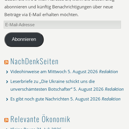
abonnieren und künftig Benachrichtigungen über neue
Beiträge via E-Mail erhalten möchten.
E-
Mail-
Adresse
Abonnieren
NachDenkSeiten
Videohinweise am Mittwoch
5. August 2026
Redaktion
Leserbriefe zu „Die Ukraine schickt uns die
unverschämtesten Botschafter“
5. August 2026
Redaktion
Es gibt noch gute Nachrichten
5. August 2026
Redaktion
Relevante Ökonomik