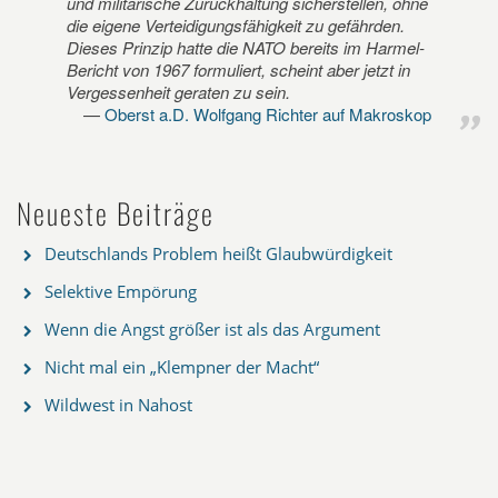
und militärische Zurückhaltung sicherstellen, ohne
die eigene Verteidigungsfähigkeit zu gefährden.
Dieses Prinzip hatte die NATO bereits im Harmel-
Bericht von 1967 formuliert, scheint aber jetzt in
Vergessenheit geraten zu sein.
Oberst a.D. Wolfgang Richter auf Makroskop
Neueste Beiträge
Deutschlands Problem heißt Glaubwürdigkeit
Selektive Empörung
Wenn die Angst größer ist als das Argument
Nicht mal ein „Klempner der Macht“
Wildwest in Nahost