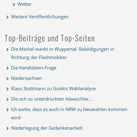
Wetter
Weitere Veröffentlichungen
Top-Beiträge und Top-Seiten
Die Merkel wankt in Wuppertal: Beleidigungen in
Richtung der Flashmobber
Die Kandidaten-Frage
Niedersachsen
Klaus Stuttmann zu Guidos Wahlanalyse
Die ach so unterdrückten Abweichler...
Ich wette, dass es auch in NRW zu Neuwahlen kommen
wird
Niederlegung der Gedankenarbeit