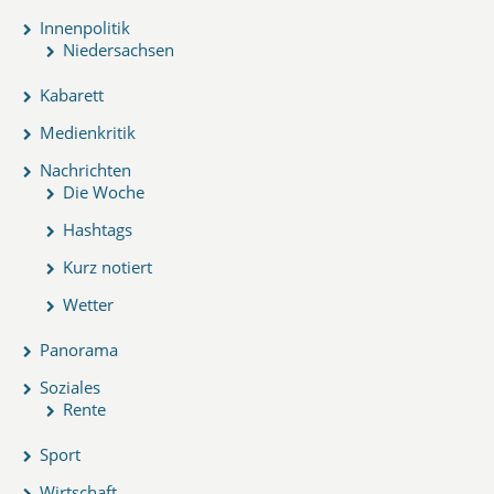
Innenpolitik
Niedersachsen
Kabarett
Medienkritik
Nachrichten
Die Woche
Hashtags
Kurz notiert
Wetter
Panorama
Soziales
Rente
Sport
Wirtschaft