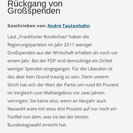
Rückgang von
Großspenden
Geschrieben von:
André Tautenhahn
Laut „Frankfurter Rundschau“ haben die
Regierungsparteien im Jahr 2011 weniger
Großspenden aus der Wirtschaft erhalten als noch vor
einem Jahr. Bei der FDP sind demzufolge ein Drittel
weniger Spenden eingegangen. Für die Liberalen ist
das aber kein Grund traurig zu sein. Denn unterm
Strich hat sich der Wert der Partei um rund 80 Prozent
im Vergleich zum Wahlergebnis vor zwei Jahren
verringert. Sie käme also, wenn an Neujahr auch
Neuwahl wäre mit etwa drei Prozent auf nur noch ein
Fünftel von dem, was sie bei der letzten
Bundestagswahl erreicht hat.