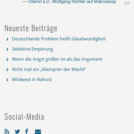
Oberst a.D. Wolfgang Richter auf Makroskop
Neueste Beiträge
Deutschlands Problem heißt Glaubwürdigkeit
Selektive Empörung
Wenn die Angst größer ist als das Argument
Nicht mal ein „Klempner der Macht“
Wildwest in Nahost
Social-Media