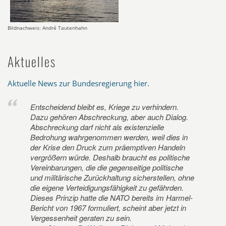
Bildnachweis: André Tautenhahn
Aktuelles
Aktuelle News zur Bundesregierung hier
.
Entscheidend bleibt es, Kriege zu verhindern.
Dazu gehören Abschreckung, aber auch Dialog.
Abschreckung darf nicht als existenzielle
Bedrohung wahrgenommen werden, weil dies in
der Krise den Druck zum präemptiven Handeln
vergrößern würde. Deshalb braucht es politische
Vereinbarungen, die die gegenseitige politische
und militärische Zurückhaltung sicherstellen, ohne
die eigene Verteidigungsfähigkeit zu gefährden.
Dieses Prinzip hatte die NATO bereits im Harmel-
Bericht von 1967 formuliert, scheint aber jetzt in
Vergessenheit geraten zu sein.