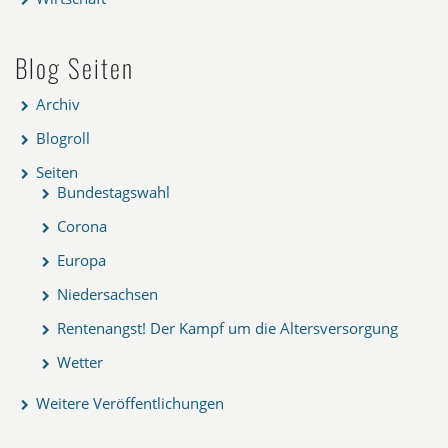
Blog Seiten
Archiv
Blogroll
Seiten
Bundestagswahl
Corona
Europa
Niedersachsen
Rentenangst! Der Kampf um die Altersversorgung
Wetter
Weitere Veröffentlichungen