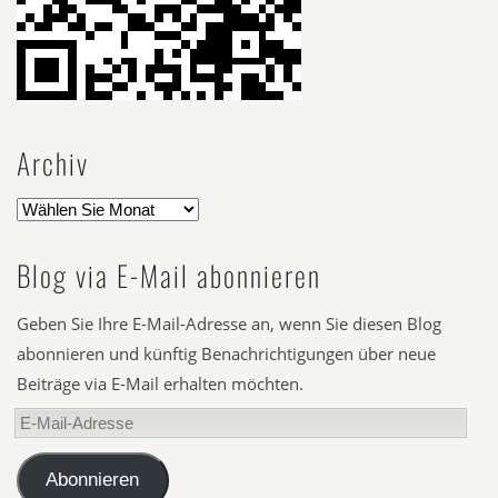
Archiv
Blog via E-Mail abonnieren
Geben Sie Ihre E-Mail-Adresse an, wenn Sie diesen Blog
abonnieren und künftig Benachrichtigungen über neue
Beiträge via E-Mail erhalten möchten.
E-
Mail-
Adresse
Abonnieren