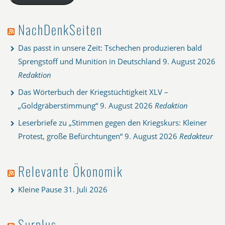
NachDenkSeiten
Das passt in unsere Zeit: Tschechen produzieren bald
Sprengstoff und Munition in Deutschland
9. August 2026
Redaktion
Das Wörterbuch der Kriegstüchtigkeit XLV –
„Goldgräberstimmung“
9. August 2026
Redaktion
Leserbriefe zu „Stimmen gegen den Kriegskurs: Kleiner
Protest, große Befürchtungen“
9. August 2026
Redakteur
Relevante Ökonomik
Kleine Pause
31. Juli 2026
Surplus