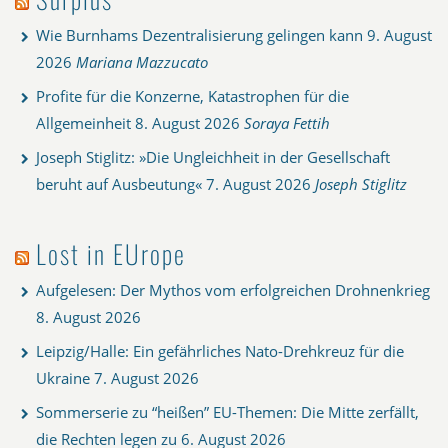
Wie Burnhams Dezentralisierung gelingen kann
9. August
2026
Mariana Mazzucato
Profite für die Konzerne, Katastrophen für die
Allgemeinheit
8. August 2026
Soraya Fettih
Joseph Stiglitz: »Die Ungleichheit in der Gesellschaft
beruht auf Ausbeutung«
7. August 2026
Joseph Stiglitz
Lost in EUrope
Aufgelesen: Der Mythos vom erfolgreichen Drohnenkrieg
8. August 2026
Leipzig/Halle: Ein gefährliches Nato-Drehkreuz für die
Ukraine
7. August 2026
Sommerserie zu “heißen” EU-Themen: Die Mitte zerfällt,
die Rechten legen zu
6. August 2026