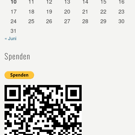
11
12
13
14
15
16
10
17
18
19
20
21
22
23
24
25
26
27
28
29
30
31
« Juni
Spenden