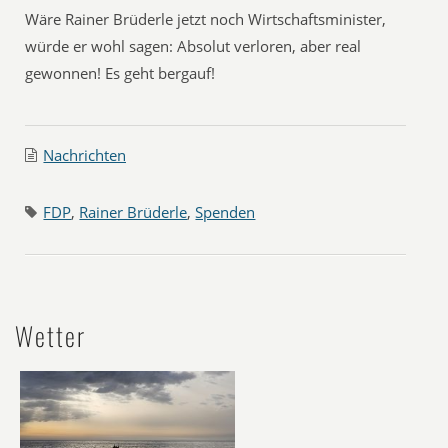
Wäre Rainer Brüderle jetzt noch Wirtschaftsminister,
würde er wohl sagen: Absolut verloren, aber real
gewonnen! Es geht bergauf!
Nachrichten
FDP
,
Rainer Brüderle
,
Spenden
Wetter