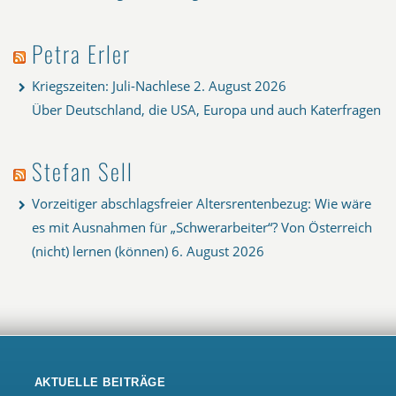
Petra Erler
Kriegszeiten: Juli-Nachlese
2. August 2026
Über Deutschland, die USA, Europa und auch Katerfragen
Stefan Sell
Vorzeitiger abschlagsfreier Altersrentenbezug: Wie wäre
es mit Ausnahmen für „Schwerarbeiter“? Von Österreich
(nicht) lernen (können)
6. August 2026
AKTUELLE BEITRÄGE