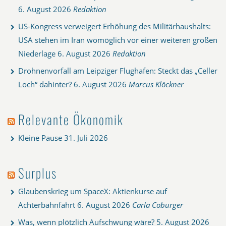
6. August 2026
Redaktion
US-Kongress verweigert Erhöhung des Militärhaushalts:
USA stehen im Iran womöglich vor einer weiteren großen
Niederlage
6. August 2026
Redaktion
Drohnenvorfall am Leipziger Flughafen: Steckt das „Celler
Loch“ dahinter?
6. August 2026
Marcus Klöckner
Relevante Ökonomik
Kleine Pause
31. Juli 2026
Surplus
Glaubenskrieg um SpaceX: Aktienkurse auf
Achterbahnfahrt
6. August 2026
Carla Coburger
Was, wenn plötzlich Aufschwung wäre?
5. August 2026