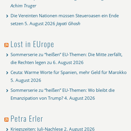
Achim Truger
Die Vereinten Nationen müssen Steueroasen ein Ende
setzen
5. August 2026
Jayati Ghosh
Lost in EUrope
Sommerserie zu “heißen” EU-Themen: Die Mitte zerfällt,
die Rechten legen zu
6. August 2026
Ceuta: Warme Worte für Spanien, mehr Geld für Marokko
5. August 2026
Sommerserie zu “heißen” EU-Themen: Wo bleibt die
Emanzipation von Trump?
4. August 2026
Petra Erler
Kriegszeiten: Juli-Nachlese
2. August 2026