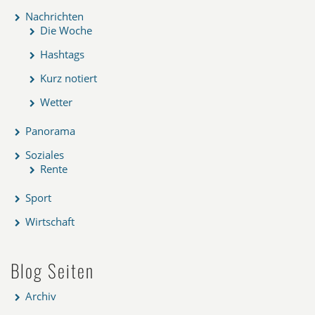
Nachrichten
Die Woche
Hashtags
Kurz notiert
Wetter
Panorama
Soziales
Rente
Sport
Wirtschaft
Blog Seiten
Archiv