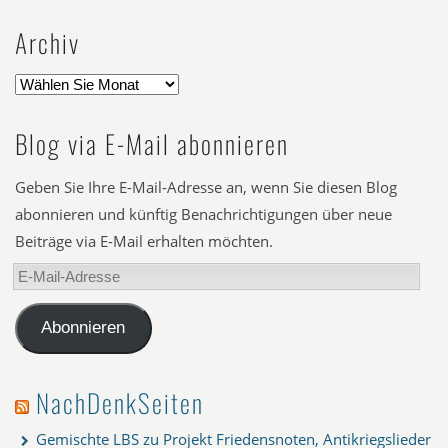
Archiv
Blog via E-Mail abonnieren
Geben Sie Ihre E-Mail-Adresse an, wenn Sie diesen Blog
abonnieren und künftig Benachrichtigungen über neue
Beiträge via E-Mail erhalten möchten.
E-
Mail-
Adresse
Abonnieren
NachDenkSeiten
Gemischte LBS zu Projekt Friedensnoten, Antikriegslieder