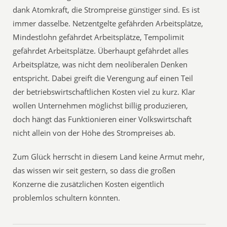
dank Atomkraft, die Strompreise günstiger sind. Es ist
immer dasselbe. Netzentgelte gefährden Arbeitsplätze,
Mindestlohn gefährdet Arbeitsplätze, Tempolimit
gefährdet Arbeitsplätze. Überhaupt gefährdet alles
Arbeitsplätze, was nicht dem neoliberalen Denken
entspricht. Dabei greift die Verengung auf einen Teil
der betriebswirtschaftlichen Kosten viel zu kurz. Klar
wollen Unternehmen möglichst billig produzieren,
doch hängt das Funktionieren einer Volkswirtschaft
nicht allein von der Höhe des Strompreises ab.
Zum Glück herrscht in diesem Land keine Armut mehr,
das wissen wir seit gestern, so dass die großen
Konzerne die zusätzlichen Kosten eigentlich
problemlos schultern könnten.