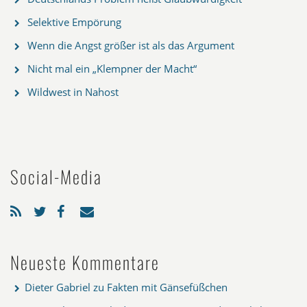
Selektive Empörung
Wenn die Angst größer ist als das Argument
Nicht mal ein „Klempner der Macht“
Wildwest in Nahost
Social-Media
Neueste Kommentare
Dieter Gabriel
zu
Fakten mit Gänsefüßchen