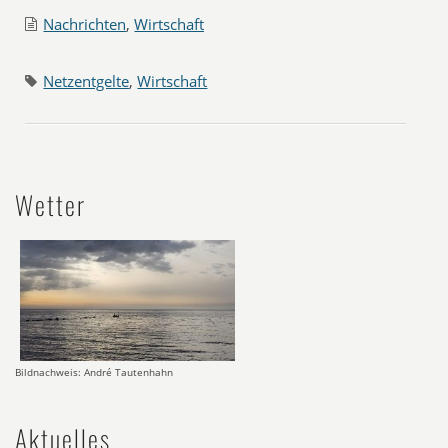
Nachrichten
,
Wirtschaft
Netzentgelte
,
Wirtschaft
Wetter
Bildnachweis: André Tautenhahn
Aktuelles