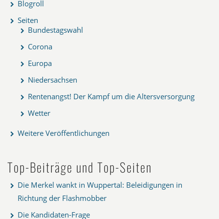
Blogroll
Seiten
Bundestagswahl
Corona
Europa
Niedersachsen
Rentenangst! Der Kampf um die Altersversorgung
Wetter
Weitere Veröffentlichungen
Top-Beiträge und Top-Seiten
Die Merkel wankt in Wuppertal: Beleidigungen in
Richtung der Flashmobber
Die Kandidaten-Frage