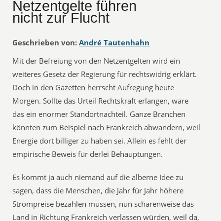
Netzentgelte führen
nicht zur Flucht
Geschrieben von:
André Tautenhahn
Mit der Befreiung von den Netzentgelten wird ein
weiteres Gesetz der Regierung für rechtswidrig erklärt.
Doch in den Gazetten herrscht Aufregung heute
Morgen. Sollte das Urteil Rechtskraft erlangen, wäre
das ein enormer Standortnachteil. Ganze Branchen
könnten zum Beispiel nach Frankreich abwandern, weil
Energie dort billiger zu haben sei. Allein es fehlt der
empirische Beweis für derlei Behauptungen.
Es kommt ja auch niemand auf die alberne Idee zu
sagen, dass die Menschen, die Jahr für Jahr höhere
Strompreise bezahlen müssen, nun scharenweise das
Land in Richtung Frankreich verlassen würden, weil da,