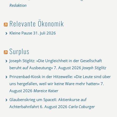
Redaktion
Relevante Ökonomik
Kleine Pause
31. Juli 2026
Surplus
Joseph Stiglitz: »Die Ungleichheit in der Gesellschaft
beruht auf Ausbeutung«
7. August 2026
Joseph Stiglitz
Prinzenbad-Kiosk in der Hitzewelle: »Die Leute sind über
uns hergefallen, weil wir keine Ware mehr hatten«
7.
August 2026
Mareice Kaiser
Glaubenskrieg um SpaceX: Aktienkurse auf
Achterbahnfahrt
6. August 2026
Carla Coburger