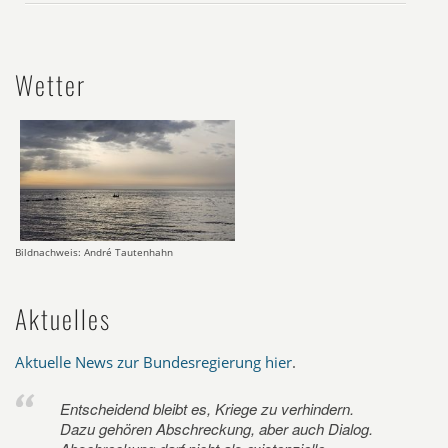
Wetter
Bildnachweis: André Tautenhahn
Aktuelles
Aktuelle News zur Bundesregierung hier
.
Entscheidend bleibt es, Kriege zu verhindern.
Dazu gehören Abschreckung, aber auch Dialog.