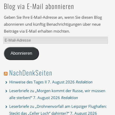
Blog via E-Mail abonnieren
Geben Sie Ihre E-Mail-Adresse an, wenn Sie diesen Blog
abonnieren und künftig Benachrichtigungen über neue
Beiträge via E-Mail erhalten möchten.
E-
Mail-
Adresse
Abonnieren
NachDenkSeiten
Hinweise des Tages II
7. August 2026
Redaktion
Leserbriefe zu „Morgen kommt der Russe, wir müssen
alle sterben!“
7. August 2026
Redaktion
Leserbriefe zu „Drohnenvorfall am Leipziger Flughafen:
Steckt das „Celler Loch“ dahinter?“
7. August 2026