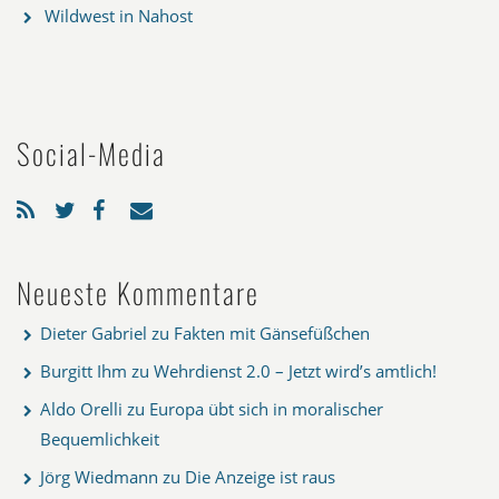
Wildwest in Nahost
Social-Media
Neueste Kommentare
Dieter Gabriel
zu
Fakten mit Gänsefüßchen
Burgitt Ihm
zu
Wehrdienst 2.0 – Jetzt wird’s amtlich!
Aldo Orelli
zu
Europa übt sich in moralischer
Bequemlichkeit
Jörg Wiedmann
zu
Die Anzeige ist raus