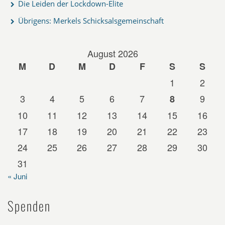
Die Leiden der Lockdown-Elite
Übrigens: Merkels Schicksalsgemeinschaft
August 2026
M
D
M
D
F
S
S
1
2
3
4
5
6
7
9
8
10
11
12
13
14
15
16
17
18
19
20
21
22
23
24
25
26
27
28
29
30
31
« Juni
Spenden