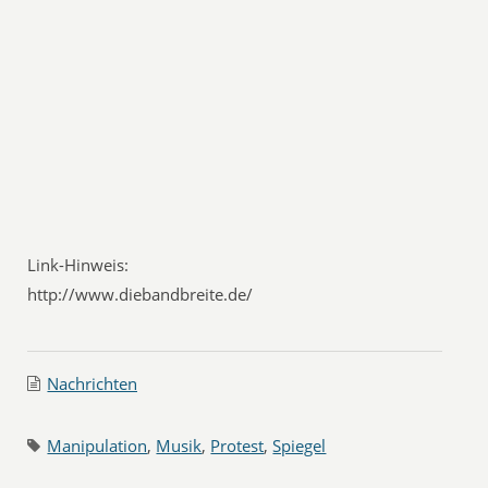
Link-Hinweis:
http://www.diebandbreite.de/
Nachrichten
Manipulation
,
Musik
,
Protest
,
Spiegel