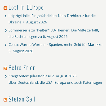
Lost in EUrope
Leipzig/Halle: Ein gefährliches Nato-Drehkreuz für die
Ukraine
7. August 2026
Sommerserie zu “heißen” EU-Themen: Die Mitte zerfällt,
die Rechten legen zu
6. August 2026
Ceuta: Warme Worte für Spanien, mehr Geld für Marokko
5. August 2026
Petra Erler
Kriegszeiten: Juli-Nachlese
2. August 2026
Über Deutschland, die USA, Europa und auch Katerfragen
Stefan Sell