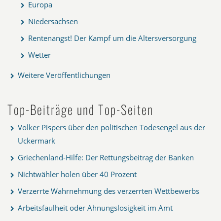
Europa
Niedersachsen
Rentenangst! Der Kampf um die Altersversorgung
Wetter
Weitere Veröffentlichungen
Top-Beiträge und Top-Seiten
Volker Pispers über den politischen Todesengel aus der
Uckermark
Griechenland-Hilfe: Der Rettungsbeitrag der Banken
Nichtwähler holen über 40 Prozent
Verzerrte Wahrnehmung des verzerrten Wettbewerbs
Arbeitsfaulheit oder Ahnungslosigkeit im Amt