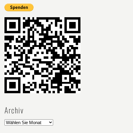
Archiv