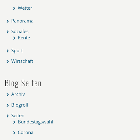
Wetter
Panorama
Soziales
Rente
Sport
Wirtschaft
Blog Seiten
Archiv
Blogroll
Seiten
Bundestagswahl
Corona