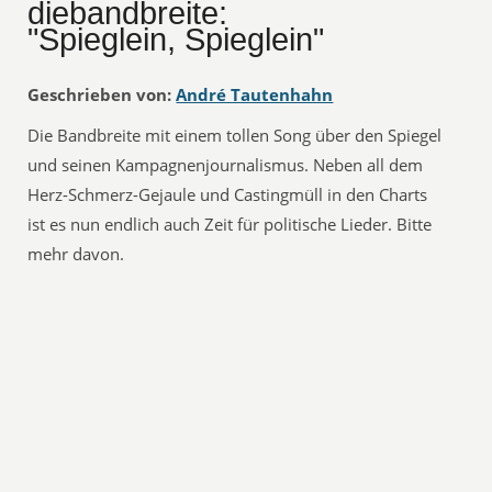
diebandbreite:
"Spieglein, Spieglein"
Geschrieben von:
André Tautenhahn
Die Bandbreite mit einem tollen Song über den Spiegel
und seinen Kampagnenjournalismus. Neben all dem
Herz-Schmerz-Gejaule und Castingmüll in den Charts
ist es nun endlich auch Zeit für politische Lieder. Bitte
mehr davon.