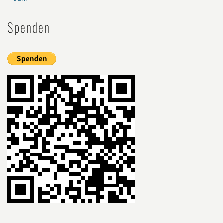
Spenden