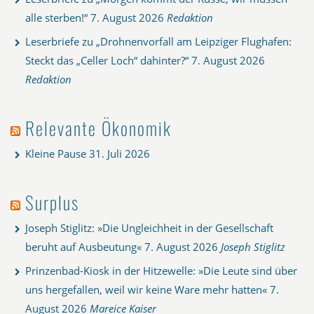
alle sterben!“
7. August 2026
Redaktion
Leserbriefe zu „Drohnenvorfall am Leipziger Flughafen:
Steckt das „Celler Loch“ dahinter?“
7. August 2026
Redaktion
Relevante Ökonomik
Kleine Pause
31. Juli 2026
Surplus
Joseph Stiglitz: »Die Ungleichheit in der Gesellschaft
beruht auf Ausbeutung«
7. August 2026
Joseph Stiglitz
Prinzenbad-Kiosk in der Hitzewelle: »Die Leute sind über
uns hergefallen, weil wir keine Ware mehr hatten«
7.
August 2026
Mareice Kaiser