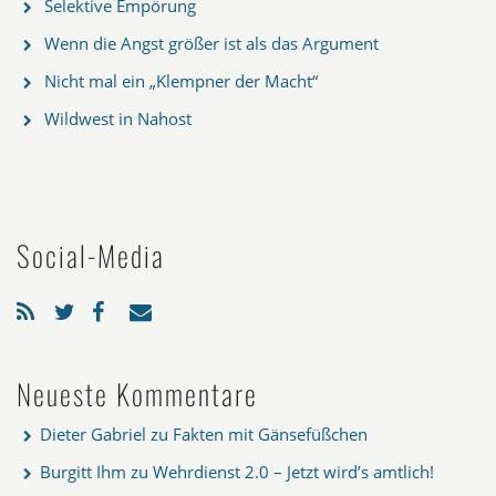
Selektive Empörung
Wenn die Angst größer ist als das Argument
Nicht mal ein „Klempner der Macht“
Wildwest in Nahost
Social-Media
Neueste Kommentare
Dieter Gabriel
zu
Fakten mit Gänsefüßchen
Burgitt Ihm
zu
Wehrdienst 2.0 – Jetzt wird’s amtlich!