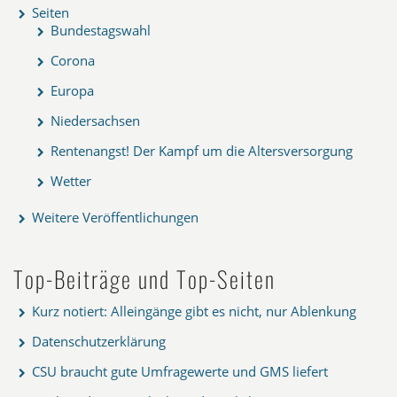
Seiten
Bundestagswahl
Corona
Europa
Niedersachsen
Rentenangst! Der Kampf um die Altersversorgung
Wetter
Weitere Veröffentlichungen
Top-Beiträge und Top-Seiten
Kurz notiert: Alleingänge gibt es nicht, nur Ablenkung
Datenschutzerklärung
CSU braucht gute Umfragewerte und GMS liefert