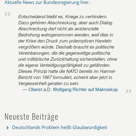
Aktuelle News zur Bundesregierung hier
.
Entscheidend bleibt es, Kriege zu verhindern.
Dazu gehören Abschreckung, aber auch Dialog.
Abschreckung darf nicht als existenzielle
Bedrohung wahrgenommen werden, weil dies in
der Krise den Druck zum präemptiven Handeln
vergrößern würde. Deshalb braucht es politische
Vereinbarungen, die die gegenseitige politische
und militärische Zurückhaltung sicherstellen, ohne
die eigene Verteidigungsfähigkeit zu gefährden.
Dieses Prinzip hatte die NATO bereits im Harmel-
Bericht von 1967 formuliert, scheint aber jetzt in
Vergessenheit geraten zu sein.
Oberst a.D. Wolfgang Richter auf Makroskop
Neueste Beiträge
Deutschlands Problem heißt Glaubwürdigkeit