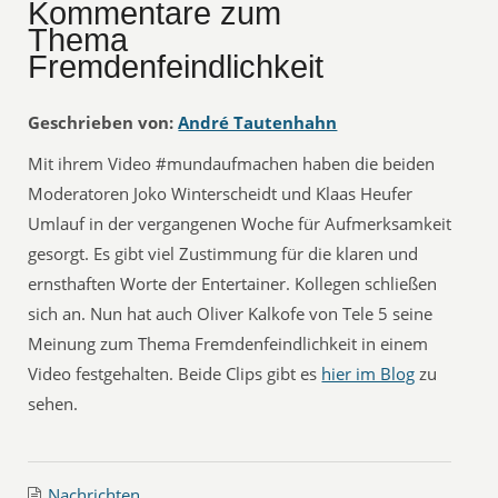
Kommentare zum
Thema
Fremdenfeindlichkeit
Geschrieben von:
André Tautenhahn
Mit ihrem Video #mundaufmachen haben die beiden
Moderatoren Joko Winterscheidt und Klaas Heufer
Umlauf in der vergangenen Woche für Aufmerksamkeit
gesorgt. Es gibt viel Zustimmung für die klaren und
ernsthaften Worte der Entertainer. Kollegen schließen
sich an. Nun hat auch Oliver Kalkofe von Tele 5 seine
Meinung zum Thema Fremdenfeindlichkeit in einem
Video festgehalten. Beide Clips gibt es
hier im Blog
zu
sehen.
Nachrichten