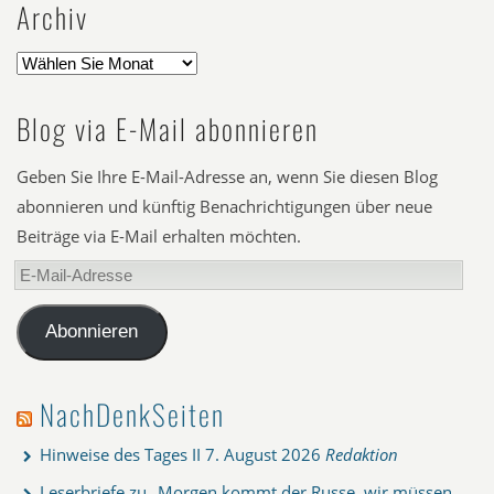
Archiv
Blog via E-Mail abonnieren
Geben Sie Ihre E-Mail-Adresse an, wenn Sie diesen Blog
abonnieren und künftig Benachrichtigungen über neue
Beiträge via E-Mail erhalten möchten.
E-
Mail-
Adresse
Abonnieren
NachDenkSeiten
Hinweise des Tages II
7. August 2026
Redaktion
Leserbriefe zu „Morgen kommt der Russe, wir müssen