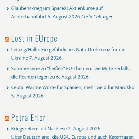
Glaubenskrieg um SpaceX: Aktienkurse auf
Achterbahnfahrt
6. August 2026
Carla Coburger
Lost in EUrope
Leipzig/Halle: Ein gefährliches Nato-Drehkreuz für die
Ukraine
7. August 2026
Sommerserie zu “heißen” EU-Themen: Die Mitte zerfällt,
die Rechten legen zu
6. August 2026
Ceuta: Warme Worte für Spanien, mehr Geld für Marokko
5. August 2026
Petra Erler
Kriegszeiten: Juli-Nachlese
2. August 2026
Über Deutschland, die USA, Europa und auch Katerfragen