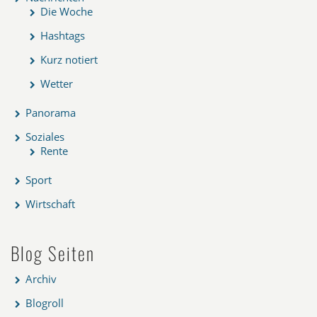
Die Woche
Hashtags
Kurz notiert
Wetter
Panorama
Soziales
Rente
Sport
Wirtschaft
Blog Seiten
Archiv
Blogroll