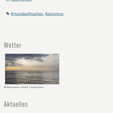
#mundaufmachen
,
Rassismus
Wetter
Bildnachweis: André Tautenhahn
Aktuelles