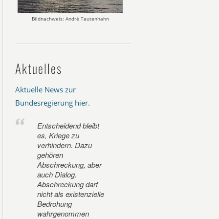
Bildnachweis: André Tautenhahn
Aktuelles
Aktuelle News zur
Bundesregierung hier
.
Entscheidend bleibt
es, Kriege zu
verhindern. Dazu
gehören
Abschreckung, aber
auch Dialog.
Abschreckung darf
nicht als existenzielle
Bedrohung
wahrgenommen