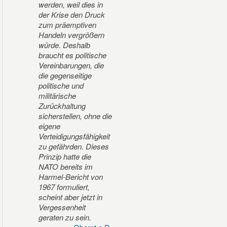
werden, weil dies in
der Krise den Druck
zum präemptiven
Handeln vergrößern
würde. Deshalb
braucht es politische
Vereinbarungen, die
die gegenseitige
politische und
militärische
Zurückhaltung
sicherstellen, ohne die
eigene
Verteidigungsfähigkeit
zu gefährden. Dieses
Prinzip hatte die
NATO bereits im
Harmel-Bericht von
1967 formuliert,
scheint aber jetzt in
Vergessenheit
geraten zu sein.