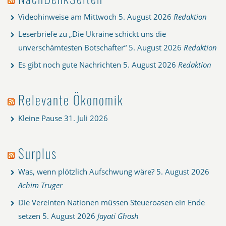
Videohinweise am Mittwoch
5. August 2026
Redaktion
Leserbriefe zu „Die Ukraine schickt uns die
unverschämtesten Botschafter“
5. August 2026
Redaktion
Es gibt noch gute Nachrichten
5. August 2026
Redaktion
Relevante Ökonomik
Kleine Pause
31. Juli 2026
Surplus
Was, wenn plötzlich Aufschwung wäre?
5. August 2026
Achim Truger
Die Vereinten Nationen müssen Steueroasen ein Ende
setzen
5. August 2026
Jayati Ghosh