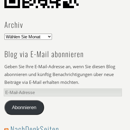
Archiv
Blog via E-Mail abonnieren
Geben Sie Ihre E-Mail-Adresse an, wenn Sie diesen Blog
abonnieren und künftig Benachrichtigungen über neue
Beiträge via E-Mail erhalten möchten.
E-
Mail-
Adresse
Abonnieren
NachDenkSeiten