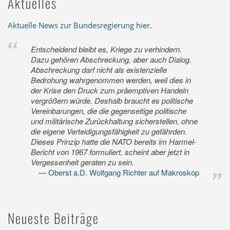
Aktuelles
Aktuelle News zur Bundesregierung hier
.
Entscheidend bleibt es, Kriege zu verhindern.
Dazu gehören Abschreckung, aber auch Dialog.
Abschreckung darf nicht als existenzielle
Bedrohung wahrgenommen werden, weil dies in
der Krise den Druck zum präemptiven Handeln
vergrößern würde. Deshalb braucht es politische
Vereinbarungen, die die gegenseitige politische
und militärische Zurückhaltung sicherstellen, ohne
die eigene Verteidigungsfähigkeit zu gefährden.
Dieses Prinzip hatte die NATO bereits im Harmel-
Bericht von 1967 formuliert, scheint aber jetzt in
Vergessenheit geraten zu sein.
Oberst a.D. Wolfgang Richter auf Makroskop
Neueste Beiträge