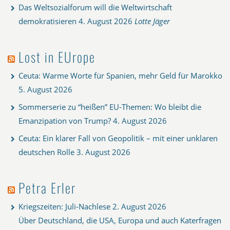
Das Weltsozialforum will die Weltwirtschaft
demokratisieren
4. August 2026
Lotte Jäger
Lost in EUrope
Ceuta: Warme Worte für Spanien, mehr Geld für Marokko
5. August 2026
Sommerserie zu “heißen” EU-Themen: Wo bleibt die
Emanzipation von Trump?
4. August 2026
Ceuta: Ein klarer Fall von Geopolitik – mit einer unklaren
deutschen Rolle
3. August 2026
Petra Erler
Kriegszeiten: Juli-Nachlese
2. August 2026
Über Deutschland, die USA, Europa und auch Katerfragen