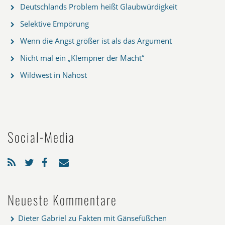
Deutschlands Problem heißt Glaubwürdigkeit
Selektive Empörung
Wenn die Angst größer ist als das Argument
Nicht mal ein „Klempner der Macht“
Wildwest in Nahost
Social-Media
Neueste Kommentare
Dieter Gabriel
zu
Fakten mit Gänsefüßchen