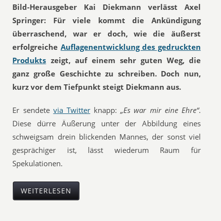
Bild-Herausgeber Kai Diekmann verlässt Axel
Springer: Für viele kommt die Ankündigung
überraschend, war er doch, wie die äußerst
erfolgreiche
Auflagenentwicklung des gedruckten
Produkts
zeigt, auf einem sehr guten Weg, die
ganz große Geschichte zu schreiben. Doch nun,
kurz vor dem Tiefpunkt steigt Diekmann aus.
Er sendete
via Twitter
knapp:
„Es war mir eine Ehre“
.
Diese dürre Äußerung unter der Abbildung eines
schweigsam drein blickenden Mannes, der sonst viel
gesprächiger ist, lässt wiederum Raum für
Spekulationen.
WEITERLESEN