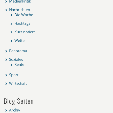
Medienkritik
Nachrichten
Die Woche
Hashtags
Kurz notiert
Wetter
Panorama
Soziales
Rente
Sport
Wirtschaft
Blog Seiten
Archiv