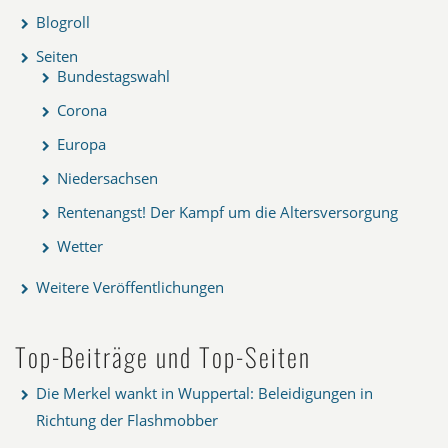
Blogroll
Seiten
Bundestagswahl
Corona
Europa
Niedersachsen
Rentenangst! Der Kampf um die Altersversorgung
Wetter
Weitere Veröffentlichungen
Top-Beiträge und Top-Seiten
Die Merkel wankt in Wuppertal: Beleidigungen in
Richtung der Flashmobber