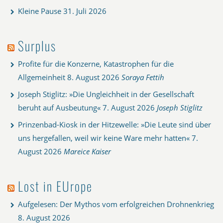
Kleine Pause
31. Juli 2026
Surplus
Profite für die Konzerne, Katastrophen für die
Allgemeinheit
8. August 2026
Soraya Fettih
Joseph Stiglitz: »Die Ungleichheit in der Gesellschaft
beruht auf Ausbeutung«
7. August 2026
Joseph Stiglitz
Prinzenbad-Kiosk in der Hitzewelle: »Die Leute sind über
uns hergefallen, weil wir keine Ware mehr hatten«
7.
August 2026
Mareice Kaiser
Lost in EUrope
Aufgelesen: Der Mythos vom erfolgreichen Drohnenkrieg
8. August 2026