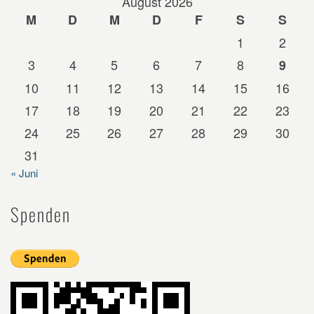
August 2026
M
D
M
D
F
S
S
1
2
3
4
5
6
7
8
9
10
11
12
13
14
15
16
17
18
19
20
21
22
23
24
25
26
27
28
29
30
31
« Juni
Spenden