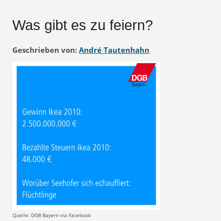
Was gibt es zu feiern?
Geschrieben von:
André Tautenhahn
Quelle: DGB Bayern via Facebook