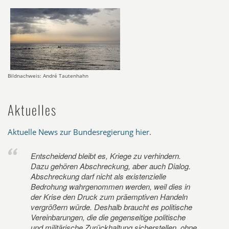
Bildnachweis: André Tautenhahn
Aktuelles
Aktuelle News zur Bundesregierung hier
.
Entscheidend bleibt es, Kriege zu verhindern.
Dazu gehören Abschreckung, aber auch Dialog.
Abschreckung darf nicht als existenzielle
Bedrohung wahrgenommen werden, weil dies in
der Krise den Druck zum präemptiven Handeln
vergrößern würde. Deshalb braucht es politische
Vereinbarungen, die die gegenseitige politische
und militärische Zurückhaltung sicherstellen, ohne