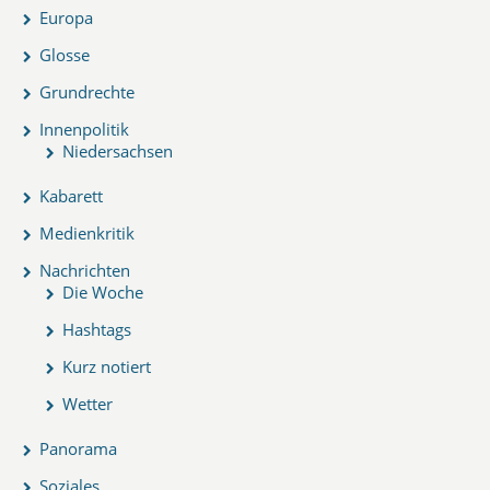
Europa
Glosse
Grundrechte
Innenpolitik
Niedersachsen
Kabarett
Medienkritik
Nachrichten
Die Woche
Hashtags
Kurz notiert
Wetter
Panorama
Soziales