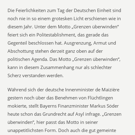
Die Feierlichkeiten zum Tag der Deutschen Einheit sind
noch nie in so einem grotesken Licht erschienen wie in
diesem Jahr. Unter dem Motto „Grenzen überwinden“
feiert sich ein Politestablishment, das gerade das
Gegenteil beschlossen hat. Ausgrenzung, Armut und
Abschottung stehen derzeit ganz oben auf der
politischen Agenda. Das Motto „Grenzen überwinden“,
kann in diesem Zusammenhang nur als schlechter
Scherz verstanden werden.
Während sich der deutsche Innenminister de Maizière
gestern noch über das Benehmen von Flüchtlingen
mokierte, stellt Bayerns Finanzminister Markus Söder
heute schon das Grundrecht auf Asyl infrage. „Grenzen
überwinden“, hier passt das Motto in seiner
unappetitlichsten Form. Doch auch die gut gemeinte