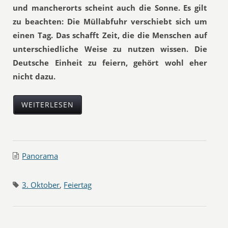
und mancherorts scheint auch die Sonne. Es gilt
zu beachten: Die Müllabfuhr verschiebt sich um
einen Tag. Das schafft Zeit, die die Menschen auf
unterschiedliche Weise zu nutzen wissen. Die
Deutsche Einheit zu feiern, gehört wohl eher
nicht dazu.
WEITERLESEN
Panorama
3. Oktober
,
Feiertag