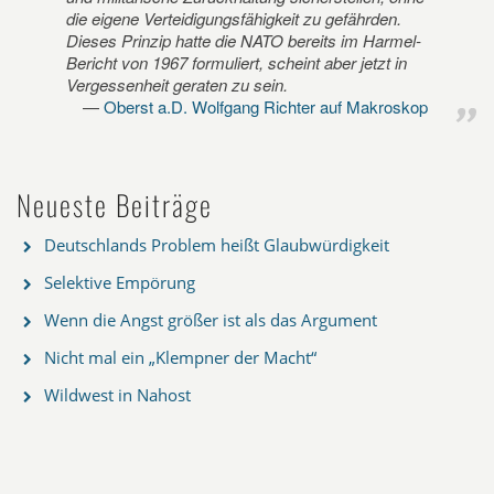
die eigene Verteidigungsfähigkeit zu gefährden.
Dieses Prinzip hatte die NATO bereits im Harmel-
Bericht von 1967 formuliert, scheint aber jetzt in
Vergessenheit geraten zu sein.
Oberst a.D. Wolfgang Richter auf Makroskop
Neueste Beiträge
Deutschlands Problem heißt Glaubwürdigkeit
Selektive Empörung
Wenn die Angst größer ist als das Argument
Nicht mal ein „Klempner der Macht“
Wildwest in Nahost