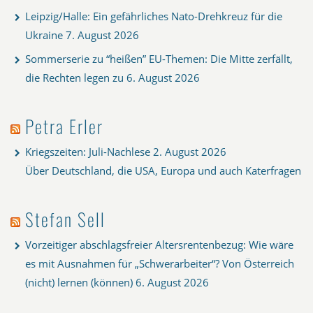
Leipzig/Halle: Ein gefährliches Nato-Drehkreuz für die
Ukraine
7. August 2026
Sommerserie zu “heißen” EU-Themen: Die Mitte zerfällt,
die Rechten legen zu
6. August 2026
Petra Erler
Kriegszeiten: Juli-Nachlese
2. August 2026
Über Deutschland, die USA, Europa und auch Katerfragen
Stefan Sell
Vorzeitiger abschlagsfreier Altersrentenbezug: Wie wäre
es mit Ausnahmen für „Schwerarbeiter“? Von Österreich
(nicht) lernen (können)
6. August 2026