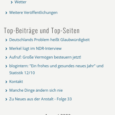
Wetter
Weitere Veröffentlichungen
Top-Beiträge und Top-Seiten
Deutschlands Problem heißt Glaubwürdigkeit
Merkel lügt im NDR-Interview
Aufruf: Große Vermögen besteuern jetzt!
blogintern: "Ein frohes und gesundes neues Jahr" und
Statistik 12/10
Kontakt
Manche Dinge ändern sich nie
Zu Neues aus der Anstalt - Folge 33