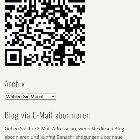
Archiv
Blog via E-Mail abonnieren
Geben Sie Ihre E-Mail-Adresse an, wenn Sie diesen Blog
abonnieren und künftig Benachrichtigungen über neue