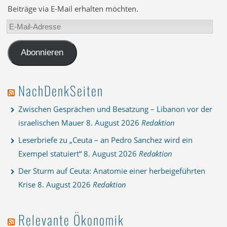
Beiträge via E-Mail erhalten möchten.
E-
Mail-
Adresse
Abonnieren
NachDenkSeiten
Zwischen Gesprächen und Besatzung – Libanon vor der
israelischen Mauer
8. August 2026
Redaktion
Leserbriefe zu „Ceuta – an Pedro Sanchez wird ein
Exempel statuiert“
8. August 2026
Redaktion
Der Sturm auf Ceuta: Anatomie einer herbeigeführten
Krise
8. August 2026
Redaktion
Relevante Ökonomik