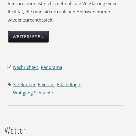
Interpretation ist nicht mehr als die Verklärung einer
Realität, die man sich zu solchen Anlässen immer
wieder zurechtbastelt.
WEITERLESEN
Nachrichten
,
Panorama
3. Oktober
,
Feiertag
,
Flüchtlinge
,
Wolfgang Schäuble
Wetter