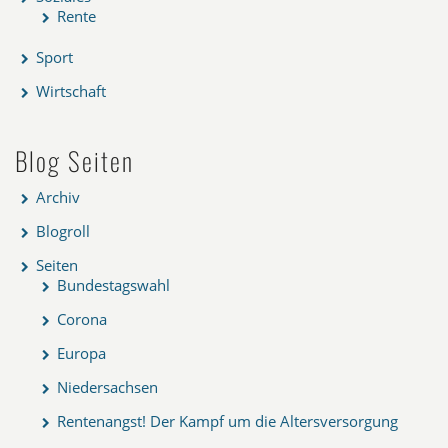
Rente
Sport
Wirtschaft
Blog Seiten
Archiv
Blogroll
Seiten
Bundestagswahl
Corona
Europa
Niedersachsen
Rentenangst! Der Kampf um die Altersversorgung