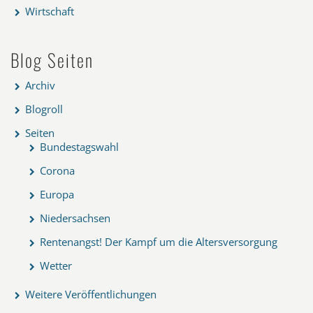
Wirtschaft
Blog Seiten
Archiv
Blogroll
Seiten
Bundestagswahl
Corona
Europa
Niedersachsen
Rentenangst! Der Kampf um die Altersversorgung
Wetter
Weitere Veröffentlichungen