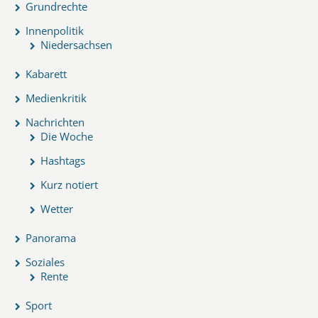
Grundrechte
Innenpolitik
Niedersachsen
Kabarett
Medienkritik
Nachrichten
Die Woche
Hashtags
Kurz notiert
Wetter
Panorama
Soziales
Rente
Sport