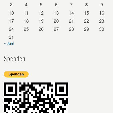
3
4
5
6
7
9
8
10
11
12
13
14
15
16
17
18
19
20
21
22
23
24
25
26
27
28
29
30
31
« Juni
Spenden