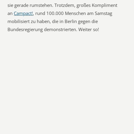
sie gerade rumstehen. Trotzdem, großes Kompliment
an
Campact!
, rund 100.000 Menschen am Samstag
mobilisiert zu haben, die in Berlin gegen die
Bundesregierung demonstrierten. Weiter so!