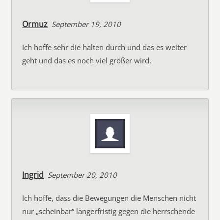
Ormuz
September 19, 2010
Ich hoffe sehr die halten durch und das es weiter
geht und das es noch viel größer wird.
Ingrid
September 20, 2010
Ich hoffe, dass die Bewegungen die Menschen nicht
nur „scheinbar“ längerfristig gegen die herrschende