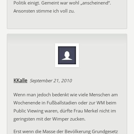
Politik einigt. Gemeint war wohl „anscheinend“.
Ansonsten stimme ich voll zu.
KKalle
September 21, 2010
Wenn man jedoch bedenkt wie viele Menschen am
Wochenende in Fußballstadien oder zur WM beim
Public Viewing waren, dürfte Frau Merkel nicht im
geringsten mit der Wimper zucken.
Erst wenn die Masse der Bevölkerung Grundgesetz