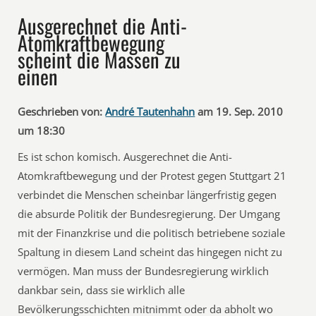
Ausgerechnet die Anti-
Atomkraftbewegung
scheint die Massen zu
einen
Geschrieben von:
André Tautenhahn
am 19. Sep. 2010
um 18:30
Es ist schon komisch. Ausgerechnet die Anti-
Atomkraftbewegung und der Protest gegen Stuttgart 21
verbindet die Menschen scheinbar längerfristig gegen
die absurde Politik der Bundesregierung. Der Umgang
mit der Finanzkrise und die politisch betriebene soziale
Spaltung in diesem Land scheint das hingegen nicht zu
vermögen. Man muss der Bundesregierung wirklich
dankbar sein, dass sie wirklich alle
Bevölkerungsschichten mitnimmt oder da abholt wo