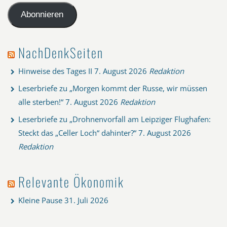
Adresse
Abonnieren
NachDenkSeiten
Hinweise des Tages II
7. August 2026
Redaktion
Leserbriefe zu „Morgen kommt der Russe, wir müssen
alle sterben!“
7. August 2026
Redaktion
Leserbriefe zu „Drohnenvorfall am Leipziger Flughafen:
Steckt das „Celler Loch“ dahinter?“
7. August 2026
Redaktion
Relevante Ökonomik
Kleine Pause
31. Juli 2026