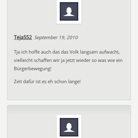
Teja552
September 19, 2010
Tja ich hoffe auch das das Volk langsam aufwacht,
vielleicht schaffen wir ja jetzt wieder so was wie ein
Bürgerbewegung!
Zeit dafür ist es eh schon lange!