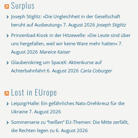
Surplus
Joseph Stiglitz: »Die Ungleichheit in der Gesellschaft
beruht auf Ausbeutung«
7. August 2026
Joseph Stiglitz
Prinzenbad-Kiosk in der Hitzewelle: »Die Leute sind über
uns hergefallen, weil wir keine Ware mehr hatten«
7.
August 2026
Mareice Kaiser
Glaubenskrieg um SpaceX: Aktienkurse auf
Achterbahnfahrt
6. August 2026
Carla Coburger
Lost in EUrope
Leipzig/Halle: Ein gefährliches Nato-Drehkreuz für die
Ukraine
7. August 2026
Sommerserie zu “heißen” EU-Themen: Die Mitte zerfällt,
die Rechten legen zu
6. August 2026