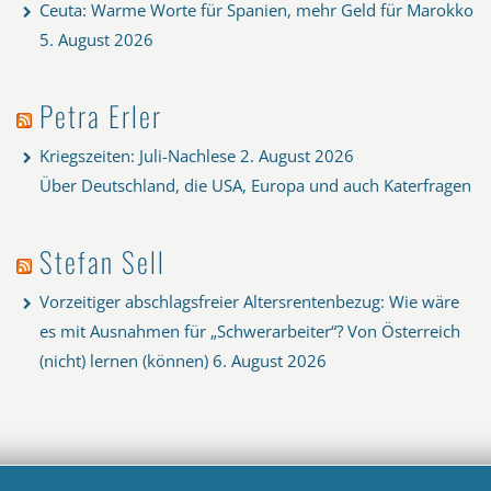
Ceuta: Warme Worte für Spanien, mehr Geld für Marokko
5. August 2026
Petra Erler
Kriegszeiten: Juli-Nachlese
2. August 2026
Über Deutschland, die USA, Europa und auch Katerfragen
Stefan Sell
Vorzeitiger abschlagsfreier Altersrentenbezug: Wie wäre
es mit Ausnahmen für „Schwerarbeiter“? Von Österreich
(nicht) lernen (können)
6. August 2026