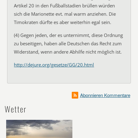
Artikel 20 in den Fußballstadien brüllen würden
sich die Marionette evt. mal warm anziehen. Die
Timokraten dürfte es aber weiterhin egal sein.
(4) Gegen jeden, der es unternimmt, diese Ordnung
zu beseitigen, haben alle Deutschen das Recht zum
Widerstand, wenn andere Abhilfe nicht möglich ist.
http://dejure.org/gesetze/GG/20.html
Abonnieren Kommentare
Wetter