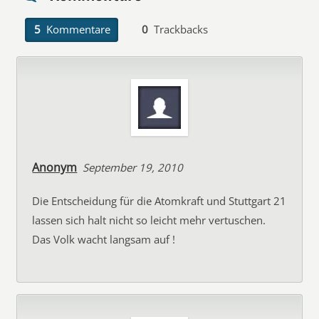
5
Kommentare
0
Trackbacks
Anonym
September 19, 2010
Die Entscheidung für die Atomkraft und Stuttgart 21
lassen sich halt nicht so leicht mehr vertuschen.
Das Volk wacht langsam auf !