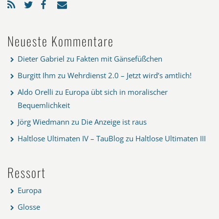
Neueste Kommentare
Dieter Gabriel
zu
Fakten mit Gänsefüßchen
Burgitt Ihm
zu
Wehrdienst 2.0 – Jetzt wird’s amtlich!
Aldo Orelli
zu
Europa übt sich in moralischer
Bequemlichkeit
Jörg Wiedmann
zu
Die Anzeige ist raus
Haltlose Ultimaten IV – TauBlog
zu
Haltlose Ultimaten III
Ressort
Europa
Glosse