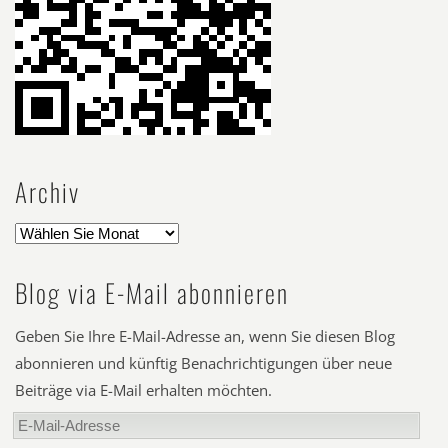
Archiv
Blog via E-Mail abonnieren
Geben Sie Ihre E-Mail-Adresse an, wenn Sie diesen Blog
abonnieren und künftig Benachrichtigungen über neue
Beiträge via E-Mail erhalten möchten.
E-
Mail-