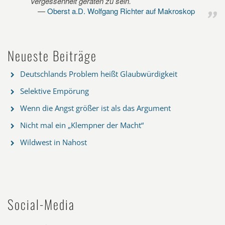
Vergessenheit geraten zu sein.
Oberst a.D. Wolfgang Richter auf Makroskop
Neueste Beiträge
Deutschlands Problem heißt Glaubwürdigkeit
Selektive Empörung
Wenn die Angst größer ist als das Argument
Nicht mal ein „Klempner der Macht“
Wildwest in Nahost
Social-Media