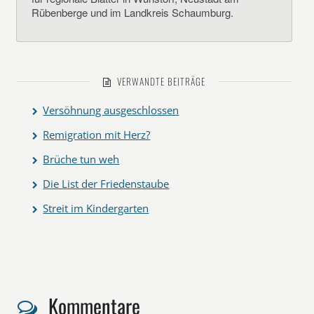
Rübenberge und im Landkreis Schaumburg.
VERWANDTE BEITRÄGE
Versöhnung ausgeschlossen
Remigration mit Herz?
Brüche tun weh
Die List der Friedenstaube
Streit im Kindergarten
Kommentare