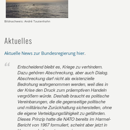
Bildnachweis: André Tautenhahn
Aktuelles
Aktuelle News zur Bundesregierung hier
.
Entscheidend bleibt es, Kriege zu verhindern.
Dazu gehören Abschreckung, aber auch Dialog.
Abschreckung darf nicht als existenzielle
Bedrohung wahrgenommen werden, weil dies in
der Krise den Druck zum präemptiven Handeln
vergrößern würde. Deshalb braucht es politische
Vereinbarungen, die die gegenseitige politische
und militärische Zurückhaltung sicherstellen, ohne
die eigene Verteidigungsfähigkeit zu gefährden.
Dieses Prinzip hatte die NATO bereits im Harmel-
Bericht von 1967 formuliert, scheint aber jetzt in