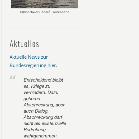
Bildnachweis: André Tautenhahn
Aktuelles
Aktuelle News zur
Bundesregierung hier
.
Entscheidend bleibt
es, Kriege zu
verhindern. Dazu
gehören
Abschreckung, aber
auch Dialog.
Abschreckung darf
nicht als existenzielle
Bedrohung
wahrgenommen