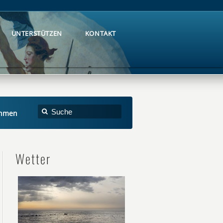
UNTERSTÜTZEN
KONTAKT
UNTERSTÜTZEN
KONTAKT
ahmen
Wetter