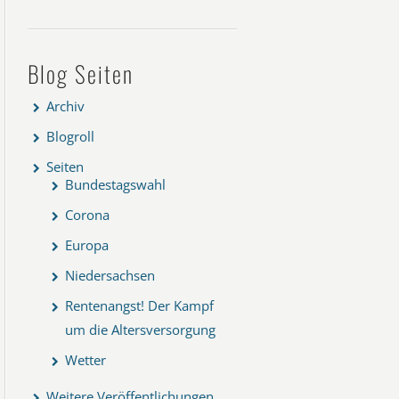
Blog Seiten
Archiv
Blogroll
Seiten
Bundestagswahl
Corona
Europa
Niedersachsen
Rentenangst! Der Kampf
um die Altersversorgung
Wetter
Weitere Veröffentlichungen