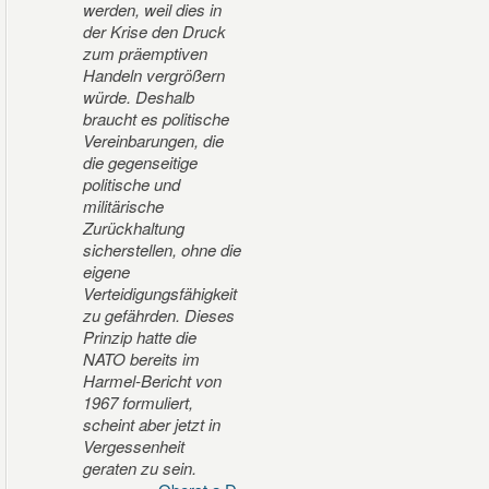
werden, weil dies in
der Krise den Druck
zum präemptiven
Handeln vergrößern
würde. Deshalb
braucht es politische
Vereinbarungen, die
die gegenseitige
politische und
militärische
Zurückhaltung
sicherstellen, ohne die
eigene
Verteidigungsfähigkeit
zu gefährden. Dieses
Prinzip hatte die
NATO bereits im
Harmel-Bericht von
1967 formuliert,
scheint aber jetzt in
Vergessenheit
geraten zu sein.