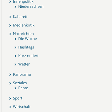
Innenpolitik
Niedersachsen
Kabarett
Medienkritik
Nachrichten
Die Woche
Hashtags
Kurz notiert
Wetter
Panorama
Soziales
Rente
Sport
Wirtschaft