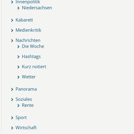
Innenpolitik
Niedersachsen
Kabarett
Medienkritik
Nachrichten
Die Woche
Hashtags
Kurz notiert
Wetter
Panorama
Soziales
Rente
Sport
Wirtschaft