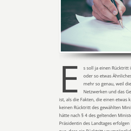
E
s soll ja einen Rücktri
oder so etwas Ähnliches
mehr so genau, weil die 
Netzwerken und das Ge
ist, als die Fakten, die einen etwas
keinen Rücktritt des gewählten Min
hätte nach § 4 des geltenden Minist
Präsidentin des Landtages erfolgen