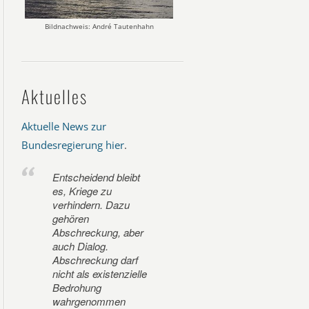
Bildnachweis: André Tautenhahn
Aktuelles
Aktuelle News zur
Bundesregierung hier
.
Entscheidend bleibt
es, Kriege zu
verhindern. Dazu
gehören
Abschreckung, aber
auch Dialog.
Abschreckung darf
nicht als existenzielle
Bedrohung
wahrgenommen