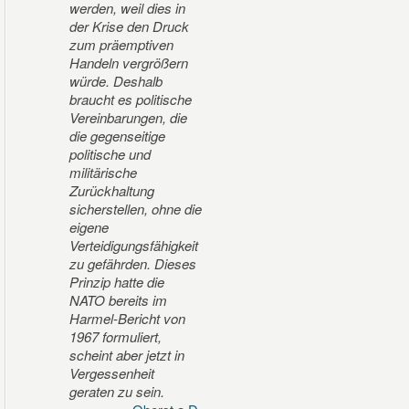
werden, weil dies in
der Krise den Druck
zum präemptiven
Handeln vergrößern
würde. Deshalb
braucht es politische
Vereinbarungen, die
die gegenseitige
politische und
militärische
Zurückhaltung
sicherstellen, ohne die
eigene
Verteidigungsfähigkeit
zu gefährden. Dieses
Prinzip hatte die
NATO bereits im
Harmel-Bericht von
1967 formuliert,
scheint aber jetzt in
Vergessenheit
geraten zu sein.