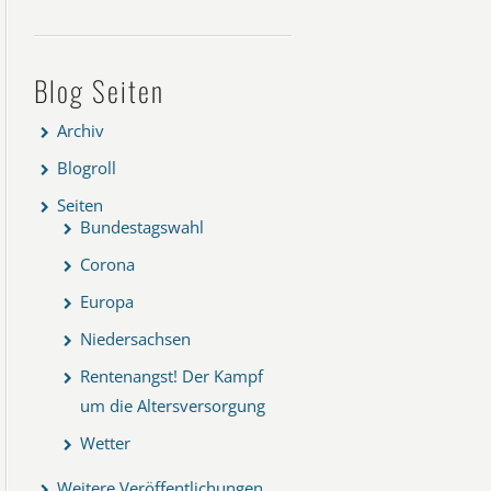
Blog Seiten
Archiv
Blogroll
Seiten
Bundestagswahl
Corona
Europa
Niedersachsen
Rentenangst! Der Kampf
um die Altersversorgung
Wetter
Weitere Veröffentlichungen