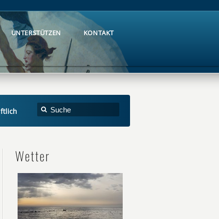
UNTERSTÜTZEN
KONTAKT
UNTERSTÜTZEN
KONTAKT
ftlich
Wetter