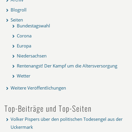
Blogroll
Seiten
Bundestagswahl
Corona
Europa
Niedersachsen
Rentenangst! Der Kampf um die Altersversorgung
Wetter
Weitere Veröffentlichungen
Top-Beiträge und Top-Seiten
Volker Pispers über den politischen Todesengel aus der
Uckermark