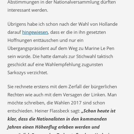
Abstimmungen in der Nationalversammlung dürften
interessant werden.
Übrigens habe ich schon nach der Wahl von Hollande
darauf
hingewiesen
, dass er die in ihn gesetzten
Hoffnungen enttäuschen und nur ein
Übergangspräsident auf dem Weg zu Marine Le Pen
sein würde. Die hatte damals zur Stichwahl taktisch
geschickt auf eine Wahlempfehlung zugunsten
Sarkozys verzichtet.
Sie rechnete erstens mit dem Zerfall der bürgerlichen
Rechten wie auch mit dem Versagen der Linken. Man
möchte schreiben, die Wahlen 2017 sind schon
entschieden. Heiner Flassbeck sagt:
„Schon heute ist
klar, dass die Nationalisten in den kommenden
Jahren einen Höhenflug erleben werden und