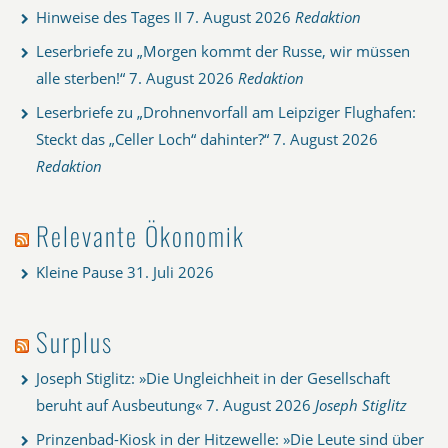
Hinweise des Tages II
7. August 2026
Redaktion
Leserbriefe zu „Morgen kommt der Russe, wir müssen
alle sterben!“
7. August 2026
Redaktion
Leserbriefe zu „Drohnenvorfall am Leipziger Flughafen:
Steckt das „Celler Loch“ dahinter?“
7. August 2026
Redaktion
Relevante Ökonomik
Kleine Pause
31. Juli 2026
Surplus
Joseph Stiglitz: »Die Ungleichheit in der Gesellschaft
beruht auf Ausbeutung«
7. August 2026
Joseph Stiglitz
Prinzenbad-Kiosk in der Hitzewelle: »Die Leute sind über