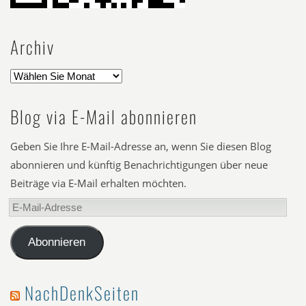
Archiv
Blog via E-Mail abonnieren
Geben Sie Ihre E-Mail-Adresse an, wenn Sie diesen Blog
abonnieren und künftig Benachrichtigungen über neue
Beiträge via E-Mail erhalten möchten.
E-
Mail-
Adresse
Abonnieren
NachDenkSeiten