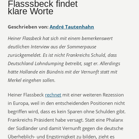
Flasssbeck findet
klare Worte
Geschrieben von:
André Tautenhahn
Heiner Flassbeck hat sich mit einem bemerkenswert
deutlichen Interview aus der Sommerpause
zurückgemeldet. Es ist nicht Frankreichs Schuld, dass
Deutschland Lohndumping betreibt, sagt er. Allerdings
hätte Hollande ein Bündnis mit der Vernunft statt mit
Merkel eingehen sollen.
Heiner Flassbeck
rechnet
mit einer weiteren Rezession
in Europa, weil in den entscheidenden Positionen nicht
begriffen wird, dass es kein Sparen ohne Schulden gibt.
Frankreichs Präsident habe versagt. Statt eine Phalanx
der Südländer und damit Vernunft gegen die deutsche
Überheblich- und Engstirnigkeit zu bilden, zieht es