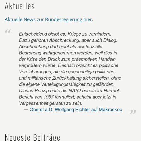
Aktuelles
Aktuelle News zur Bundesregierung hier
.
Entscheidend bleibt es, Kriege zu verhindern.
Dazu gehören Abschreckung, aber auch Dialog.
Abschreckung darf nicht als existenzielle
Bedrohung wahrgenommen werden, weil dies in
der Krise den Druck zum präemptiven Handeln
vergrößern würde. Deshalb braucht es politische
Vereinbarungen, die die gegenseitige politische
und militärische Zurückhaltung sicherstellen, ohne
die eigene Verteidigungsfähigkeit zu gefährden.
Dieses Prinzip hatte die NATO bereits im Harmel-
Bericht von 1967 formuliert, scheint aber jetzt in
Vergessenheit geraten zu sein.
Oberst a.D. Wolfgang Richter auf Makroskop
Neueste Beiträge