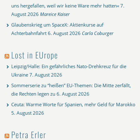
uns hergefallen, weil wir keine Ware mehr hatten«
7.
August 2026
Mareice Kaiser
Glaubenskrieg um SpaceX: Aktienkurse auf
Achterbahnfahrt
6. August 2026
Carla Coburger
Lost in EUrope
Leipzig/Halle: Ein gefährliches Nato-Drehkreuz für die
Ukraine
7. August 2026
Sommerserie zu “heißen” EU-Themen: Die Mitte zerfällt,
die Rechten legen zu
6. August 2026
Ceuta: Warme Worte für Spanien, mehr Geld für Marokko
5. August 2026
Petra Erler