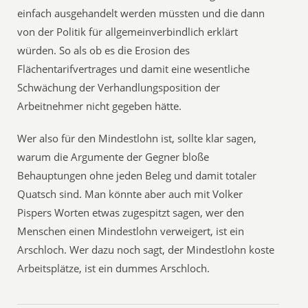
einfach ausgehandelt werden müssten und die dann
von der Politik für allgemeinverbindlich erklärt
würden. So als ob es die Erosion des
Flächentarifvertrages und damit eine wesentliche
Schwächung der Verhandlungsposition der
Arbeitnehmer nicht gegeben hätte.
Wer also für den Mindestlohn ist, sollte klar sagen,
warum die Argumente der Gegner bloße
Behauptungen ohne jeden Beleg und damit totaler
Quatsch sind. Man könnte aber auch mit Volker
Pispers Worten etwas zugespitzt sagen, wer den
Menschen einen Mindestlohn verweigert, ist ein
Arschloch. Wer dazu noch sagt, der Mindestlohn koste
Arbeitsplätze, ist ein dummes Arschloch.