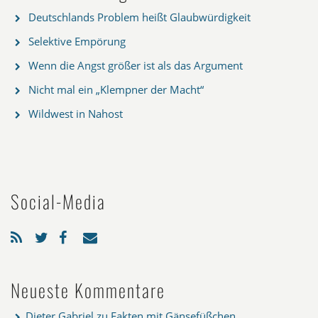
Deutschlands Problem heißt Glaubwürdigkeit
Selektive Empörung
Wenn die Angst größer ist als das Argument
Nicht mal ein „Klempner der Macht“
Wildwest in Nahost
Social-Media
Neueste Kommentare
Dieter Gabriel
zu
Fakten mit Gänsefüßchen