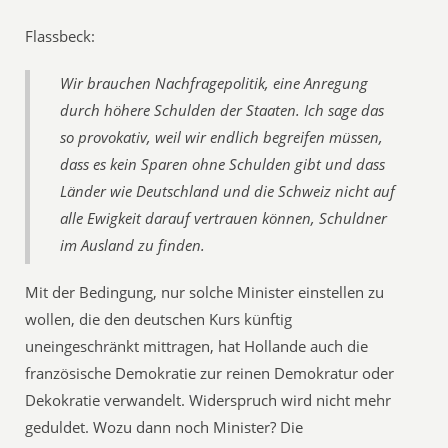
Flassbeck:
Wir brauchen Nachfragepolitik, eine Anregung
durch höhere Schulden der Staaten. Ich sage das
so provokativ, weil wir endlich begreifen müssen,
dass es kein Sparen ohne Schulden gibt und dass
Länder wie Deutschland und die Schweiz nicht auf
alle Ewigkeit darauf vertrauen können, Schuldner
im Ausland zu finden.
Mit der Bedingung, nur solche Minister einstellen zu
wollen, die den deutschen Kurs künftig
uneingeschränkt mittragen, hat Hollande auch die
französische Demokratie zur reinen Demokratur oder
Dekokratie verwandelt. Widerspruch wird nicht mehr
geduldet. Wozu dann noch Minister? Die