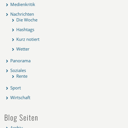
Medienkritik
Nachrichten
Die Woche
Hashtags
Kurz notiert
Wetter
Panorama
Soziales
Rente
Sport
Wirtschaft
Blog Seiten
Archiv