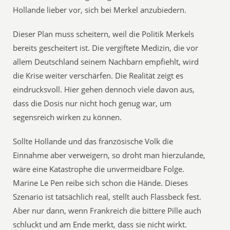
Hollande lieber vor, sich bei Merkel anzubiedern.
Dieser Plan muss scheitern, weil die Politik Merkels
bereits gescheitert ist. Die vergiftete Medizin, die vor
allem Deutschland seinem Nachbarn empfiehlt, wird
die Krise weiter verschärfen. Die Realität zeigt es
eindrucksvoll. Hier gehen dennoch viele davon aus,
dass die Dosis nur nicht hoch genug war, um
segensreich wirken zu können.
Sollte Hollande und das französische Volk die
Einnahme aber verweigern, so droht man hierzulande,
wäre eine Katastrophe die unvermeidbare Folge.
Marine Le Pen reibe sich schon die Hände. Dieses
Szenario ist tatsächlich real, stellt auch Flassbeck fest.
Aber nur dann, wenn Frankreich die bittere Pille auch
schluckt und am Ende merkt, dass sie nicht wirkt.