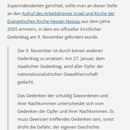
Superindendenten gerichtet, sollte man an dieser Stelle
an den
Aufruf des Arbeitskreises Israel und Kirche der
Evangelischen Kirche Hessen Nassau
aus dem Jahre
2005 erinnern, in dem ein offizieller kirchlicher
Gedenktag am 9. November gefordert wurde.
Der 9. November ist durch keinen anderen
Gedenktag zu ersetzen. Am 27. Januar, dem
staatlichen Gedenktag, wird aller Opfer der
nationalsozialistischen Gewaltherrschaft
gedacht.
Das Gedenken der schuldig Gewordenen und
ihrer Nachkommen unterscheidet sich vom
Gedenken der Opfer und ihrer Nachkommen. Es
muss Gewissen treffendes Gedenken sein, sonst
droht die Gefahr, der eigenen Geschichte