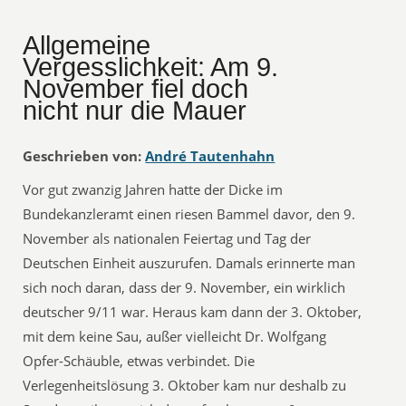
Allgemeine
Vergesslichkeit: Am 9.
November fiel doch
nicht nur die Mauer
Geschrieben von:
André Tautenhahn
Vor gut zwanzig Jahren hatte der Dicke im
Bundekanzleramt einen riesen Bammel davor, den 9.
November als nationalen Feiertag und Tag der
Deutschen Einheit auszurufen. Damals erinnerte man
sich noch daran, dass der 9. November, ein wirklich
deutscher 9/11 war. Heraus kam dann der 3. Oktober,
mit dem keine Sau, außer vielleicht Dr. Wolfgang
Opfer-Schäuble, etwas verbindet. Die
Verlegenheitslösung 3. Oktober kam nur deshalb zu