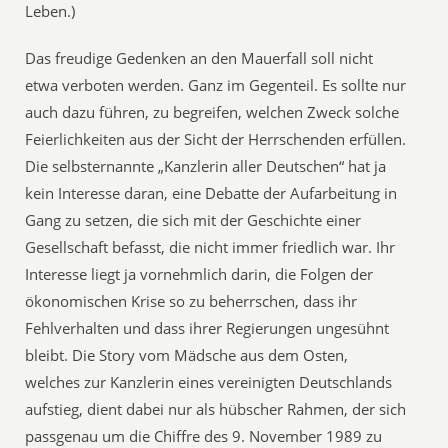
Leben.)
Das freudige Gedenken an den Mauerfall soll nicht
etwa verboten werden. Ganz im Gegenteil. Es sollte nur
auch dazu führen, zu begreifen, welchen Zweck solche
Feierlichkeiten aus der Sicht der Herrschenden erfüllen.
Die selbsternannte „Kanzlerin aller Deutschen“ hat ja
kein Interesse daran, eine Debatte der Aufarbeitung in
Gang zu setzen, die sich mit der Geschichte einer
Gesellschaft befasst, die nicht immer friedlich war. Ihr
Interesse liegt ja vornehmlich darin, die Folgen der
ökonomischen Krise so zu beherrschen, dass ihr
Fehlverhalten und dass ihrer Regierungen ungesühnt
bleibt. Die Story vom Mädsche aus dem Osten,
welches zur Kanzlerin eines vereinigten Deutschlands
aufstieg, dient dabei nur als hübscher Rahmen, der sich
passgenau um die Chiffre des 9. November 1989 zu