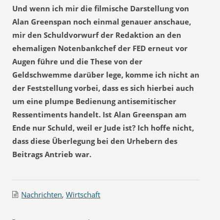
Und wenn ich mir die filmische Darstellung von
Alan Greenspan noch einmal genauer anschaue,
mir den Schuldvorwurf der Redaktion an den
ehemaligen Notenbankchef der FED erneut vor
Augen führe und die These von der
Geldschwemme darüber lege, komme ich nicht an
der Feststellung vorbei, dass es sich hierbei auch
um eine plumpe Bedienung antisemitischer
Ressentiments handelt. Ist Alan Greenspan am
Ende nur Schuld, weil er Jude ist? Ich hoffe nicht,
dass diese Überlegung bei den Urhebern des
Beitrags Antrieb war.
Nachrichten
,
Wirtschaft