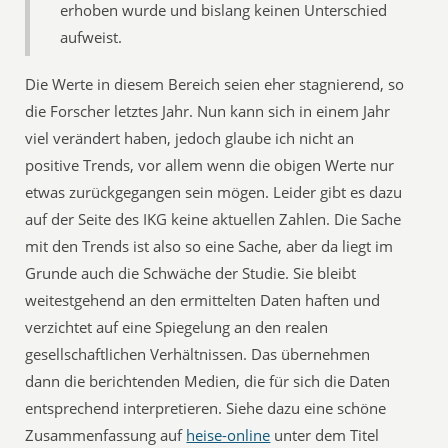
erhoben wurde und bislang keinen Unterschied
aufweist.
Die Werte in diesem Bereich seien eher stagnierend, so
die Forscher letztes Jahr. Nun kann sich in einem Jahr
viel verändert haben, jedoch glaube ich nicht an
positive Trends, vor allem wenn die obigen Werte nur
etwas zurückgegangen sein mögen. Leider gibt es dazu
auf der Seite des IKG keine aktuellen Zahlen. Die Sache
mit den Trends ist also so eine Sache, aber da liegt im
Grunde auch die Schwäche der Studie. Sie bleibt
weitestgehend an den ermittelten Daten haften und
verzichtet auf eine Spiegelung an den realen
gesellschaftlichen Verhältnissen. Das übernehmen
dann die berichtenden Medien, die für sich die Daten
entsprechend interpretieren. Siehe dazu eine schöne
Zusammenfassung auf
heise-online
unter dem Titel