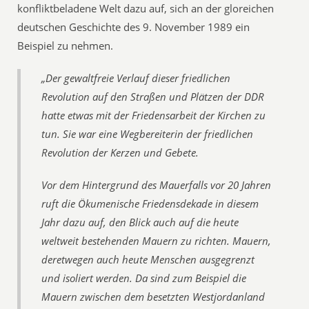
konfliktbeladene Welt dazu auf, sich an der gloreichen
deutschen Geschichte des 9. November 1989 ein
Beispiel zu nehmen.
„Der gewaltfreie Verlauf dieser friedlichen
Revolution auf den Straßen und Plätzen der DDR
hatte etwas mit der Friedensarbeit der Kirchen zu
tun. Sie war eine Wegbereiterin der friedlichen
Revolution der Kerzen und Gebete.
Vor dem Hintergrund des Mauerfalls vor 20 Jahren
ruft die Ökumenische Friedensdekade in diesem
Jahr dazu auf, den Blick auch auf die heute
weltweit bestehenden Mauern zu richten. Mauern,
deretwegen auch heute Menschen ausgegrenzt
und isoliert werden. Da sind zum Beispiel die
Mauern zwischen dem besetzten Westjordanland