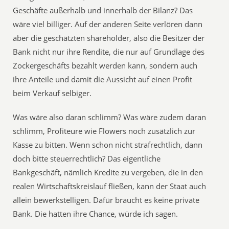
Geschäfte außerhalb und innerhalb der Bilanz? Das
wäre viel billiger. Auf der anderen Seite verlören dann
aber die geschätzten shareholder, also die Besitzer der
Bank nicht nur ihre Rendite, die nur auf Grundlage des
Zockergeschäfts bezahlt werden kann, sondern auch
ihre Anteile und damit die Aussicht auf einen Profit
beim Verkauf selbiger.
Was wäre also daran schlimm? Was wäre zudem daran
schlimm, Profiteure wie Flowers noch zusätzlich zur
Kasse zu bitten. Wenn schon nicht strafrechtlich, dann
doch bitte steuerrechtlich? Das eigentliche
Bankgeschäft, nämlich Kredite zu vergeben, die in den
realen Wirtschaftskreislauf fließen, kann der Staat auch
allein bewerkstelligen. Dafür braucht es keine private
Bank. Die hatten ihre Chance, würde ich sagen.