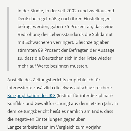
In der Studie, in der seit 2002 rund zweitausend
Deutsche regelmäßig nach ihren Einstellungen
befragt werden, gaben 75 Prozent an, dass eine
Bedrohung des Lebensstandards die Solidarität
mit Schwächeren verringert. Gleichzeitig aber
stimmten 89 Prozent der Befragten der Aussage
zu, dass die Deutschen sich in der Krise wieder
mehr auf Werte besinnen müssten.
Anstelle des Zeitungsberichts empfehle ich für
Interessierte zusätzlich die etwas aufschlussreichere
Kurzpuplikation des IKG
(Institut für interdisziplinäre
Konflikt- und Gewaltforschung) aus dem letzten Jahr. In
dem Zeitungsbericht heißt es nämlich am Ende, dass
die negativen Einstellungen gegenüber
Langzeitarbeitslosen im Vergleich zum Vorjahr