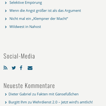
Selektive Empörung
Wenn die Angst größer ist als das Argument
Nicht mal ein „Klempner der Macht“
Wildwest in Nahost
Social-Media
Neueste Kommentare
Dieter Gabriel
zu
Fakten mit Gänsefüßchen
Burgitt Ihm
zu
Wehrdienst 2.0 – Jetzt wird’s amtlich!