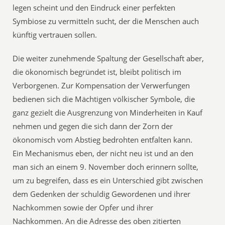
legen scheint und den Eindruck einer perfekten
Symbiose zu vermitteln sucht, der die Menschen auch
künftig vertrauen sollen.
Die weiter zunehmende Spaltung der Gesellschaft aber,
die ökonomisch begründet ist, bleibt politisch im
Verborgenen. Zur Kompensation der Verwerfungen
bedienen sich die Mächtigen völkischer Symbole, die
ganz gezielt die Ausgrenzung von Minderheiten in Kauf
nehmen und gegen die sich dann der Zorn der
ökonomisch vom Abstieg bedrohten entfalten kann.
Ein Mechanismus eben, der nicht neu ist und an den
man sich an einem 9. November doch erinnern sollte,
um zu begreifen, dass es ein Unterschied gibt zwischen
dem Gedenken der schuldig Gewordenen und ihrer
Nachkommen sowie der Opfer und ihrer
Nachkommen. An die Adresse des oben zitierten