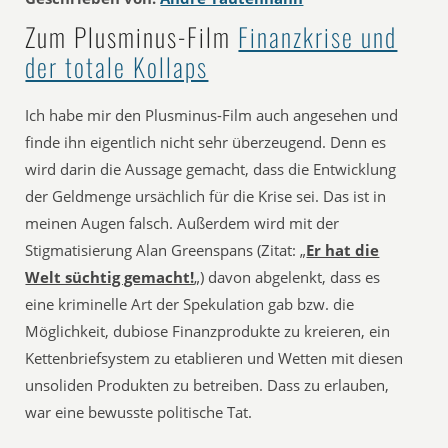
Zum Plusminus-Film
Finanzkrise und
der totale Kollaps
Ich habe mir den Plusminus-Film auch angesehen und
finde ihn eigentlich nicht sehr überzeugend. Denn es
wird darin die Aussage gemacht, dass die Entwicklung
der Geldmenge ursächlich für die Krise sei. Das ist in
meinen Augen falsch. Außerdem wird mit der
Stigmatisierung Alan Greenspans (Zitat: „
Er hat die
Welt süchtig gemacht!
„) davon abgelenkt, dass es
eine kriminelle Art der Spekulation gab bzw. die
Möglichkeit, dubiose Finanzprodukte zu kreieren, ein
Kettenbriefsystem zu etablieren und Wetten mit diesen
unsoliden Produkten zu betreiben. Dass zu erlauben,
war eine bewusste politische Tat.