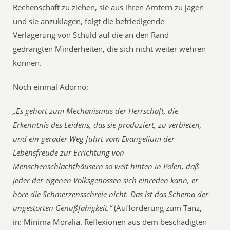
Rechenschaft zu ziehen, sie aus ihren Ämtern zu jagen
und sie anzuklagen, folgt die befriedigende
Verlagerung von Schuld auf die an den Rand
gedrängten Minderheiten, die sich nicht weiter wehren
können.
Noch einmal Adorno:
„Es gehört zum Mechanismus der Herrschaft, die
Erkenntnis des Leidens, das sie produziert, zu verbieten,
und ein gerader Weg führt vom Evangelium der
Lebensfreude zur Errichtung von
Menschenschlachthäusern so weit hinten in Polen, daß
jeder der eigenen Volksgenossen sich einreden kann, er
höre die Schmerzensschreie nicht. Das ist das Schema der
ungestörten Genußfähigkeit.“
(Aufforderung zum Tanz,
in: Minima Moralia. Reflexionen aus dem beschädigten