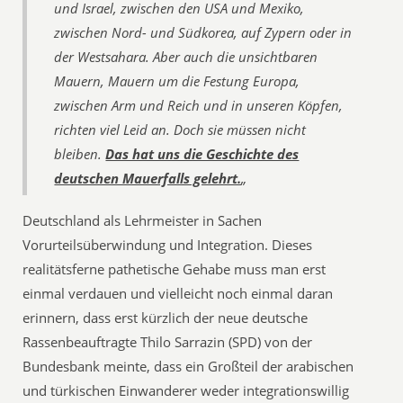
und Israel, zwischen den USA und Mexiko,
zwischen Nord- und Südkorea, auf Zypern oder in
der Westsahara. Aber auch die unsichtbaren
Mauern, Mauern um die Festung Europa,
zwischen Arm und Reich und in unseren Köpfen,
richten viel Leid an. Doch sie müssen nicht
bleiben.
Das hat uns die Geschichte des
deutschen Mauerfalls gelehrt.
„
Deutschland als Lehrmeister in Sachen
Vorurteilsüberwindung und Integration. Dieses
realitätsferne pathetische Gehabe muss man erst
einmal verdauen und vielleicht noch einmal daran
erinnern, dass erst kürzlich der neue deutsche
Rassenbeauftragte Thilo Sarrazin (SPD) von der
Bundesbank meinte, dass ein Großteil der arabischen
und türkischen Einwanderer weder integrationswillig