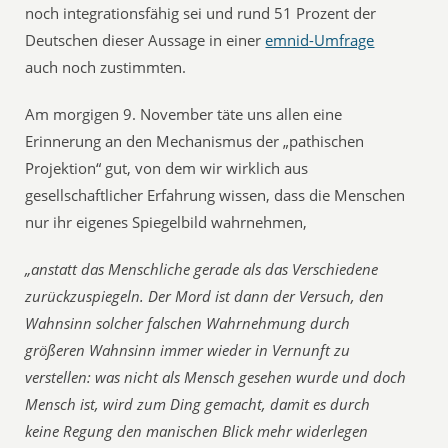
noch integrationsfähig sei und rund 51 Prozent der
Deutschen dieser Aussage in einer
emnid-Umfrage
auch noch zustimmten.
Am morgigen 9. November täte uns allen eine
Erinnerung an den Mechanismus der „pathischen
Projektion“ gut, von dem wir wirklich aus
gesellschaftlicher Erfahrung wissen, dass die Menschen
nur ihr eigenes Spiegelbild wahrnehmen,
„anstatt das Menschliche gerade als das Verschiedene
zurückzuspiegeln. Der Mord ist dann der Versuch, den
Wahnsinn solcher falschen Wahrnehmung durch
größeren Wahnsinn immer wieder in Vernunft zu
verstellen: was nicht als Mensch gesehen wurde und doch
Mensch ist, wird zum Ding gemacht, damit es durch
keine Regung den manischen Blick mehr widerlegen