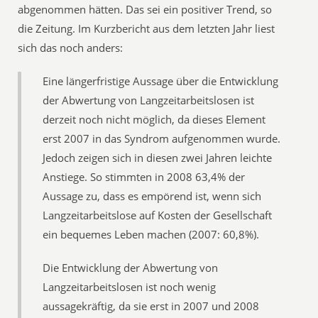
abgenommen hätten. Das sei ein positiver Trend, so
die Zeitung. Im Kurzbericht aus dem letzten Jahr liest
sich das noch anders:
Eine längerfristige Aussage über die Entwicklung
der Abwertung von Langzeitarbeitslosen ist
derzeit noch nicht möglich, da dieses Element
erst 2007 in das Syndrom aufgenommen wurde.
Jedoch zeigen sich in diesen zwei Jahren leichte
Anstiege. So stimmten in 2008 63,4% der
Aussage zu, dass es empörend ist, wenn sich
Langzeitarbeitslose auf Kosten der Gesellschaft
ein bequemes Leben machen (2007: 60,8%).
Die Entwicklung der Abwertung von
Langzeitarbeitslosen ist noch wenig
aussagekräftig, da sie erst in 2007 und 2008