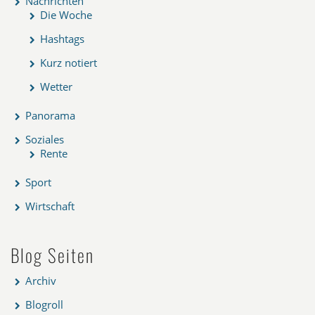
Nachrichten
Die Woche
Hashtags
Kurz notiert
Wetter
Panorama
Soziales
Rente
Sport
Wirtschaft
Blog Seiten
Archiv
Blogroll