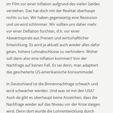
im Film vor einer Inflation aufgrund des vielen Geldes
verstehen. Das hat doch mit der Realität überhaupt
nichts zu tun. Wir haben gegenwärtig eine Rezession
und sie wird schlimmer. Wir sollten uns daher mehr
vor einer Deflation fürchten, d.h. vor einer
Abwärtsspirale aus Preisen und wirtschaftlicher
Entwicklung. Es wird ja aktuell auch wieder alles dafür
getan, höhere Lohnabschlüsse zu verhindern. Woher
soll dann also eine Inflation kommen? Von der
Nachfrage auf keinen Fall. Es sei denn, man adaptiert
das gescheiterte US-amerikanische Konsummodel.
In Deutschland ist die Binnennachfrage schwach und
wird schwächer werden. Und was ist mit den USA?
Auch da gibt es überhaupt keine Anzeichen, dass die
Nachfrage wieder auf das Niveau vor der Krise steigen
wird. Denn dort wurde die Lohnentwicklung durch