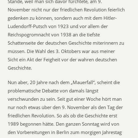
Stande, weil man sich davor fürchtete, am 9.
November nicht nur der friedlichen Revolution feierlich
gedenken zu können, sondern auch mit dem Hitler-
Ludendorff-Putsch von 1923 und vor allem der
Reichspogromnacht von 1938 an die tiefste
Schattenseite der deutschen Geschichte miterinnern zu
müssen. Die Wahl des 3. Oktobers war aus meiner
Sicht ein Akt der Feigheit vor der wahren deutschen
Geschichte.
Nun aber, 20 Jahre nach dem „Mauerfall“, scheint die
problematische Debatte von damals längst
verschwunden zu sein. Seit gut einer Woche hört man
nur noch etwas über den 9. November als den Tag der
friedlichen Revolution. So als ob die Geschichte erst
1989 begonnen hätte. Den ganzen Sonntag wird von
den Vorbereitungen in Berlin zum morgigen Jahrestag