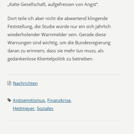
„Kalte Gesellschaft, aufgefressen von Angst“.
Dort teile ich aber nicht die abwertend klingende
Feststellung, die Studie würde nur ein sich jährlich
wiederholender Warnmelder sein. Gerade diese
Warnungen sind wichtig, um die Bundesregierung
daran zu erinnern, dass sie mehr tun muss, als
gedankenlose Klientelpolitik zu betreiben.
Nachrichten
Antisemitismus
,
Finanzkrise
,
Heitmeyer
,
Soziales