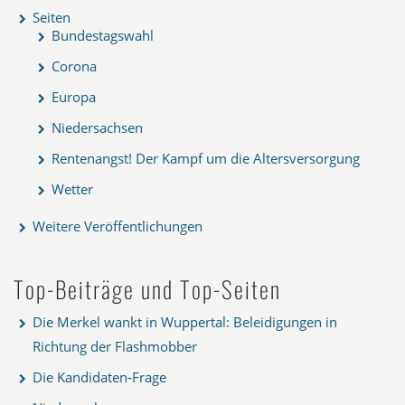
Seiten
Bundestagswahl
Corona
Europa
Niedersachsen
Rentenangst! Der Kampf um die Altersversorgung
Wetter
Weitere Veröffentlichungen
Top-Beiträge und Top-Seiten
Die Merkel wankt in Wuppertal: Beleidigungen in
Richtung der Flashmobber
Die Kandidaten-Frage