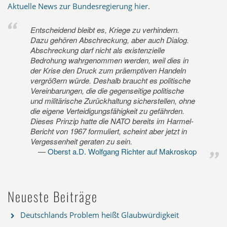
Aktuelle News zur Bundesregierung hier
.
Entscheidend bleibt es, Kriege zu verhindern.
Dazu gehören Abschreckung, aber auch Dialog.
Abschreckung darf nicht als existenzielle
Bedrohung wahrgenommen werden, weil dies in
der Krise den Druck zum präemptiven Handeln
vergrößern würde. Deshalb braucht es politische
Vereinbarungen, die die gegenseitige politische
und militärische Zurückhaltung sicherstellen, ohne
die eigene Verteidigungsfähigkeit zu gefährden.
Dieses Prinzip hatte die NATO bereits im Harmel-
Bericht von 1967 formuliert, scheint aber jetzt in
Vergessenheit geraten zu sein.
Oberst a.D. Wolfgang Richter auf Makroskop
Neueste Beiträge
Deutschlands Problem heißt Glaubwürdigkeit