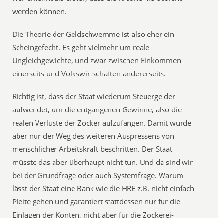
werden können.
Die Theorie der Geldschwemme ist also eher ein
Scheingefecht. Es geht vielmehr um reale
Ungleichgewichte, und zwar zwischen Einkommen
einerseits und Volkswirtschaften andererseits.
Richtig ist, dass der Staat wiederum Steuergelder
aufwendet, um die entgangenen Gewinne, also die
realen Verluste der Zocker aufzufangen. Damit würde
aber nur der Weg des weiteren Auspressens von
menschlicher Arbeitskraft beschritten. Der Staat
müsste das aber überhaupt nicht tun. Und da sind wir
bei der Grundfrage oder auch Systemfrage. Warum
lässt der Staat eine Bank wie die HRE z.B. nicht einfach
Pleite gehen und garantiert stattdessen nur für die
Einlagen der Konten, nicht aber für die Zockerei-