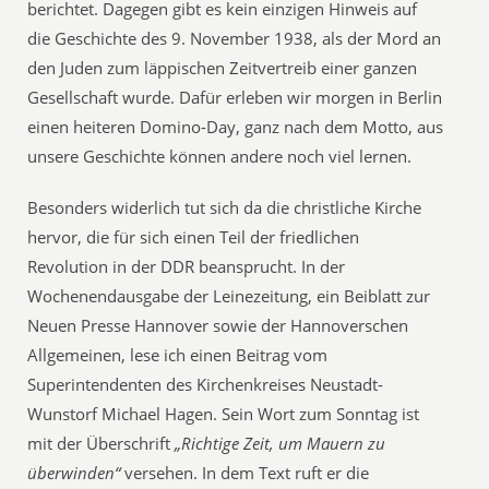
berichtet. Dagegen gibt es kein einzigen Hinweis auf
die Geschichte des 9. November 1938, als der Mord an
den Juden zum läppischen Zeitvertreib einer ganzen
Gesellschaft wurde. Dafür erleben wir morgen in Berlin
einen heiteren Domino-Day, ganz nach dem Motto, aus
unsere Geschichte können andere noch viel lernen.
Besonders widerlich tut sich da die christliche Kirche
hervor, die für sich einen Teil der friedlichen
Revolution in der DDR beansprucht. In der
Wochenendausgabe der Leinezeitung, ein Beiblatt zur
Neuen Presse Hannover sowie der Hannoverschen
Allgemeinen, lese ich einen Beitrag vom
Superintendenten des Kirchenkreises Neustadt-
Wunstorf Michael Hagen. Sein Wort zum Sonntag ist
mit der Überschrift
„Richtige Zeit, um Mauern zu
überwinden“
versehen. In dem Text ruft er die