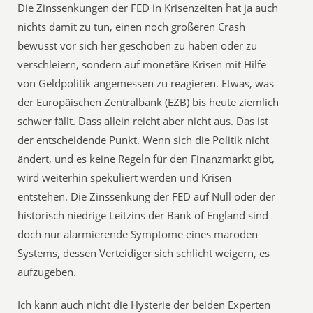
Die Zinssenkungen der FED in Krisenzeiten hat ja auch
nichts damit zu tun, einen noch größeren Crash
bewusst vor sich her geschoben zu haben oder zu
verschleiern, sondern auf monetäre Krisen mit Hilfe
von Geldpolitik angemessen zu reagieren. Etwas, was
der Europäischen Zentralbank (EZB) bis heute ziemlich
schwer fällt. Dass allein reicht aber nicht aus. Das ist
der entscheidende Punkt. Wenn sich die Politik nicht
ändert, und es keine Regeln für den Finanzmarkt gibt,
wird weiterhin spekuliert werden und Krisen
entstehen. Die Zinssenkung der FED auf Null oder der
historisch niedrige Leitzins der Bank of England sind
doch nur alarmierende Symptome eines maroden
Systems, dessen Verteidiger sich schlicht weigern, es
aufzugeben.
Ich kann auch nicht die Hysterie der beiden Experten