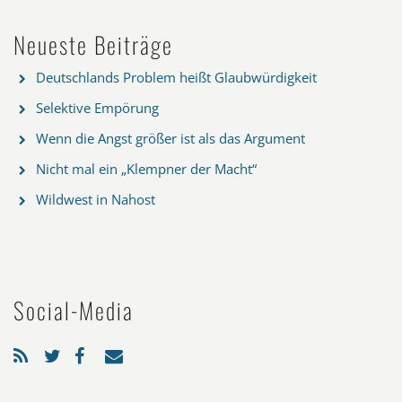
Neueste Beiträge
Deutschlands Problem heißt Glaubwürdigkeit
Selektive Empörung
Wenn die Angst größer ist als das Argument
Nicht mal ein „Klempner der Macht“
Wildwest in Nahost
Social-Media