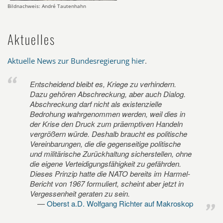
Bildnachweis: André Tautenhahn
Aktuelles
Aktuelle News zur Bundesregierung hier
.
Entscheidend bleibt es, Kriege zu verhindern.
Dazu gehören Abschreckung, aber auch Dialog.
Abschreckung darf nicht als existenzielle
Bedrohung wahrgenommen werden, weil dies in
der Krise den Druck zum präemptiven Handeln
vergrößern würde. Deshalb braucht es politische
Vereinbarungen, die die gegenseitige politische
und militärische Zurückhaltung sicherstellen, ohne
die eigene Verteidigungsfähigkeit zu gefährden.
Dieses Prinzip hatte die NATO bereits im Harmel-
Bericht von 1967 formuliert, scheint aber jetzt in
Vergessenheit geraten zu sein.
Oberst a.D. Wolfgang Richter auf Makroskop