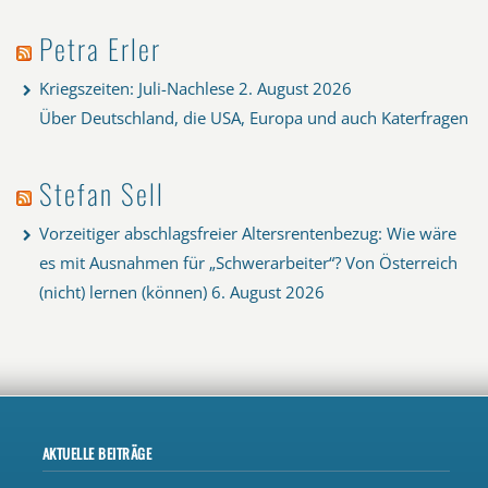
Petra Erler
Kriegszeiten: Juli-Nachlese
2. August 2026
Über Deutschland, die USA, Europa und auch Katerfragen
Stefan Sell
Vorzeitiger abschlagsfreier Altersrentenbezug: Wie wäre
es mit Ausnahmen für „Schwerarbeiter“? Von Österreich
(nicht) lernen (können)
6. August 2026
AKTUELLE BEITRÄGE