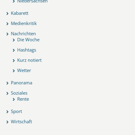
Niedersachsen
Kabarett
Medienkritik
Nachrichten
Die Woche
Hashtags
Kurz notiert
Wetter
Panorama
Soziales
Rente
Sport
Wirtschaft