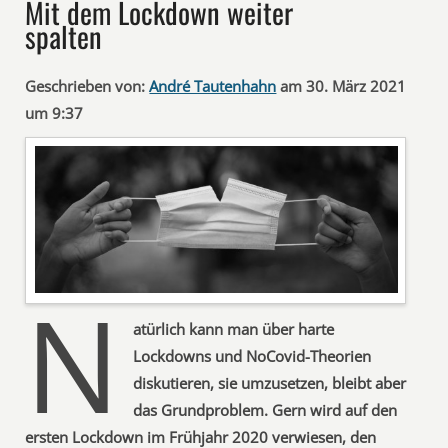
Mit dem Lockdown weiter
spalten
Geschrieben von:
André Tautenhahn
am 30. März 2021
um 9:37
N
atürlich kann man über harte
Lockdowns und NoCovid-Theorien
diskutieren, sie umzusetzen, bleibt aber
das Grundproblem. Gern wird auf den
ersten Lockdown im Frühjahr 2020 verwiesen, den