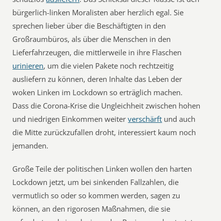
bürgerlich-linken Moralisten aber herzlich egal. Sie
sprechen lieber über die Beschäftigten in den
Großraumbüros, als über die Menschen in den
Lieferfahrzeugen, die mittlerweile in ihre Flaschen
urinieren
, um die vielen Pakete noch rechtzeitig
ausliefern zu können, deren Inhalte das Leben der
woken Linken im Lockdown so erträglich machen.
Dass die Corona-Krise die Ungleichheit zwischen hohen
und niedrigen Einkommen weiter
verschärft
und auch
die Mitte zurückzufallen droht, interessiert kaum noch
jemanden.
Große Teile der politischen Linken wollen den harten
Lockdown jetzt, um bei sinkenden Fallzahlen, die
vermutlich so oder so kommen werden, sagen zu
können, an den rigorosen Maßnahmen, die sie