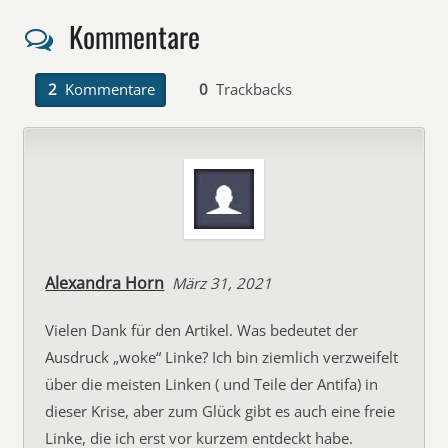
Kommentare
2
Kommentare
0
Trackbacks
Alexandra Horn
März 31, 2021
Vielen Dank für den Artikel. Was bedeutet der
Ausdruck „woke“ Linke? Ich bin ziemlich verzweifelt
über die meisten Linken ( und Teile der Antifa) in
dieser Krise, aber zum Glück gibt es auch eine freie
Linke, die ich erst vor kurzem entdeckt habe.