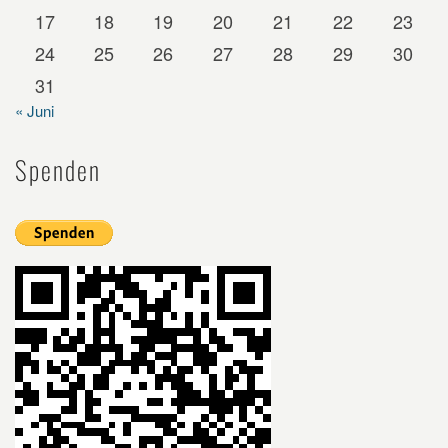
17
18
19
20
21
22
23
24
25
26
27
28
29
30
31
« Juni
Spenden