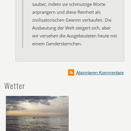
sauber, indem sie schmutzige Worte
anprangern und diese Reinheit als
zivilisatorischen Gewinn verkaufen. Die
Ausbeutung der Welt steigert sich, aber
wir versehen die Ausgebeuteten heute mit
einem Gendersternchen.
Abonnieren Kommentare
Wetter