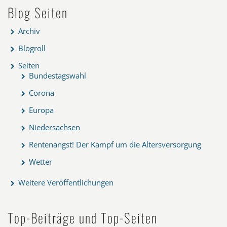
Blog Seiten
Archiv
Blogroll
Seiten
Bundestagswahl
Corona
Europa
Niedersachsen
Rentenangst! Der Kampf um die Altersversorgung
Wetter
Weitere Veröffentlichungen
Top-Beiträge und Top-Seiten