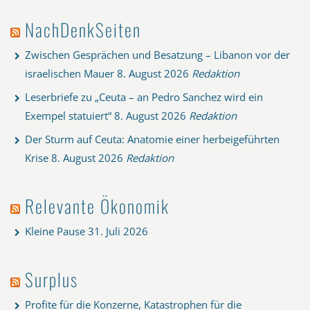
NachDenkSeiten
Zwischen Gesprächen und Besatzung – Libanon vor der
israelischen Mauer
8. August 2026
Redaktion
Leserbriefe zu „Ceuta – an Pedro Sanchez wird ein
Exempel statuiert“
8. August 2026
Redaktion
Der Sturm auf Ceuta: Anatomie einer herbeigeführten
Krise
8. August 2026
Redaktion
Relevante Ökonomik
Kleine Pause
31. Juli 2026
Surplus
Profite für die Konzerne, Katastrophen für die