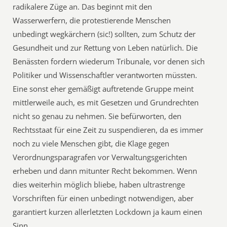
radikalere Züge an. Das beginnt mit den
Wasserwerfern, die protestierende Menschen
unbedingt wegkärchern (sic!) sollten, zum Schutz der
Gesundheit und zur Rettung von Leben natürlich. Die
Benässten fordern wiederum Tribunale, vor denen sich
Politiker und Wissenschaftler verantworten müssten.
Eine sonst eher gemäßigt auftretende Gruppe meint
mittlerweile auch, es mit Gesetzen und Grundrechten
nicht so genau zu nehmen. Sie befürworten, den
Rechtsstaat für eine Zeit zu suspendieren, da es immer
noch zu viele Menschen gibt, die Klage gegen
Verordnungsparagrafen vor Verwaltungsgerichten
erheben und dann mitunter Recht bekommen. Wenn
dies weiterhin möglich bliebe, haben ultrastrenge
Vorschriften für einen unbedingt notwendigen, aber
garantiert kurzen allerletzten Lockdown ja kaum einen
Sinn.