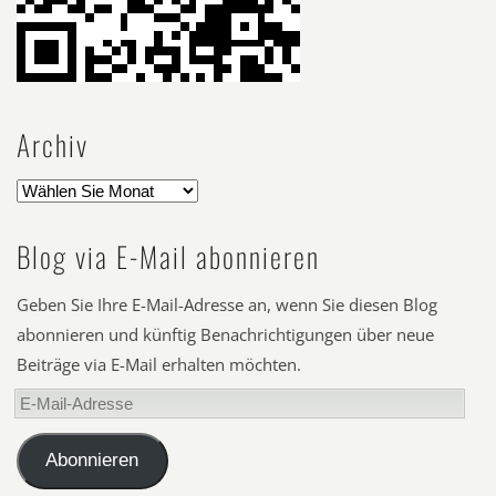
Archiv
Blog via E-Mail abonnieren
Geben Sie Ihre E-Mail-Adresse an, wenn Sie diesen Blog
abonnieren und künftig Benachrichtigungen über neue
Beiträge via E-Mail erhalten möchten.
E-
Mail-
Adresse
Abonnieren