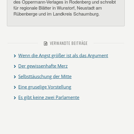
des Oppermann-Verlages in Rodenberg und schreibt
für regionale Blätter in Wunstorf, Neustadt am
Rübenberge und im Landkreis Schaumburg.
VERWANDTE BEITRÄGE
Wenn die Angst größer ist als das Argument
Der gewissenhafte Merz
Selbsttäuschung der Mitte
Eine gruselige Vorstellung
Es gibt keine zwei Parlamente