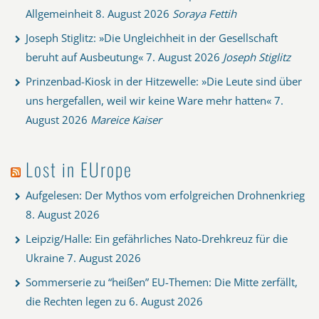
Allgemeinheit
8. August 2026
Soraya Fettih
Joseph Stiglitz: »Die Ungleichheit in der Gesellschaft
beruht auf Ausbeutung«
7. August 2026
Joseph Stiglitz
Prinzenbad-Kiosk in der Hitzewelle: »Die Leute sind über
uns hergefallen, weil wir keine Ware mehr hatten«
7.
August 2026
Mareice Kaiser
Lost in EUrope
Aufgelesen: Der Mythos vom erfolgreichen Drohnenkrieg
8. August 2026
Leipzig/Halle: Ein gefährliches Nato-Drehkreuz für die
Ukraine
7. August 2026
Sommerserie zu “heißen” EU-Themen: Die Mitte zerfällt,
die Rechten legen zu
6. August 2026