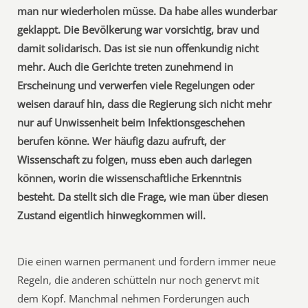
man nur wiederholen müsse. Da habe alles wunderbar
geklappt. Die Bevölkerung war vorsichtig, brav und
damit solidarisch. Das ist sie nun offenkundig nicht
mehr. Auch die Gerichte treten zunehmend in
Erscheinung und verwerfen viele Regelungen oder
weisen darauf hin, dass die Regierung sich nicht mehr
nur auf Unwissenheit beim Infektionsgeschehen
berufen könne. Wer häufig dazu aufruft, der
Wissenschaft zu folgen, muss eben auch darlegen
können, worin die wissenschaftliche Erkenntnis
besteht. Da stellt sich die Frage, wie man über diesen
Zustand eigentlich hinwegkommen will.
Die einen warnen permanent und fordern immer neue
Regeln, die anderen schütteln nur noch genervt mit
dem Kopf. Manchmal nehmen Forderungen auch