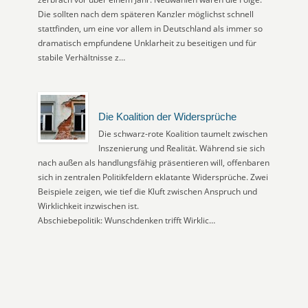
Die sollten nach dem späteren Kanzler möglichst schnell
stattfinden, um eine vor allem in Deutschland als immer so
dramatisch empfundene Unklarheit zu beseitigen und für
stabile Verhältnisse z…
Die Koalition der Widersprüche
Die schwarz-rote Koalition taumelt zwischen
Inszenierung und Realität. Während sie sich
nach außen als handlungsfähig präsentieren will, offenbaren
sich in zentralen Politikfeldern eklatante Widersprüche. Zwei
Beispiele zeigen, wie tief die Kluft zwischen Anspruch und
Wirklichkeit inzwischen ist.
Abschiebepolitik: Wunschdenken trifft Wirklic…