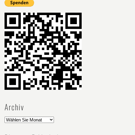
Archiv