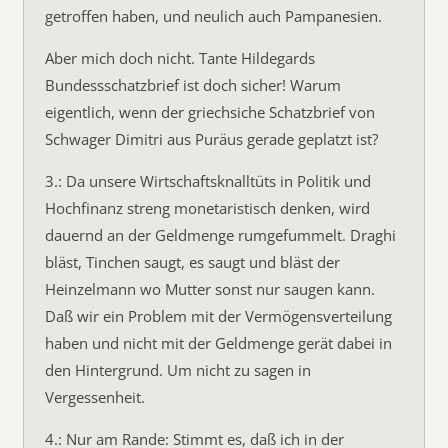
getroffen haben, und neulich auch Pampanesien.
Aber mich doch nicht. Tante Hildegards
Bundessschatzbrief ist doch sicher! Warum
eigentlich, wenn der griechsiche Schatzbrief von
Schwager Dimitri aus Puräus gerade geplatzt ist?
3.: Da unsere Wirtschaftsknalltüts in Politik und
Hochfinanz streng monetaristisch denken, wird
dauernd an der Geldmenge rumgefummelt. Draghi
bläst, Tinchen saugt, es saugt und bläst der
Heinzelmann wo Mutter sonst nur saugen kann.
Daß wir ein Problem mit der Vermögensverteilung
haben und nicht mit der Geldmenge gerät dabei in
den Hintergrund. Um nicht zu sagen in
Vergessenheit.
4.: Nur am Rande: Stimmt es, daß ich in der