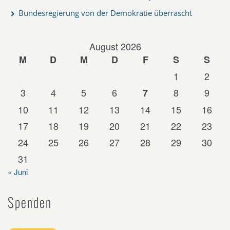
Bundesregierung von der Demokratie überrascht
August 2026
M
D
M
D
F
S
S
1
2
3
4
5
6
8
9
7
10
11
12
13
14
15
16
17
18
19
20
21
22
23
24
25
26
27
28
29
30
31
« Juni
Spenden