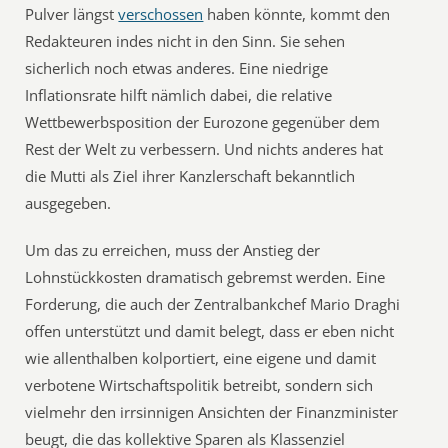
Pulver längst
verschossen
haben könnte, kommt den
Redakteuren indes nicht in den Sinn. Sie sehen
sicherlich noch etwas anderes. Eine niedrige
Inflationsrate hilft nämlich dabei, die relative
Wettbewerbsposition der Eurozone gegenüber dem
Rest der Welt zu verbessern. Und nichts anderes hat
die Mutti als Ziel ihrer Kanzlerschaft bekanntlich
ausgegeben.
Um das zu erreichen, muss der Anstieg der
Lohnstückkosten dramatisch gebremst werden. Eine
Forderung, die auch der Zentralbankchef Mario Draghi
offen unterstützt und damit belegt, dass er eben nicht
wie allenthalben kolportiert, eine eigene und damit
verbotene Wirtschaftspolitik betreibt, sondern sich
vielmehr den irrsinnigen Ansichten der Finanzminister
beugt, die das kollektive Sparen als Klassenziel