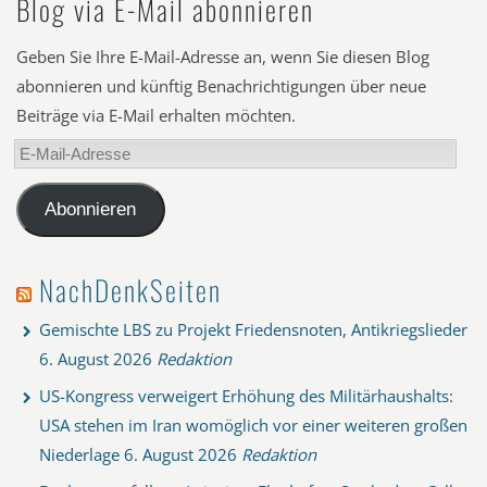
Blog via E-Mail abonnieren
Geben Sie Ihre E-Mail-Adresse an, wenn Sie diesen Blog
abonnieren und künftig Benachrichtigungen über neue
Beiträge via E-Mail erhalten möchten.
E-
Mail-
Adresse
Abonnieren
NachDenkSeiten
Gemischte LBS zu Projekt Friedensnoten, Antikriegslieder
6. August 2026
Redaktion
US-Kongress verweigert Erhöhung des Militärhaushalts:
USA stehen im Iran womöglich vor einer weiteren großen
Niederlage
6. August 2026
Redaktion