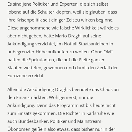
Es sind jene Politiker und Experten, die sich selbst
lobend auf die Schulter klopfen, weil sie glauben, dass
ihre Krisenpolitik seit einiger Zeit zu wirken beginne.
Diese angenommene wie falsche Wirklichkeit würde es
aber nicht geben, hätte Mario Draghi auf seine
Ankündigung verzichtet, im Notfall Staatsanleihen in
unbegrenzter Höhe aufkaufen zu wollen. Ohne OMT
hätten die Spekulanten, die auf die Pleite ganzer
Staaten wetteten, gewonnen und damit den Zerfall der
Eurozone erreicht.
Allein die Ankündigung Draghis beendete das Chaos an
den Finanzmärkten. Wohlgemerkt, nur die
Ankündigung. Denn das Programm ist bis heute nicht
zum Einsatz gekommen. Die Richter in Karlsruhe wie
auch Bundesbanker, Politiker und Mainstream-
Ökonomen geißeln also etwas, dass bisher nur in der