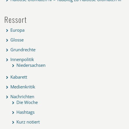
Ressort
Europa
Glosse
Grundrechte
Innenpolitik
Niedersachsen
Kabarett
Medienkritik
Nachrichten
Die Woche
Hashtags
Kurz notiert