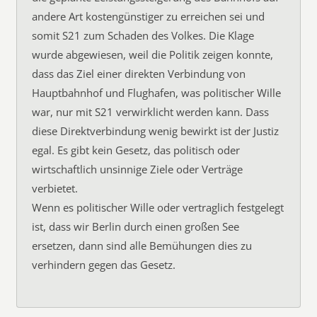
andere Art kostengünstiger zu erreichen sei und
somit S21 zum Schaden des Volkes. Die Klage
wurde abgewiesen, weil die Politik zeigen konnte,
dass das Ziel einer direkten Verbindung von
Hauptbahnhof und Flughafen, was politischer Wille
war, nur mit S21 verwirklicht werden kann. Dass
diese Direktverbindung wenig bewirkt ist der Justiz
egal. Es gibt kein Gesetz, das politisch oder
wirtschaftlich unsinnige Ziele oder Verträge
verbietet.
Wenn es politischer Wille oder vertraglich festgelegt
ist, dass wir Berlin durch einen großen See
ersetzen, dann sind alle Bemühungen dies zu
verhindern gegen das Gesetz.