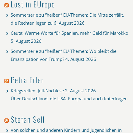
Lost in EUrope
Sommerserie zu “heißen” EU-Themen: Die Mitte zerfällt,
die Rechten legen zu
6. August 2026
Ceuta: Warme Worte für Spanien, mehr Geld für Marokko
5. August 2026
Sommerserie zu “heißen” EU-Themen: Wo bleibt die
Emanzipation von Trump?
4. August 2026
Petra Erler
Kriegszeiten: Juli-Nachlese
2. August 2026
Über Deutschland, die USA, Europa und auch Katerfragen
Stefan Sell
Von solchen und anderen Kindern und Jugendlichen in