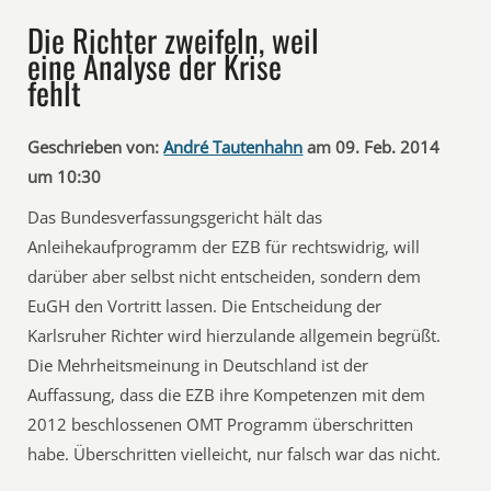
Die Richter zweifeln, weil
eine Analyse der Krise
fehlt
Geschrieben von:
André Tautenhahn
am 09. Feb. 2014
um 10:30
Das Bundesverfassungsgericht hält das
Anleihekaufprogramm der EZB für rechtswidrig, will
darüber aber selbst nicht entscheiden, sondern dem
EuGH den Vortritt lassen. Die Entscheidung der
Karlsruher Richter wird hierzulande allgemein begrüßt.
Die Mehrheitsmeinung in Deutschland ist der
Auffassung, dass die EZB ihre Kompetenzen mit dem
2012 beschlossenen OMT Programm überschritten
habe. Überschritten vielleicht, nur falsch war das nicht.