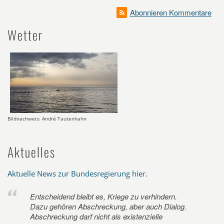
Abonnieren Kommentare
Wetter
Bildnachweis: André Tautenhahn
Aktuelles
Aktuelle News zur Bundesregierung hier
.
Entscheidend bleibt es, Kriege zu verhindern.
Dazu gehören Abschreckung, aber auch Dialog.
Abschreckung darf nicht als existenzielle