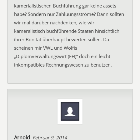
kamerialistischen Buchführung gar keine assets
habe? Sondern nur Zahluungsströme? Dann sollten
wir mal darüber nachdenken, wie wir
kameralistisch buchführende Staaten hinsichtlich
ihrer Bonität überhaupt bewerten sollen. Da
scheinen mir VWL und Wolfis
„Diplomverwaltungswirt (FH)“ doch ein leicht
inkompatibles Rechnungswesen zu benutzen.
Arnold
Februar 9, 2014