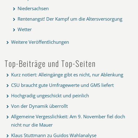
Niedersachsen
Rentenangst! Der Kampf um die Altersversorgung
Wetter
Weitere Veröffentlichungen
Top-Beiträge und Top-Seiten
Kurz notiert: Alleingänge gibt es nicht, nur Ablenkung
CSU braucht gute Umfragewerte und GMS liefert
Hochgradig ungeschickt und peinlich
Von der Dynamik überrollt
Allgemeine Vergesslichkeit: Am 9. November fiel doch
nicht nur die Mauer
Klaus Stuttmann zu Guidos Wahlanalyse