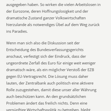
ausgegeben haben. So wirken die vielen Arbeitslosen in
der Eurozone, deren Hoffnungslosigkeit und der
dramatische Zustand ganzer Volkswirtschaften
hierzulande als notwendiges Übel auf dem Weg zurück
ins Paradies.
Wenn man sich also die Diskussion seit der
Entscheidung des Bundesverfassungsgerichts
anschaut, verfestigt sich der Eindruck, dass der
ungeordnete Zerfall des Euro für einige weit weniger
dramatisch wäre, als ein möglicher Verstoß der EZB
gegen EU-Vertragsrecht. Die Lösung muss daher
lauten, der Zentralbank auch politisch eine aktivere
Rolle zuzugestehen, damit diese unser aller Währung
auch beschützen kann. An den grundsätzlichen
Problemen ändert das freilich nichts. Denn eine
vernünftige Wirtschaftspolitik zu betreiben, bleibt