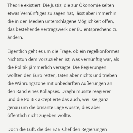
Theorie existiert. Die Justiz, die zur Ökonomie selten
etwas Vernünftiges zu sagen hat, lässt aber immerhin
die in den Medien unterschlagene Möglichkeit offen,
das bestehende Vertragswerk der EU entsprechend zu
ändern.
Eigentlich geht es um die Frage, ob ein regelkonformes
Nichtstun dem vorzuziehen ist, was vernünftig war, als
die Politik jämmerlich versagte. Die Regierungen
wollten den Euro retten, taten aber nichts und trieben
die Währungszone mit unbedarften Äußerungen an
den Rand eines Kollapses. Draghi musste reagieren
und die Politik akzeptierte das auch, weil sie ganz
genau um die brisante Lage wusste, dies aber
öffentlich nicht zugeben wollte.
Doch die Luft, die der EZB-Chef den Regierungen