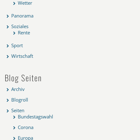
Wetter
Panorama
Soziales
Rente
Sport
Wirtschaft
Blog Seiten
Archiv
Blogroll
Seiten
Bundestagswahl
Corona
Europa