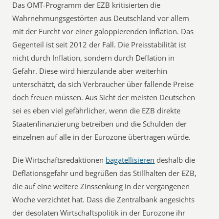
Das OMT-Programm der EZB kritisierten die
Wahrnehmungsgestörten aus Deutschland vor allem
mit der Furcht vor einer galoppierenden Inflation. Das
Gegenteil ist seit 2012 der Fall. Die Preisstabilität ist
nicht durch Inflation, sondern durch Deflation in
Gefahr. Diese wird hierzulande aber weiterhin
unterschätzt, da sich Verbraucher über fallende Preise
doch freuen müssen. Aus Sicht der meisten Deutschen
sei es eben viel gefährlicher, wenn die EZB direkte
Staatenfinanzierung betreiben und die Schulden der
einzelnen auf alle in der Eurozone übertragen würde.
Die Wirtschaftsredaktionen
bagatellisieren
deshalb die
Deflationsgefahr und begrüßen das Stillhalten der EZB,
die auf eine weitere Zinssenkung in der vergangenen
Woche verzichtet hat. Dass die Zentralbank angesichts
der desolaten Wirtschaftspolitik in der Eurozone ihr