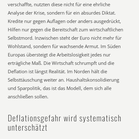
verschaffte, nutzten diese nicht für eine ehrliche
Analyse der Krise, sondern für ein absurdes Diktat.
Kredite nur gegen Auflagen oder anders ausgedrückt,
Hilfen nur gegen die Bereitschaft zum wirtschaftlichen
Selbstmord. Inzwischen steht der Euro nicht mehr für
Wohlstand, sondern für wachsende Armut. Im Süden
Europas übersteigt die Arbeitslosigkeit jedes nur
erträgliche Maß. Die Wirtschaft schrumpft und die
Deflation ist längst Realität. Im Norden hält die
Selbsttäuschung weiter an. Haushaltskonsolidierung
und Sparpolitik, das ist das Modell, dem sich alle
anschließen sollen.
Deflationsgefahr wird systematisch
unterschätzt