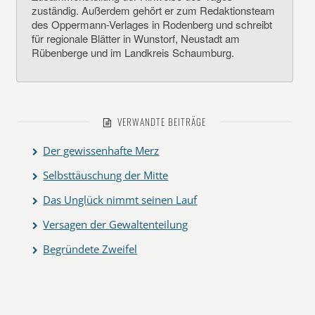
zuständig. Außerdem gehört er zum Redaktionsteam
des Oppermann-Verlages in Rodenberg und schreibt
für regionale Blätter in Wunstorf, Neustadt am
Rübenberge und im Landkreis Schaumburg.
VERWANDTE BEITRÄGE
Der gewissenhafte Merz
Selbsttäuschung der Mitte
Das Unglück nimmt seinen Lauf
Versagen der Gewaltenteilung
Begründete Zweifel