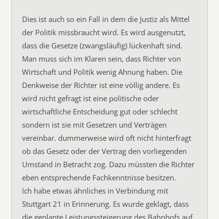
Dies ist auch so ein Fall in dem die Justiz als Mittel
der Politik missbraucht wird. Es wird ausgenutzt,
dass die Gesetze (zwangsläufig) lückenhaft sind.
Man muss sich im Klaren sein, dass Richter von
Wirtschaft und Politik wenig Ahnung haben. Die
Denkweise der Richter ist eine völlig andere. Es
wird nicht gefragt ist eine politische oder
wirtschaftliche Entscheidung gut oder schlecht
sondern ist sie mit Gesetzen und Verträgen
vereinbar. dummerweise wird oft nicht hinterfragt
ob das Gesetz oder der Vertrag den vorliegenden
Umstand in Betracht zog. Dazu müssten die Richter
eben entsprechende Fachkenntnisse besitzen.
Ich habe etwas ähnliches in Verbindung mit
Stuttgart 21 in Erinnerung. Es wurde geklagt, dass
die geplante Leistungssteigerung des Bahnhofs auf