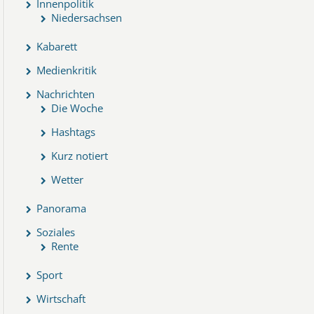
Innenpolitik
Niedersachsen
Kabarett
Medienkritik
Nachrichten
Die Woche
Hashtags
Kurz notiert
Wetter
Panorama
Soziales
Rente
Sport
Wirtschaft