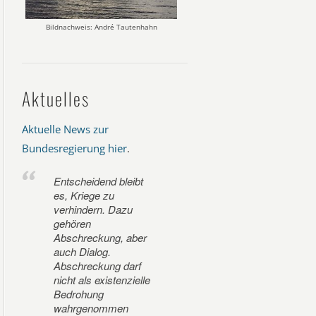
Bildnachweis: André Tautenhahn
Aktuelles
Aktuelle News zur
Bundesregierung hier
.
Entscheidend bleibt
es, Kriege zu
verhindern. Dazu
gehören
Abschreckung, aber
auch Dialog.
Abschreckung darf
nicht als existenzielle
Bedrohung
wahrgenommen