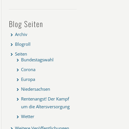
Blog Seiten
Archiv
Blogroll
Seiten
Bundestagswahl
Corona
Europa
Niedersachsen
Rentenangst! Der Kampf
um die Altersversorgung
Wetter
Weitere Veröffentlichungen