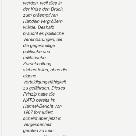
werden, weil dies in
der Krise den Druck
zum präemptiven
Handeln vergrößern
würde. Deshalb
braucht es politische
Vereinbarungen, die
die gegenseitige
politische und
militärische
Zurückhaltung
sicherstellen, ohne die
eigene
Verteidigungsfähigkeit
zu gefährden. Dieses
Prinzip hatte die
NATO bereits im
Harmel-Bericht von
1967 formuliert,
scheint aber jetzt in
Vergessenheit
geraten zu sein.