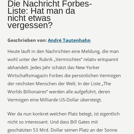
Die Nachricht Forbes-
Liste: Hat man da
nicht etwas
vergessen?
Geschrieben von:
André Tautenhahn
Heute läuft in den Nachrichten eine Meldung, die man
wohl unter der Rubrik „Vermischtes“ relativ entspannt
abhandelt. Jedes Jahr schätzt das New Yorker
Wirtschaftsmagazin Forbes die persönlichen Vermögen
der reichsten Menschen der Welt. In der Liste „The
Worlds Billionaires“ werden alle aufgeführt, deren
Vermögen eine Milliarde US-Dollar übersteigt.
Wer da nun konkret welchen Platz belegt, ist eigentlich
nicht so interessant. Und dass Bill Gates mit
geschätzten 53 Mrd. Dollar seinen Platz an der Sonne