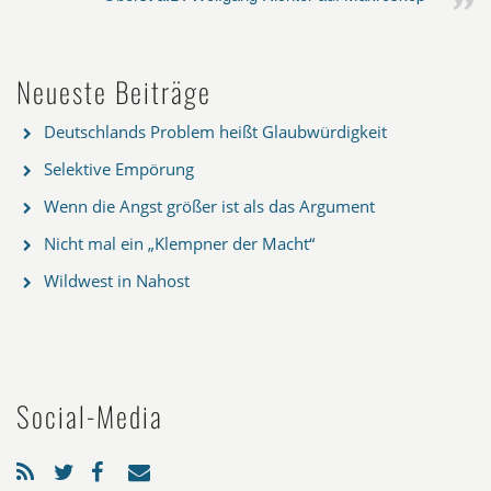
Neueste Beiträge
Deutschlands Problem heißt Glaubwürdigkeit
Selektive Empörung
Wenn die Angst größer ist als das Argument
Nicht mal ein „Klempner der Macht“
Wildwest in Nahost
Social-Media