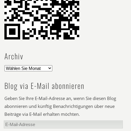
Archiv
Blog via E-Mail abonnieren
Geben Sie Ihre E-Mail-Adresse an, wenn Sie diesen Blog
abonnieren und künftig Benachrichtigungen über neue
Beiträge via E-Mail erhalten möchten.
E-
Mail-