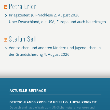
Petra Erler
Kriegszeiten: Juli-Nachlese
2. August 2026
Über Deutschland, die USA, Europa und auch Katerfragen
Stefan Sell
Von solchen und anderen Kindern und Jugendlichen in
der Grundsicherung
4. August 2026
AKTUELLE BEITRÄGE
DEUTSCHLANDS PROBLEM HEISST GLAUBWÜRDIGKEIT
Deutschland hat die Wahl zum UN‑Sicherheitsrat verloren und