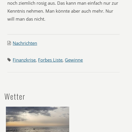
noch ziemlich rosig aus. Das kann man einfach nur zur
Kenntnis nehmen. Man könnte aber auch mehr. Nur
will man das nicht.
Nachrichten
Finanzkrise
,
Forbes Liste
,
Gewinne
Wetter