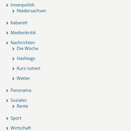
Innenpolitik
Niedersachsen
Kabarett
Medienkritik
Nachrichten
Die Woche
Hashtags
Kurz notiert
Wetter
Panorama
Soziales
Rente
Sport
Wirtschaft