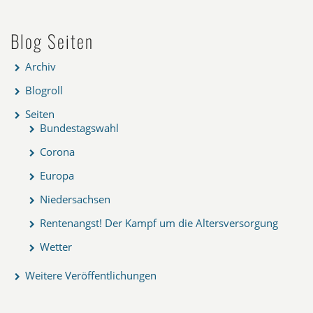
Blog Seiten
Archiv
Blogroll
Seiten
Bundestagswahl
Corona
Europa
Niedersachsen
Rentenangst! Der Kampf um die Altersversorgung
Wetter
Weitere Veröffentlichungen