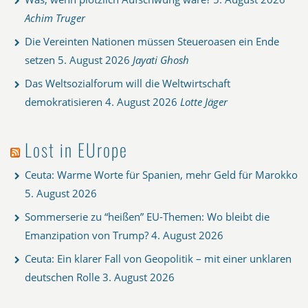
Achim Truger
Die Vereinten Nationen müssen Steueroasen ein Ende
setzen
5. August 2026
Jayati Ghosh
Das Weltsozialforum will die Weltwirtschaft
demokratisieren
4. August 2026
Lotte Jäger
Lost in EUrope
Ceuta: Warme Worte für Spanien, mehr Geld für Marokko
5. August 2026
Sommerserie zu “heißen” EU-Themen: Wo bleibt die
Emanzipation von Trump?
4. August 2026
Ceuta: Ein klarer Fall von Geopolitik – mit einer unklaren
deutschen Rolle
3. August 2026