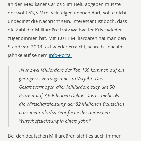
an den Mexikaner Carlos Slim Helú abgeben musste,
der wohl 53,5 Mrd. sein eigen nennen darf, sollte nicht
unbedingt die Nachricht sein. Interessant ist doch, dass
die Zahl der Milliardäre trotz weltweiter Krise wieder
zugenommen hat. Mit 1.011 Milliardären hat man den
Stand von 2008 fast wieder erreicht, schreibt Joachim
Jahnke auf seinem
Info-Portal
„Nur zwei Milliardäre der Top 100 kommen auf ein
geringeres Vermögen als im Vorjahr. Das
Gesamtvermögen aller Milliardäre stieg um 50
Prozent auf 3,6 Billionen Dollar. Das ist mehr als
die Wirtschaftsleistung der 82 Millionen Deutschen
oder mehr als das Zehnfache der dänischen
Wirtschaftsleistung in einem Jahr.“
Bei den deutschen Milliardären sieht es auch immer