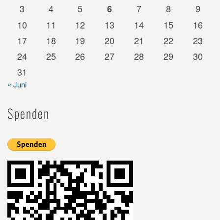
3
4
5
7
8
9
6
10
11
12
13
14
15
16
17
18
19
20
21
22
23
24
25
26
27
28
29
30
31
« Juni
Spenden