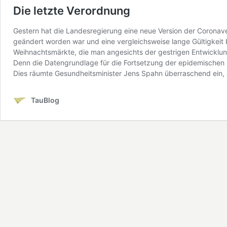
Die letzte Verordnung
Gestern hat die Landesregierung eine neue Version der Coronav
geändert worden war und eine vergleichsweise lange Gültigkeit 
Weihnachtsmärkte, die man angesichts der gestrigen Entwicklu
Denn die Datengrundlage für die Fortsetzung der epidemischen L
Dies räumte Gesundheitsminister Jens Spahn überraschend ein, 
TauBlog